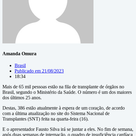
Amanda Omura
Brasil
Publicado em
21/08/2023
18:34
Mais de 65 mil pessoas estão na fila de transplante de órgãos no
Brasil, segundo o Ministério da Saúde. O número é um dos maiores
dos últimos 25 anos.
Destas, 386 estão atualmente à espera de um coração, de acordo
com a última atualização no site do Sistema Nacional de
Transplantes (SNT) feita na quarta-feira (16).
E o apresentador Fausto Silva irá se juntar a eles. No fim de semana,
após duas semanas de internação, o quadro de insuficiência cardíaca