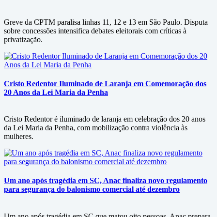
Greve da CPTM paralisa linhas 11, 12 e 13 em São Paulo. Disputa
sobre concessões intensifica debates eleitorais com críticas à
privatização.
Cristo Redentor Iluminado de Laranja em Comemoração dos
20 Anos da Lei Maria da Penha
Cristo Redentor é iluminado de laranja em celebração dos 20 anos
da Lei Maria da Penha, com mobilização contra violência às
mulheres.
Um ano após tragédia em SC, Anac finaliza novo regulamento
para segurança do balonismo comercial até dezembro
Um ano após tragédia em SC que matou oito pessoas, Anac prepara