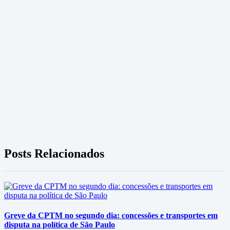
Posts Relacionados
Greve da CPTM no segundo dia: concessões e transportes em
disputa na política de São Paulo