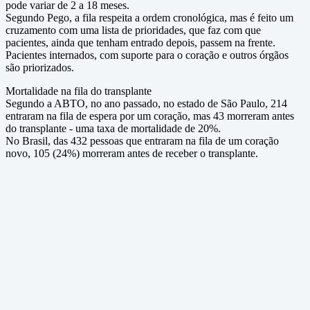
pode variar de 2 a 18 meses.
Segundo Pego, a fila respeita a ordem cronológica, mas é feito um
cruzamento com uma lista de prioridades, que faz com que
pacientes, ainda que tenham entrado depois, passem na frente.
Pacientes internados, com suporte para o coração e outros órgãos
são priorizados.
Mortalidade na fila do transplante
Segundo a ABTO, no ano passado, no estado de São Paulo, 214
entraram na fila de espera por um coração, mas 43 morreram antes
do transplante - uma taxa de mortalidade de 20%.
No Brasil, das 432 pessoas que entraram na fila de um coração
novo, 105 (24%) morreram antes de receber o transplante.