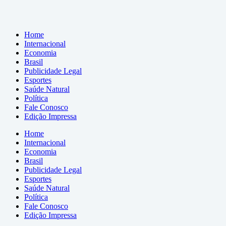
Home
Internacional
Economia
Brasil
Publicidade Legal
Esportes
Saúde Natural
Política
Fale Conosco
Edição Impressa
Home
Internacional
Economia
Brasil
Publicidade Legal
Esportes
Saúde Natural
Política
Fale Conosco
Edição Impressa