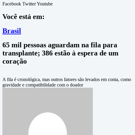
Facebook
Twitter
Youtube
Você está em:
Brasil
65 mil pessoas aguardam na fila para
transplante; 386 estão à espera de um
coração
A fila é cronológica, mas outros fatores são levados em conta, como
gravidade e compatibilidade com o doador