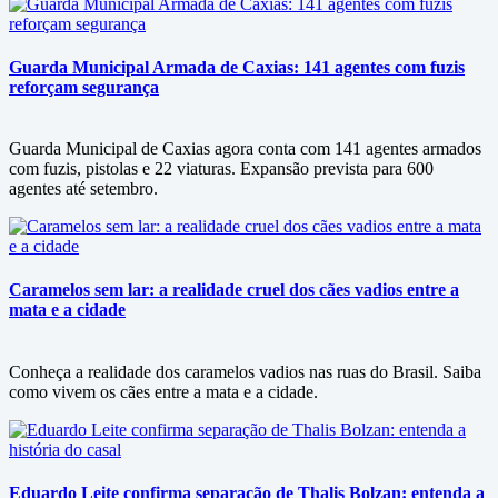
Guarda Municipal Armada de Caxias: 141 agentes com fuzis
reforçam segurança
Guarda Municipal de Caxias agora conta com 141 agentes armados
com fuzis, pistolas e 22 viaturas. Expansão prevista para 600
agentes até setembro.
Caramelos sem lar: a realidade cruel dos cães vadios entre a
mata e a cidade
Conheça a realidade dos caramelos vadios nas ruas do Brasil. Saiba
como vivem os cães entre a mata e a cidade.
Eduardo Leite confirma separação de Thalis Bolzan: entenda a