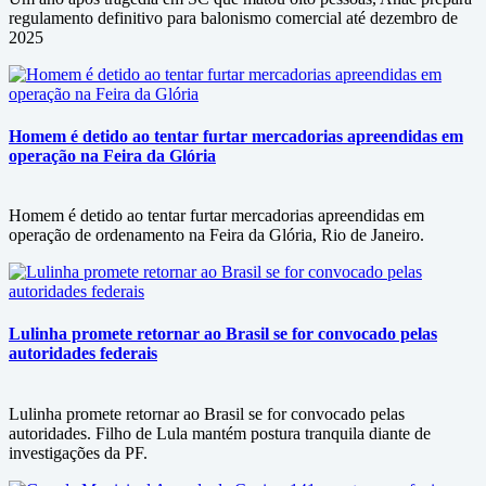
regulamento definitivo para balonismo comercial até dezembro de
2025
Homem é detido ao tentar furtar mercadorias apreendidas em
operação na Feira da Glória
Homem é detido ao tentar furtar mercadorias apreendidas em
operação de ordenamento na Feira da Glória, Rio de Janeiro.
Lulinha promete retornar ao Brasil se for convocado pelas
autoridades federais
Lulinha promete retornar ao Brasil se for convocado pelas
autoridades. Filho de Lula mantém postura tranquila diante de
investigações da PF.