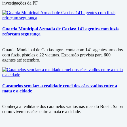
investigações da PF.
Guarda Municipal Armada de Caxias: 141 agentes com fuzis
reforçam segurança
Guarda Municipal de Caxias agora conta com 141 agentes armados
com fuzis, pistolas e 22 viaturas. Expansão prevista para 600
agentes até setembro.
Caramelos sem lar: a realidade cruel dos cães vadios entre a
mata e a cidade
Conheça a realidade dos caramelos vadios nas ruas do Brasil. Saiba
como vivem os cães entre a mata e a cidade.