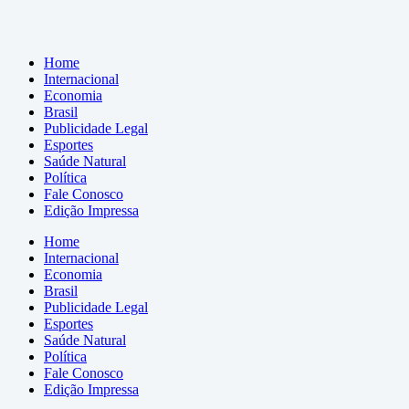
Home
Internacional
Economia
Brasil
Publicidade Legal
Esportes
Saúde Natural
Política
Fale Conosco
Edição Impressa
Home
Internacional
Economia
Brasil
Publicidade Legal
Esportes
Saúde Natural
Política
Fale Conosco
Edição Impressa