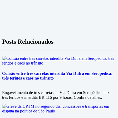
Posts Relacionados
Colisão entre três carretas interdita Via Dutra em Seropédica:
três feridos e caos no trânsito
Engavetamento de três carretas na Via Dutra em Seropédica deixa
três feridos e interdita BR-116 por 9 horas. Confira detalhes.