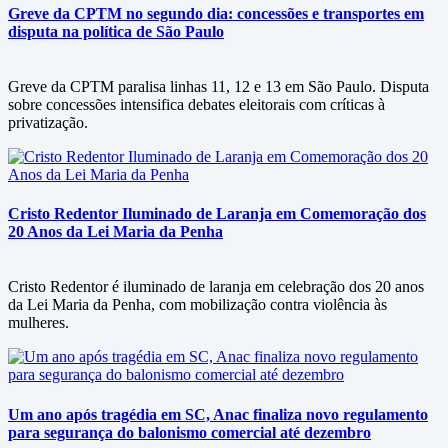
Greve da CPTM no segundo dia: concessões e transportes em
disputa na política de São Paulo
Greve da CPTM paralisa linhas 11, 12 e 13 em São Paulo. Disputa
sobre concessões intensifica debates eleitorais com críticas à
privatização.
Cristo Redentor Iluminado de Laranja em Comemoração dos
20 Anos da Lei Maria da Penha
Cristo Redentor é iluminado de laranja em celebração dos 20 anos
da Lei Maria da Penha, com mobilização contra violência às
mulheres.
Um ano após tragédia em SC, Anac finaliza novo regulamento
para segurança do balonismo comercial até dezembro