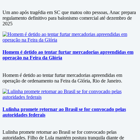
Um ano após tragédia em SC que matou oito pessoas, Anac prepara
regulamento definitivo para balonismo comercial até dezembro de
2025
Homem é detido ao tentar furtar mercadorias apreendidas em
operação na Feira da Glória
Homem é detido ao tentar furtar mercadorias apreendidas em
operação de ordenamento na Feira da Glória, Rio de Janeiro.
Lulinha promete retornar ao Brasil se for convocado pelas
autoridades federais
Lulinha promete retornar ao Brasil se for convocado pelas
autoridades. Filho de Lula mantém postura tranquila diante de