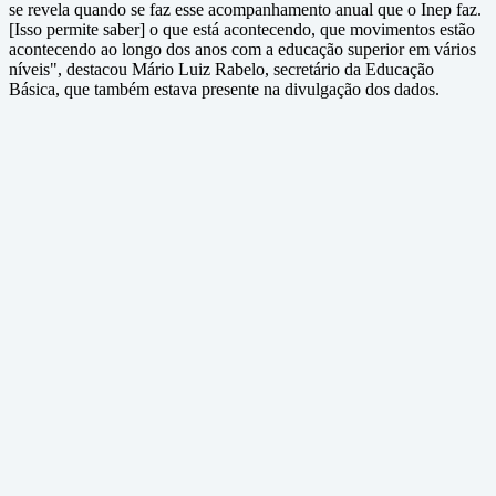
se revela quando se faz esse acompanhamento anual que o Inep faz.
[Isso permite saber] o que está acontecendo, que movimentos estão
acontecendo ao longo dos anos com a educação superior em vários
níveis", destacou Mário Luiz Rabelo, secretário da Educação
Básica, que também estava presente na divulgação dos dados.