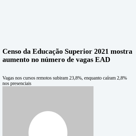
Censo da Educação Superior 2021 mostra
aumento no número de vagas EAD
Vagas nos cursos remotos subiram 23,8%, enquanto caíram 2,8%
nos presenciais