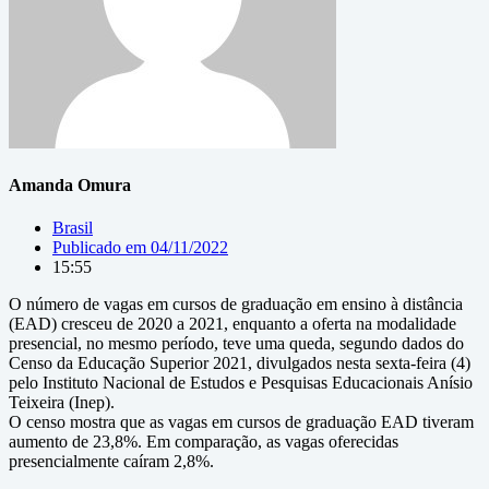
Amanda Omura
Brasil
Publicado em
04/11/2022
15:55
O número de vagas em cursos de graduação em ensino à distância
(EAD) cresceu de 2020 a 2021, enquanto a oferta na modalidade
presencial, no mesmo período, teve uma queda, segundo dados do
Censo da Educação Superior 2021, divulgados nesta sexta-feira (4)
pelo Instituto Nacional de Estudos e Pesquisas Educacionais Anísio
Teixeira (Inep).
O censo mostra que as vagas em cursos de graduação EAD tiveram
aumento de 23,8%. Em comparação, as vagas oferecidas
presencialmente caíram 2,8%.