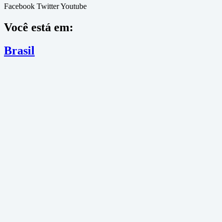
Facebook
Twitter
Youtube
Você está em:
Brasil