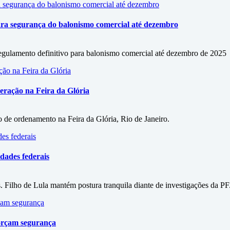
ara segurança do balonismo comercial até dezembro
egulamento definitivo para balonismo comercial até dezembro de 2025
eração na Feira da Glória
 de ordenamento na Feira da Glória, Rio de Janeiro.
dades federais
. Filho de Lula mantém postura tranquila diante de investigações da PF
orçam segurança