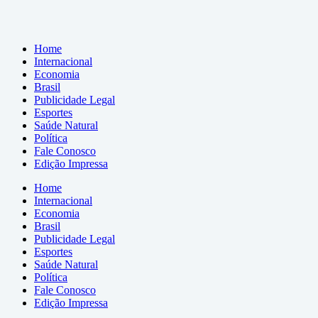
Home
Internacional
Economia
Brasil
Publicidade Legal
Esportes
Saúde Natural
Política
Fale Conosco
Edição Impressa
Home
Internacional
Economia
Brasil
Publicidade Legal
Esportes
Saúde Natural
Política
Fale Conosco
Edição Impressa