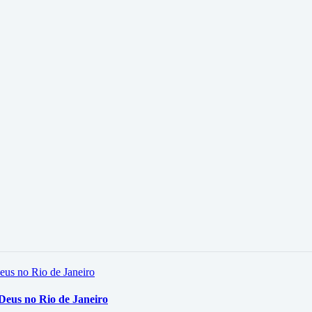
 Deus no Rio de Janeiro