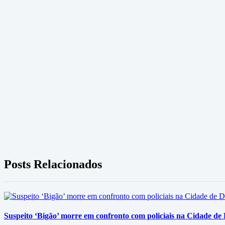
Posts Relacionados
Suspeito ‘Bigão’ morre em confronto com policiais na Cidade de