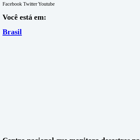
Facebook
Twitter
Youtube
Você está em:
Brasil