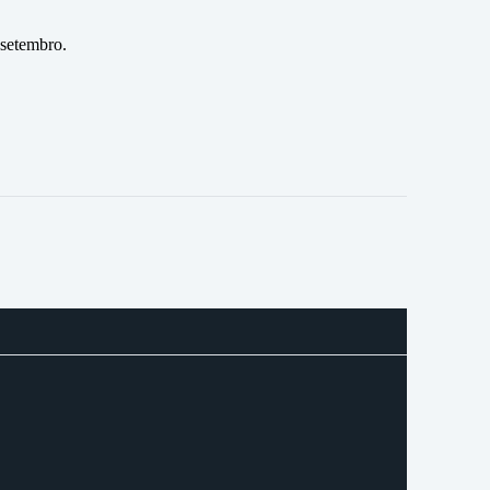
 setembro.