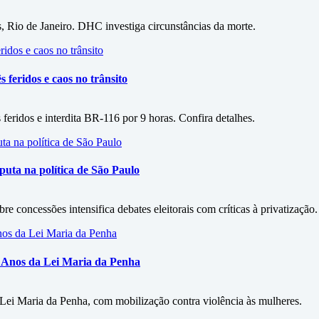
, Rio de Janeiro. DHC investiga circunstâncias da morte.
s feridos e caos no trânsito
feridos e interdita BR-116 por 9 horas. Confira detalhes.
uta na política de São Paulo
 concessões intensifica debates eleitorais com críticas à privatização.
 Anos da Lei Maria da Penha
 Lei Maria da Penha, com mobilização contra violência às mulheres.