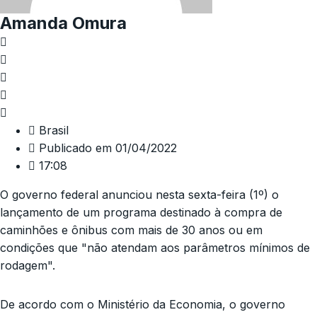
Amanda Omura
Brasil
Publicado em
01/04/2022
17:08
O governo federal anunciou nesta sexta-feira (1º) o
lançamento de um programa destinado à compra de
caminhões e ônibus com mais de 30 anos ou em
condições que "não atendam aos parâmetros mínimos de
rodagem".
De acordo com o Ministério da Economia, o governo