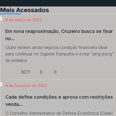
Mais Acessados
9 de março de 2022
Em nova reaproximação, Cruzeiro busca se fixar
no…
Clube mineiro ainda negocia condição financeira ideal
para continuar no Gigante Pampulha e evitar "ping-pong"
de estádios
3071
0
0
9 de fevereiro de 2022
Cade define condições e aprova com restrições
venda…
O Conselho Administrativo de Defesa Econômica (Cade)