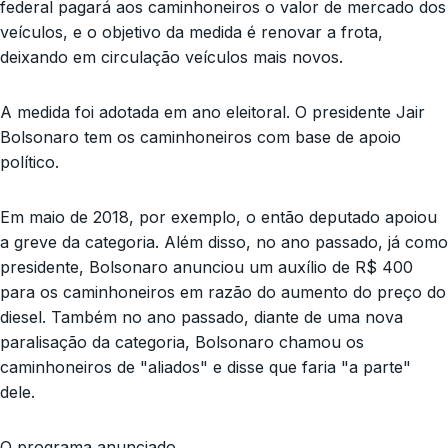
federal pagará aos caminhoneiros o valor de mercado dos
veículos, e o objetivo da medida é renovar a frota,
deixando em circulação veículos mais novos.
A medida foi adotada em ano eleitoral. O presidente Jair
Bolsonaro tem os caminhoneiros com base de apoio
político.
Em maio de 2018, por exemplo, o então deputado apoiou
a greve da categoria. Além disso, no ano passado, já como
presidente, Bolsonaro anunciou um auxílio de R$ 400
para os caminhoneiros em razão do aumento do preço do
diesel. Também no ano passado, diante de uma nova
paralisação da categoria, Bolsonaro chamou os
caminhoneiros de "aliados" e disse que faria "a parte"
dele.
O programa anunciado