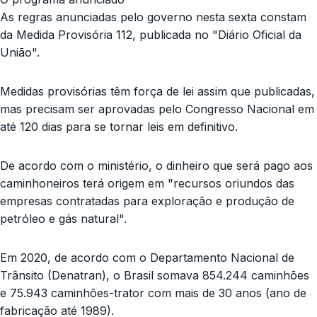
As regras anunciadas pelo governo nesta sexta constam
da Medida Provisória 112, publicada no "Diário Oficial da
União".
Medidas provisórias têm força de lei assim que publicadas,
mas precisam ser aprovadas pelo Congresso Nacional em
até 120 dias para se tornar leis em definitivo.
De acordo com o ministério, o dinheiro que será pago aos
caminhoneiros terá origem em "recursos oriundos das
empresas contratadas para exploração e produção de
petróleo e gás natural".
Em 2020, de acordo com o Departamento Nacional de
Trânsito (Denatran), o Brasil somava 854.244 caminhões
e 75.943 caminhões-trator com mais de 30 anos (ano de
fabricação até 1989).