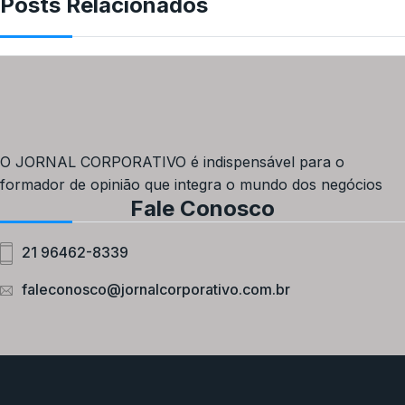
Posts Relacionados
O JORNAL CORPORATIVO é indispensável para o
formador de opinião que integra o mundo dos negócios
Fale Conosco
21 96462-8339
faleconosco@jornalcorporativo.com.br