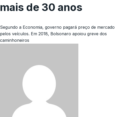
mais de 30 anos
Segundo a Economia, governo pagará preço de mercado
pelos veículos. Em 2018, Bolsonaro apoiou greve dos
caminhoneiros