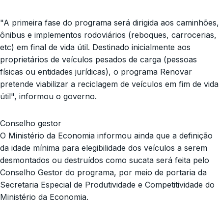
"A primeira fase do programa será dirigida aos caminhões,
ônibus e implementos rodoviários (reboques, carrocerias,
etc) em final de vida útil. Destinado inicialmente aos
proprietários de veículos pesados de carga (pessoas
físicas ou entidades jurídicas), o programa Renovar
pretende viabilizar a reciclagem de veículos em fim de vida
útil", informou o governo.
Conselho gestor
O Ministério da Economia informou ainda que a definição
da idade mínima para elegibilidade dos veículos a serem
desmontados ou destruídos como sucata será feita pelo
Conselho Gestor do programa, por meio de portaria da
Secretaria Especial de Produtividade e Competitividade do
Ministério da Economia.