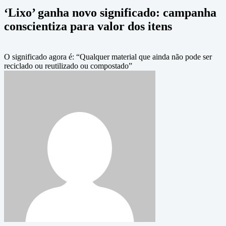
‘Lixo’ ganha novo significado: campanha
conscientiza para valor dos itens
O significado agora é: “Qualquer material que ainda não pode ser
reciclado ou reutilizado ou compostado”