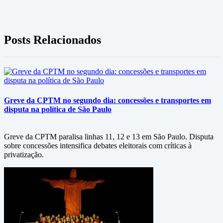
Posts Relacionados
Greve da CPTM no segundo dia: concessões e transportes em
disputa na política de São Paulo
Greve da CPTM paralisa linhas 11, 12 e 13 em São Paulo. Disputa
sobre concessões intensifica debates eleitorais com críticas à
privatização.