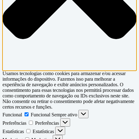
Usamos tecnologias como cookies para armazenar e/ou acessar
informações do dispositivo. Fazemos isso para melhorar a
experiência de navegação e exibir anúncios personalizados. O
consentimento para essas tecnologias nos permitirá processar dados
como comportamento de navegação ou IDs exclusivos neste site.
Não consentir ou retirar o consentimento pode afetar negativamente
certos recursos e funções.
Funcional
Funcional
Sempre ativo
Preferências
Preferências
Estatísticas
Estatísticas