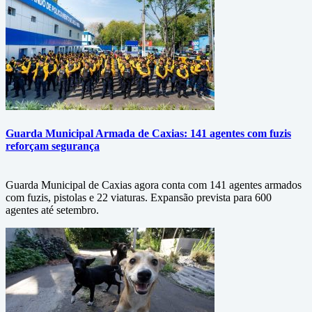
Guarda Municipal Armada de Caxias: 141 agentes com fuzis
reforçam segurança
Guarda Municipal de Caxias agora conta com 141 agentes armados
com fuzis, pistolas e 22 viaturas. Expansão prevista para 600
agentes até setembro.