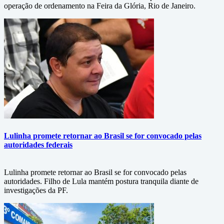
operação de ordenamento na Feira da Glória, Rio de Janeiro.
Lulinha promete retornar ao Brasil se for convocado pelas
autoridades federais
Lulinha promete retornar ao Brasil se for convocado pelas
autoridades. Filho de Lula mantém postura tranquila diante de
investigações da PF.