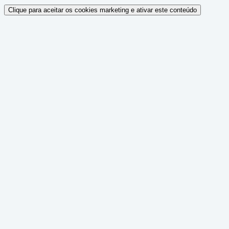
Clique para aceitar os cookies marketing e ativar este conteúdo