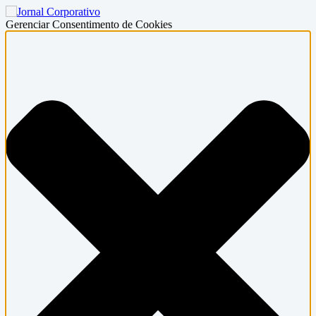
Gerenciar Consentimento de Cookies