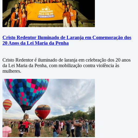
Cristo Redentor Iluminado de Laranja em Comemoração dos
20 Anos da Lei Maria da Penha
Cristo Redentor é iluminado de laranja em celebração dos 20 anos
da Lei Maria da Penha, com mobilização contra violência às
mulheres.