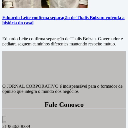
Eduardo Leite confirma separação de Thalis Bolzan: entenda a
história do casal
Eduardo Leite confirma separação de Thalis Bolzan. Governador e
pediatra seguem caminhos diferentes mantendo respeito mútuo.
O JORNAL CORPORATIVO é indispensável para o formador de
opinião que integra o mundo dos negócios
Fale Conosco
21 96462-8339