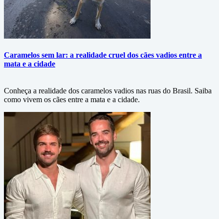
Caramelos sem lar: a realidade cruel dos cães vadios entre a
mata e a cidade
Conheça a realidade dos caramelos vadios nas ruas do Brasil. Saiba
como vivem os cães entre a mata e a cidade.