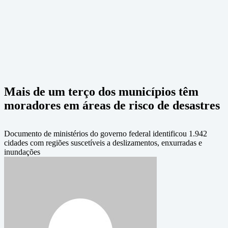
Mais de um terço dos municípios têm
moradores em áreas de risco de desastres
Documento de ministérios do governo federal identificou 1.942
cidades com regiões suscetíveis a deslizamentos, enxurradas e
inundações