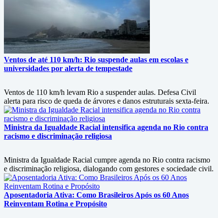
Ventos de até 110 km/h: Rio suspende aulas em escolas e
universidades por alerta de tempestade
Ventos de 110 km/h levam Rio a suspender aulas. Defesa Civil
alerta para risco de queda de árvores e danos estruturais sexta-feira.
Ministra da Igualdade Racial intensifica agenda no Rio contra
racismo e discriminação religiosa
Ministra da Igualdade Racial cumpre agenda no Rio contra racismo
e discriminação religiosa, dialogando com gestores e sociedade civil.
Aposentadoria Ativa: Como Brasileiros Após os 60 Anos
Reinventam Rotina e Propósito