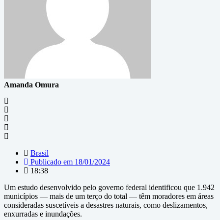
Amanda Omura
Brasil
Publicado em
18/01/2024
18:38
Um estudo desenvolvido pelo governo federal identificou que 1.942
municípios — mais de um terço do total — têm moradores em áreas
consideradas suscetíveis a desastres naturais, como deslizamentos,
enxurradas e inundações.