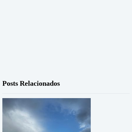
Posts Relacionados