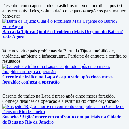
Descubra como aposentados brasileiros reinventam rotina após 60
anos com atividades, voluntariado e pequenos negócios para manter
bem-estar.
Barra da Tijuca: Qual é o Problema Mais Urgente do Bairro?
Vote Agora
Vote nos principais problemas da Barra da Tijuca: mobilidade,
violência, ambiente e infraestrutura. Participe da enquete e confira os
resultados
Gerente de tráfico na Lapa é capturado após cinco meses
foragido: conheça a operação
Gerente de tráfico na Lapa é preso após cinco meses foragido.
Conheça detalhes da operação e a estrutura do crime organizado.
Suspeito ‘Bigão’ morre em confronto com policiais na Cidade
de Deus no Rio de Janeiro