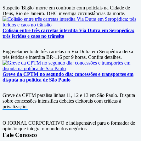
Suspeito 'Bigão' morre em confronto com policiais na Cidade de
Deus, Rio de Janeiro. DHC investiga circunstâncias da morte.
Colisão entre três carretas interdita Via Dutra em Seropédica:
três feridos e caos no trânsito
Engavetamento de três carretas na Via Dutra em Seropédica deixa
três feridos e interdita BR-116 por 9 horas. Confira detalhes.
Greve da CPTM no segundo dia: concessões e transportes em
disputa na política de São Paulo
Greve da CPTM paralisa linhas 11, 12 e 13 em São Paulo. Disputa
sobre concessões intensifica debates eleitorais com críticas à
privatização.
O JORNAL CORPORATIVO é indispensável para o formador de
opinião que integra o mundo dos negócios
Fale Conosco