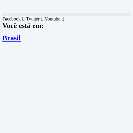
Facebook
Twitter
Youtube
Você está em:
Brasil