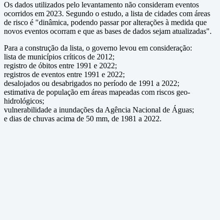
Os dados utilizados pelo levantamento não consideram eventos
ocorridos em 2023. Segundo o estudo, a lista de cidades com áreas
de risco é "dinâmica, podendo passar por alterações à medida que
novos eventos ocorram e que as bases de dados sejam atualizadas".
Para a construção da lista, o governo levou em consideração:
lista de municípios críticos de 2012;
registro de óbitos entre 1991 e 2022;
registros de eventos entre 1991 e 2022;
desalojados ou desabrigados no período de 1991 a 2022;
estimativa de população em áreas mapeadas com riscos geo-
hidrológicos;
vulnerabilidade a inundações da Agência Nacional de Águas;
e dias de chuvas acima de 50 mm, de 1981 a 2022.