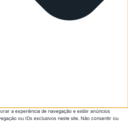
rar a experiência de navegação e exibir anúncios
gação ou IDs exclusivos neste site. Não consentir ou