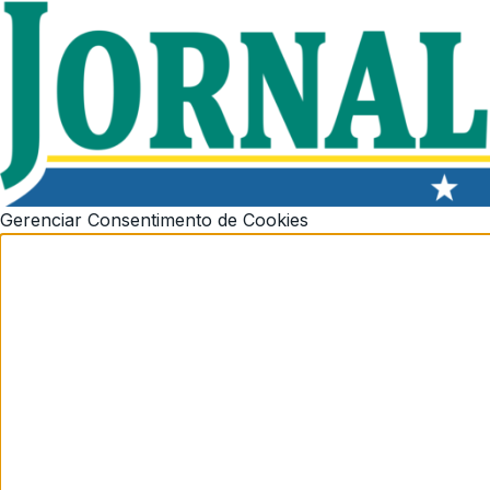
Gerenciar Consentimento de Cookies