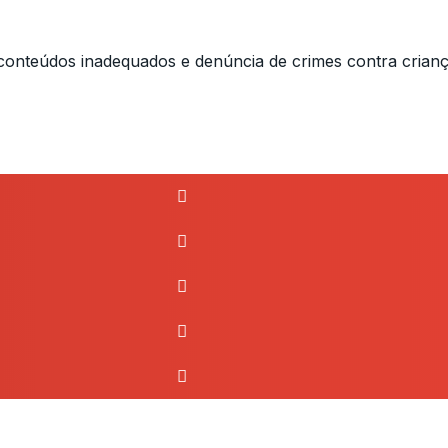
e conteúdos inadequados e denúncia de crimes contra crian