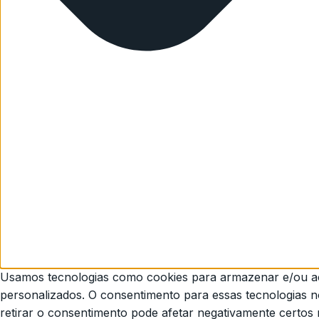
Usamos tecnologias como cookies para armazenar e/ou ace
personalizados. O consentimento para essas tecnologias 
retirar o consentimento pode afetar negativamente certos