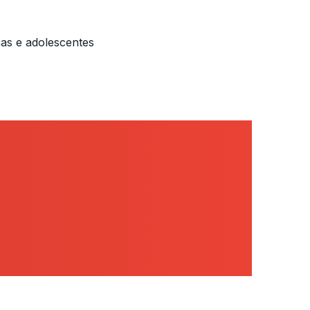
ças e adolescentes