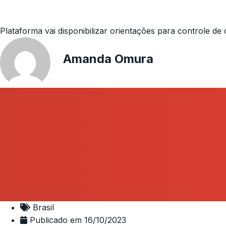
Plataforma vai disponibilizar orientações para controle d
Amanda Omura
Brasil
Publicado em
16/10/2023