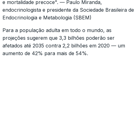
e mortalidade precoce". — Paulo Miranda,
endocrinologista e presidente da Sociedade Brasileira de
Endocrinologia e Metabologia (SBEM)
Para a população adulta em todo o mundo, as
projeções sugerem que 3,3 bilhões poderão ser
afetados até 2035 contra 2,2 bilhões em 2020 — um
aumento de 42% para mais de 54%.