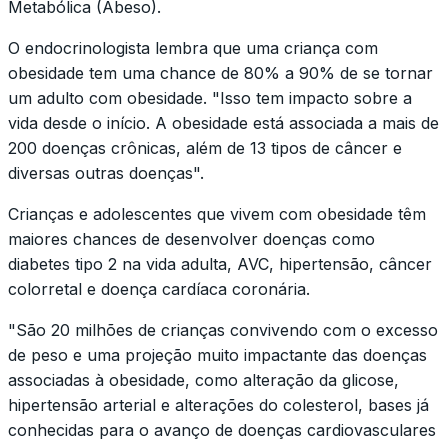
Metabólica (Abeso).
O endocrinologista lembra que uma criança com
obesidade tem uma chance de 80% a 90% de se tornar
um adulto com obesidade. "Isso tem impacto sobre a
vida desde o início. A obesidade está associada a mais de
200 doenças crônicas, além de 13 tipos de câncer e
diversas outras doenças".
Crianças e adolescentes que vivem com obesidade têm
maiores chances de desenvolver doenças como
diabetes tipo 2 na vida adulta, AVC, hipertensão, câncer
colorretal e doença cardíaca coronária.
"São 20 milhões de crianças convivendo com o excesso
de peso e uma projeção muito impactante das doenças
associadas à obesidade, como alteração da glicose,
hipertensão arterial e alterações do colesterol, bases já
conhecidas para o avanço de doenças cardiovasculares