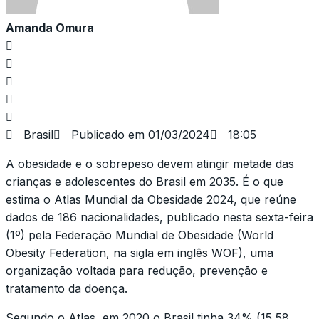
Amanda Omura
Brasil
Publicado em
01/03/2024
18:05
A obesidade e o sobrepeso devem atingir metade das
crianças e adolescentes do Brasil em 2035. É o que
estima o Atlas Mundial da Obesidade 2024, que reúne
dados de 186 nacionalidades, publicado nesta sexta-feira
(1º) pela Federação Mundial de Obesidade (World
Obesity Federation, na sigla em inglês WOF), uma
organização voltada para redução, prevenção e
tratamento da doença.
Segundo o Atlas, em 2020 o Brasil tinha 34% (15,58