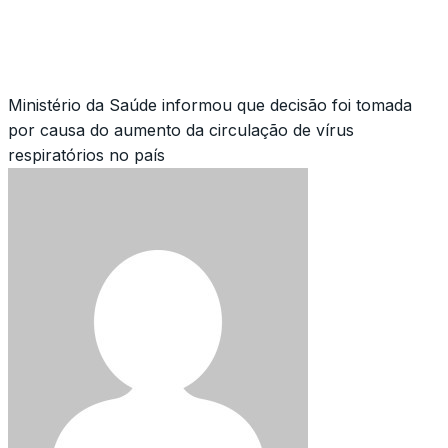
Ministério da Saúde informou que decisão foi tomada
por causa do aumento da circulação de vírus
respiratórios no país