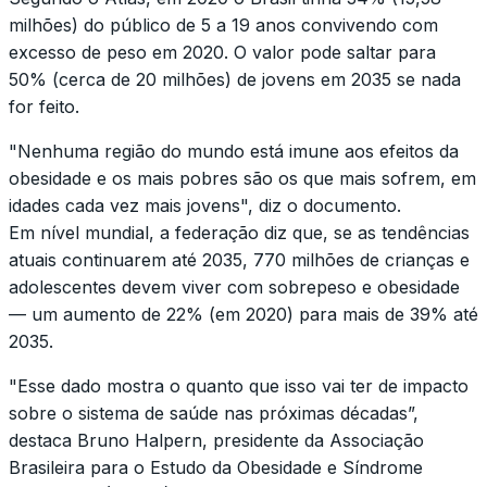
milhões) do público de 5 a 19 anos convivendo com
excesso de peso em 2020. O valor pode saltar para
50% (cerca de 20 milhões) de jovens em 2035 se nada
for feito.
"Nenhuma região do mundo está imune aos efeitos da
obesidade e os mais pobres são os que mais sofrem, em
idades cada vez mais jovens", diz o documento.
Em nível mundial, a federação diz que, se as tendências
atuais continuarem até 2035, 770 milhões de crianças e
adolescentes devem viver com sobrepeso e obesidade
— um aumento de 22% (em 2020) para mais de 39% até
2035.
"Esse dado mostra o quanto que isso vai ter de impacto
sobre o sistema de saúde nas próximas décadas”,
destaca Bruno Halpern, presidente da Associação
Brasileira para o Estudo da Obesidade e Síndrome