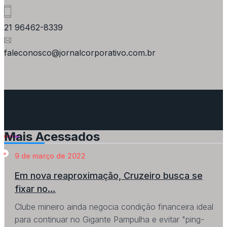
21 96462-8339
faleconosco@jornalcorporativo.com.br
Mais Acessados
9 de março de 2022
Em nova reaproximação, Cruzeiro busca se
fixar no…
Clube mineiro ainda negocia condição financeira ideal
para continuar no Gigante Pampulha e evitar "ping-