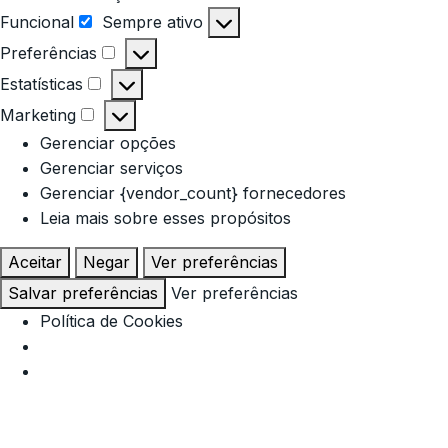
Funcional
Sempre ativo
Preferências
Estatísticas
Marketing
Gerenciar opções
Gerenciar serviços
Gerenciar {vendor_count} fornecedores
Leia mais sobre esses propósitos
Aceitar
Negar
Ver preferências
Salvar preferências
Ver preferências
Política de Cookies