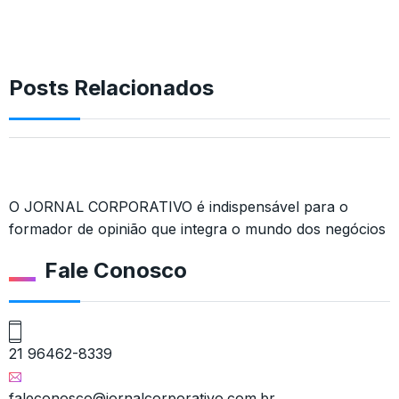
Posts Relacionados
O JORNAL CORPORATIVO é indispensável para o
formador de opinião que integra o mundo dos negócios
Fale Conosco
21 96462-8339
faleconosco@jornalcorporativo.com.br