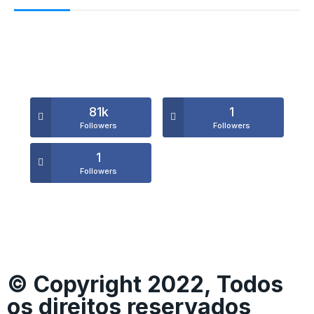
81k
1
Followers
Followers
1
Followers
© Copyright 2022, Todos
os direitos reservados