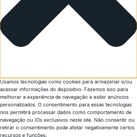
Usamos tecnologias como cookies para armazenar e/ou
acessar informações do dispositivo. Fazemos isso para
melhorar a experiência de navegação e exibir anúncios
personalizados. O consentimento para essas tecnologias
nos permitirá processar dados como comportamento de
navegação ou IDs exclusivos neste site. Não consentir ou
retirar o consentimento pode afetar negativamente certos
recursos e funções.