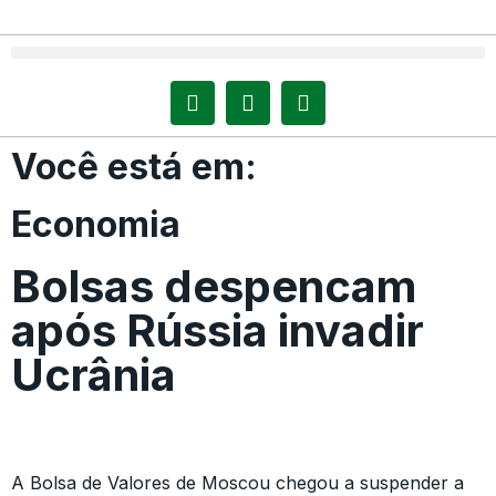
Você está em:
Economia
Bolsas despencam
após Rússia invadir
Ucrânia
A Bolsa de Valores de Moscou chegou a suspender a