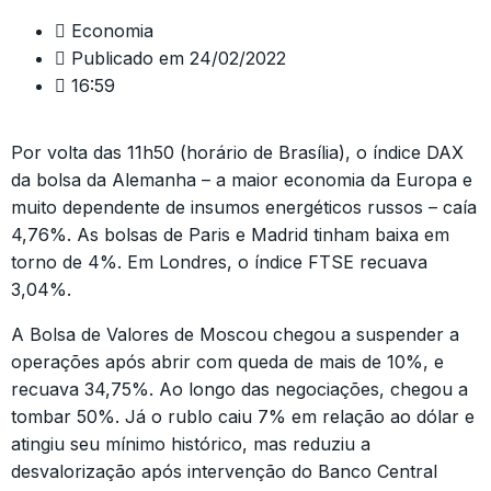
Economia
Publicado em
24/02/2022
16:59
Por volta das 11h50 (horário de Brasília), o índice DAX
da bolsa da Alemanha – a maior economia da Europa e
muito dependente de insumos energéticos russos – caía
4,76%. As bolsas de Paris e Madrid tinham baixa em
torno de 4%. Em Londres, o índice FTSE recuava
3,04%.
A Bolsa de Valores de Moscou chegou a suspender a
operações após abrir com queda de mais de 10%, e
recuava 34,75%. Ao longo das negociações, chegou a
tombar 50%. Já o rublo caiu 7% em relação ao dólar e
atingiu seu mínimo histórico, mas reduziu a
desvalorização após intervenção do Banco Central