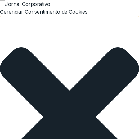
Gerenciar Consentimento de Cookies