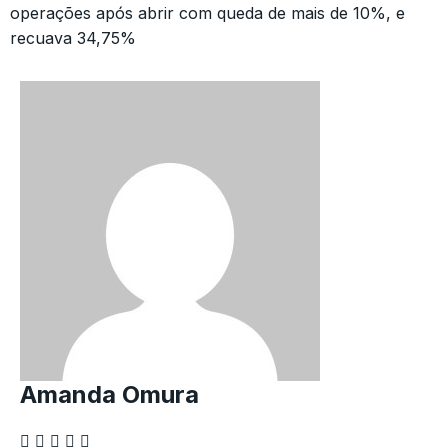
operações após abrir com queda de mais de 10%, e
recuava 34,75%
Amanda Omura