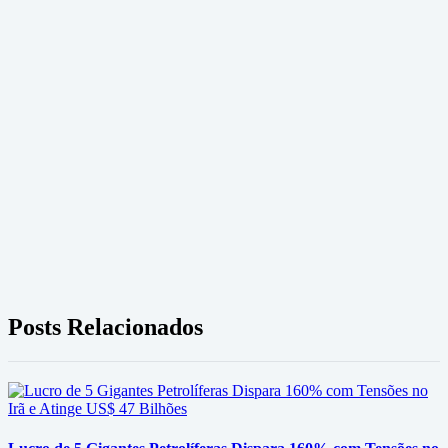
Posts Relacionados