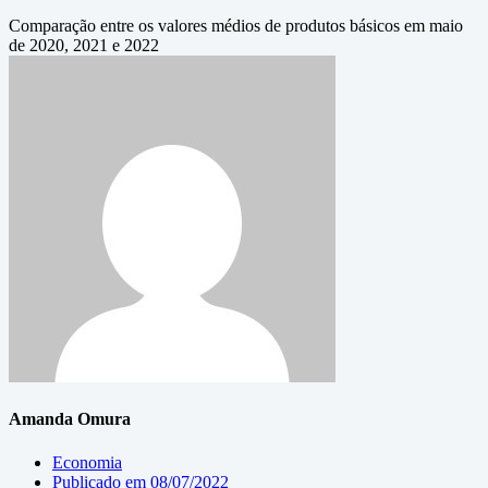
Comparação entre os valores médios de produtos básicos em maio
de 2020, 2021 e 2022
Amanda Omura
Economia
Publicado em
08/07/2022