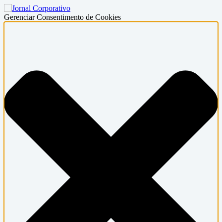
Gerenciar Consentimento de Cookies