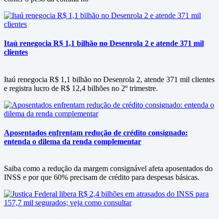
Itaú renegocia R$ 1,1 bilhão no Desenrola 2 e atende 371 mil
clientes
Itaú renegocia R$ 1,1 bilhão no Desenrola 2, atende 371 mil clientes
e registra lucro de R$ 12,4 bilhões no 2º trimestre.
Aposentados enfrentam redução de crédito consignado:
entenda o dilema da renda complementar
Saiba como a redução da margem consignável afeta aposentados do
INSS e por que 60% precisam de crédito para despesas básicas.