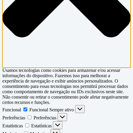
Usamos tecnologias como cookies para armazenar e/ou acessar
informações do dispositivo. Fazemos isso para melhorar a
experiência de navegação e exibir anúncios personalizados. O
consentimento para essas tecnologias nos permitirá processar dados
como comportamento de navegação ou IDs exclusivos neste site.
Não consentir ou retirar o consentimento pode afetar negativamente
certos recursos e funções.
Funcional
Funcional
Sempre ativo
Preferências
Preferências
Estatísticas
Estatísticas