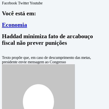
Facebook
Twitter
Youtube
Você está em:
Economia
Haddad minimiza fato de arcabouço
fiscal não prever punições
Texto propõe que, em caso de descumprimento das metas,
presidente envie mensagem ao Congresso