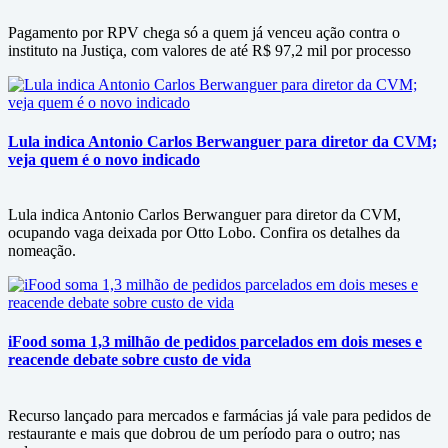
Pagamento por RPV chega só a quem já venceu ação contra o
instituto na Justiça, com valores de até R$ 97,2 mil por processo
Lula indica Antonio Carlos Berwanguer para diretor da CVM;
veja quem é o novo indicado
Lula indica Antonio Carlos Berwanguer para diretor da CVM,
ocupando vaga deixada por Otto Lobo. Confira os detalhes da
nomeação.
iFood soma 1,3 milhão de pedidos parcelados em dois meses e
reacende debate sobre custo de vida
Recurso lançado para mercados e farmácias já vale para pedidos de
restaurante e mais que dobrou de um período para o outro; nas