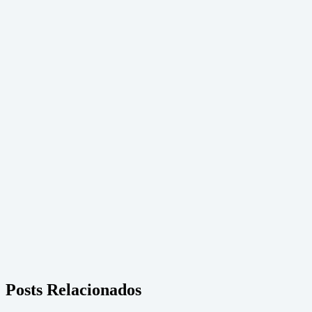
Posts Relacionados