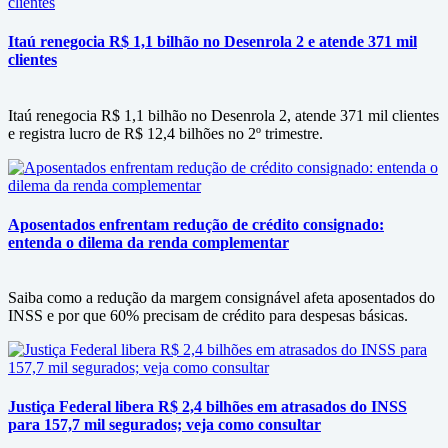
Itaú renegocia R$ 1,1 bilhão no Desenrola 2 e atende 371 mil
clientes
Itaú renegocia R$ 1,1 bilhão no Desenrola 2, atende 371 mil clientes
e registra lucro de R$ 12,4 bilhões no 2º trimestre.
Aposentados enfrentam redução de crédito consignado:
entenda o dilema da renda complementar
Saiba como a redução da margem consignável afeta aposentados do
INSS e por que 60% precisam de crédito para despesas básicas.
Justiça Federal libera R$ 2,4 bilhões em atrasados do INSS
para 157,7 mil segurados; veja como consultar