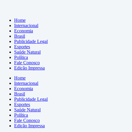
Home
Internacional
Economia
Brasil
Publicidade Legal
Esportes
Saúde Natural
Política
Fale Conosco
Edição Impressa
Home
Internacional
Economia
Brasil
Publicidade Legal
Esportes
Saúde Natural
Política
Fale Conosco
Edição Impressa