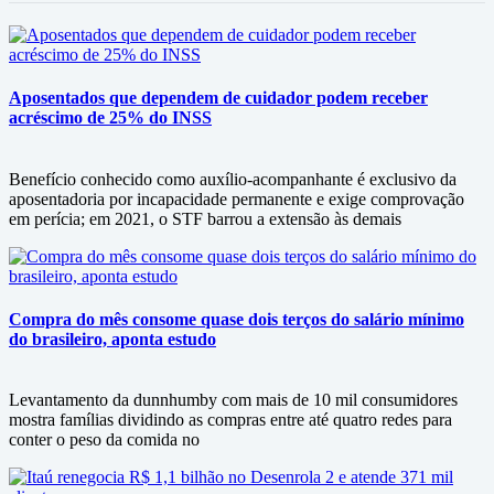
Aposentados que dependem de cuidador podem receber
acréscimo de 25% do INSS
Benefício conhecido como auxílio-acompanhante é exclusivo da
aposentadoria por incapacidade permanente e exige comprovação
em perícia; em 2021, o STF barrou a extensão às demais
Compra do mês consome quase dois terços do salário mínimo
do brasileiro, aponta estudo
Levantamento da dunnhumby com mais de 10 mil consumidores
mostra famílias dividindo as compras entre até quatro redes para
conter o peso da comida no