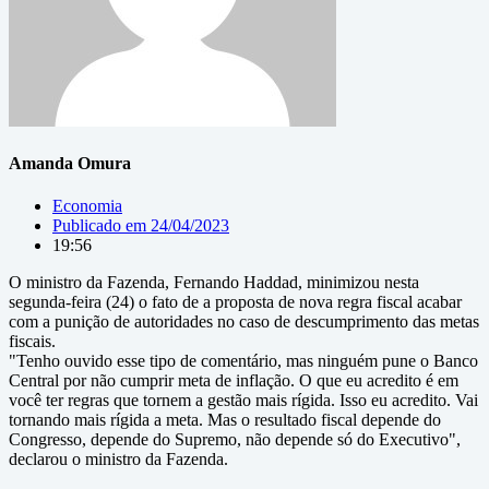
Amanda Omura
Economia
Publicado em
24/04/2023
19:56
O ministro da Fazenda, Fernando Haddad, minimizou nesta
segunda-feira (24) o fato de a proposta de nova regra fiscal acabar
com a punição de autoridades no caso de descumprimento das metas
fiscais.
"Tenho ouvido esse tipo de comentário, mas ninguém pune o Banco
Central por não cumprir meta de inflação. O que eu acredito é em
você ter regras que tornem a gestão mais rígida. Isso eu acredito. Vai
tornando mais rígida a meta. Mas o resultado fiscal depende do
Congresso, depende do Supremo, não depende só do Executivo",
declarou o ministro da Fazenda.