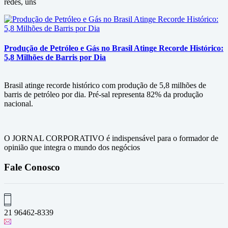
redes, uns
Produção de Petróleo e Gás no Brasil Atinge Recorde Histórico:
5,8 Milhões de Barris por Dia
Brasil atinge recorde histórico com produção de 5,8 milhões de
barris de petróleo por dia. Pré-sal representa 82% da produção
nacional.
O JORNAL CORPORATIVO é indispensável para o formador de
opinião que integra o mundo dos negócios
Fale Conosco
21 96462-8339