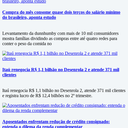
Compra do mês consome quase dois terços do salário mínimo
do brasileiro, aponta estudo
Levantamento da dunnhumby com mais de 10 mil consumidores
mostra famílias dividindo as compras entre até quatro redes para
conter o peso da comida no
Itaú renegocia R$ 1,1 bilhão no Desenrola 2 e atende 371 mil
clientes
Itaú renegocia R$ 1,1 bilhão no Desenrola 2, atende 371 mil clientes
e registra lucro de R$ 12,4 bilhões no 2º trimestre.
Aposentados enfrentam redução de crédito consignado:
entenda o dilema da renda complementar