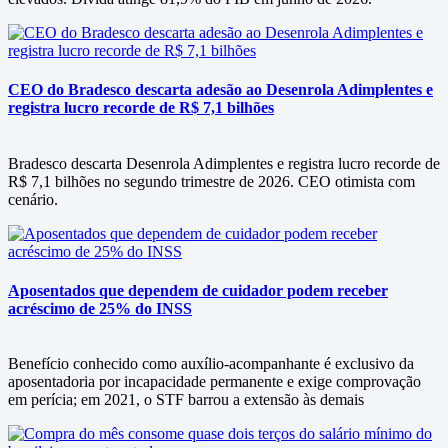
CEO do Bradesco descarta adesão ao Desenrola Adimplentes e
registra lucro recorde de R$ 7,1 bilhões
Bradesco descarta Desenrola Adimplentes e registra lucro recorde de
R$ 7,1 bilhões no segundo trimestre de 2026. CEO otimista com
cenário.
Aposentados que dependem de cuidador podem receber
acréscimo de 25% do INSS
Benefício conhecido como auxílio-acompanhante é exclusivo da
aposentadoria por incapacidade permanente e exige comprovação
em perícia; em 2021, o STF barrou a extensão às demais