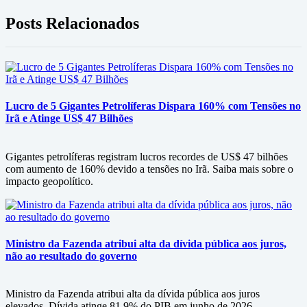
Posts Relacionados
Lucro de 5 Gigantes Petrolíferas Dispara 160% com Tensões no
Irã e Atinge US$ 47 Bilhões
Gigantes petrolíferas registram lucros recordes de US$ 47 bilhões
com aumento de 160% devido a tensões no Irã. Saiba mais sobre o
impacto geopolítico.
Ministro da Fazenda atribui alta da dívida pública aos juros,
não ao resultado do governo
Ministro da Fazenda atribui alta da dívida pública aos juros
elevados. Dívida atinge 81,9% do PIB em junho de 2026.