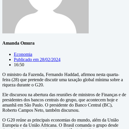
Amanda Omura
Economia
Publicado em
28/02/2024
16:50
O ministro da Fazenda, Fernando Haddad, afirmou nesta quarta-
feira (28) que pretende discutir uma taxação global mínima sobre a
riqueza durante o G20.
Ele discursou na abertura das reuniões de ministros de Finanças e de
presidentes dos bancos centrais do grupo, que acontecem hoje e
amanhã em São Paulo. O presidente do Banco Central (BC),
Roberto Campos Neto, também discursou.
O G20 reúne as principais economias do mundo, além da União
Europeia e da União Africana. O Brasil comanda o grupo desde