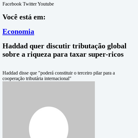
Facebook
Twitter
Youtube
Você está em:
Economia
Haddad quer discutir tributação global
sobre a riqueza para taxar super-ricos
Haddad disse que "poderá constituir o terceiro pilar para a
cooperação tributária internacional"