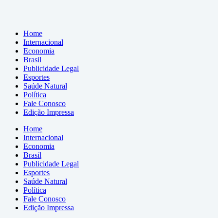
Home
Internacional
Economia
Brasil
Publicidade Legal
Esportes
Saúde Natural
Política
Fale Conosco
Edição Impressa
Home
Internacional
Economia
Brasil
Publicidade Legal
Esportes
Saúde Natural
Política
Fale Conosco
Edição Impressa