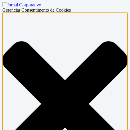
Gerenciar Consentimento de Cookies