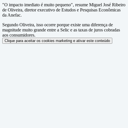
"O impacto imediato é muito pequeno", resume Miguel José Ribeiro
de Oliveira, diretor executivo de Estudos e Pesquisas Econômicas
da Anefac.
Segundo Oliveira, isso ocorre porque existe uma diferença de
magnitude muito grande entre a Selic e as taxas de juros cobradas
aos consumidores.
Clique para aceitar os cookies marketing e ativar este conteúdo