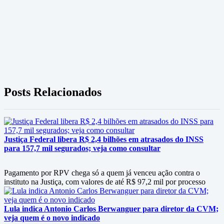
Posts Relacionados
Justiça Federal libera R$ 2,4 bilhões em atrasados do INSS
para 157,7 mil segurados; veja como consultar
Pagamento por RPV chega só a quem já venceu ação contra o
instituto na Justiça, com valores de até R$ 97,2 mil por processo
Lula indica Antonio Carlos Berwanguer para diretor da CVM;
veja quem é o novo indicado