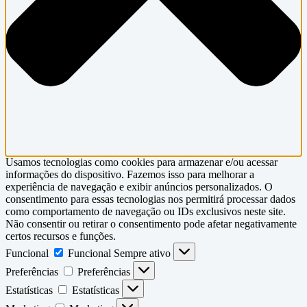
Usamos tecnologias como cookies para armazenar e/ou acessar
informações do dispositivo. Fazemos isso para melhorar a
experiência de navegação e exibir anúncios personalizados. O
consentimento para essas tecnologias nos permitirá processar dados
como comportamento de navegação ou IDs exclusivos neste site.
Não consentir ou retirar o consentimento pode afetar negativamente
certos recursos e funções.
Funcional
Funcional
Sempre ativo
Preferências
Preferências
Estatísticas
Estatísticas