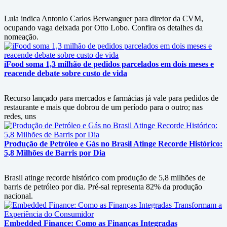
Lula indica Antonio Carlos Berwanguer para diretor da CVM,
ocupando vaga deixada por Otto Lobo. Confira os detalhes da
nomeação.
iFood soma 1,3 milhão de pedidos parcelados em dois meses e
reacende debate sobre custo de vida
Recurso lançado para mercados e farmácias já vale para pedidos de
restaurante e mais que dobrou de um período para o outro; nas
redes, uns
Produção de Petróleo e Gás no Brasil Atinge Recorde Histórico:
5,8 Milhões de Barris por Dia
Brasil atinge recorde histórico com produção de 5,8 milhões de
barris de petróleo por dia. Pré-sal representa 82% da produção
nacional.
Embedded Finance: Como as Finanças Integradas