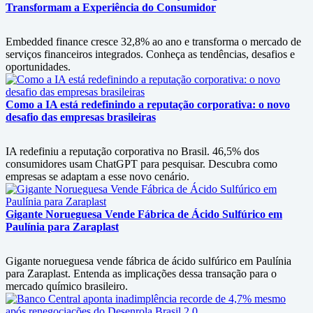
Transformam a Experiência do Consumidor
Embedded finance cresce 32,8% ao ano e transforma o mercado de
serviços financeiros integrados. Conheça as tendências, desafios e
oportunidades.
Como a IA está redefinindo a reputação corporativa: o novo
desafio das empresas brasileiras
IA redefiniu a reputação corporativa no Brasil. 46,5% dos
consumidores usam ChatGPT para pesquisar. Descubra como
empresas se adaptam a esse novo cenário.
Gigante Norueguesa Vende Fábrica de Ácido Sulfúrico em
Paulínia para Zaraplast
Gigante norueguesa vende fábrica de ácido sulfúrico em Paulínia
para Zaraplast. Entenda as implicações dessa transação para o
mercado químico brasileiro.