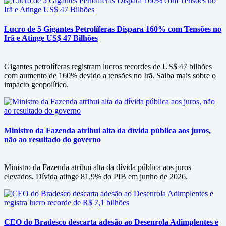
Lucro de 5 Gigantes Petrolíferas Dispara 160% com Tensões no
Irã e Atinge US$ 47 Bilhões
Gigantes petrolíferas registram lucros recordes de US$ 47 bilhões
com aumento de 160% devido a tensões no Irã. Saiba mais sobre o
impacto geopolítico.
Ministro da Fazenda atribui alta da dívida pública aos juros,
não ao resultado do governo
Ministro da Fazenda atribui alta da dívida pública aos juros
elevados. Dívida atinge 81,9% do PIB em junho de 2026.
CEO do Bradesco descarta adesão ao Desenrola Adimplentes e