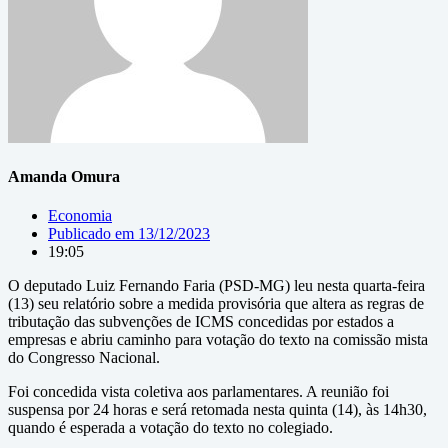
Amanda Omura
Economia
Publicado em
13/12/2023
19:05
O deputado Luiz Fernando Faria (PSD-MG) leu nesta quarta-feira
(13) seu relatório sobre a medida provisória que altera as regras de
tributação das subvenções de ICMS concedidas por estados a
empresas e abriu caminho para votação do texto na comissão mista
do Congresso Nacional.
Foi concedida vista coletiva aos parlamentares. A reunião foi
suspensa por 24 horas e será retomada nesta quinta (14), às 14h30,
quando é esperada a votação do texto no colegiado.