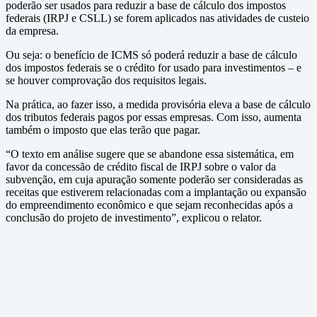
poderão ser usados para reduzir a base de cálculo dos impostos
federais (IRPJ e CSLL) se forem aplicados nas atividades de custeio
da empresa.
Ou seja: o benefício de ICMS só poderá reduzir a base de cálculo
dos impostos federais se o crédito for usado para investimentos – e
se houver comprovação dos requisitos legais.
Na prática, ao fazer isso, a medida provisória eleva a base de cálculo
dos tributos federais pagos por essas empresas. Com isso, aumenta
também o imposto que elas terão que pagar.
“O texto em análise sugere que se abandone essa sistemática, em
favor da concessão de crédito fiscal de IRPJ sobre o valor da
subvenção, em cuja apuração somente poderão ser consideradas as
receitas que estiverem relacionadas com a implantação ou expansão
do empreendimento econômico e que sejam reconhecidas após a
conclusão do projeto de investimento”, explicou o relator.