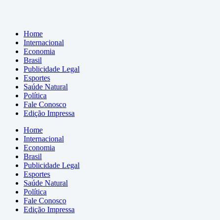
Home
Internacional
Economia
Brasil
Publicidade Legal
Esportes
Saúde Natural
Política
Fale Conosco
Edição Impressa
Home
Internacional
Economia
Brasil
Publicidade Legal
Esportes
Saúde Natural
Política
Fale Conosco
Edição Impressa