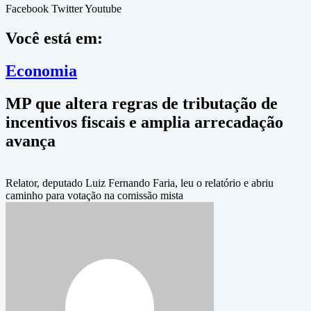
Facebook
Twitter
Youtube
Você está em:
Economia
MP que altera regras de tributação de
incentivos fiscais e amplia arrecadação
avança
Relator, deputado Luiz Fernando Faria, leu o relatório e abriu
caminho para votação na comissão mista