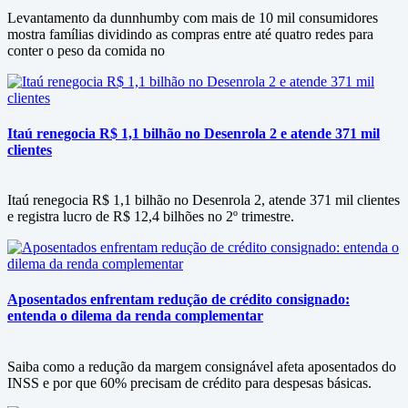
Levantamento da dunnhumby com mais de 10 mil consumidores
mostra famílias dividindo as compras entre até quatro redes para
conter o peso da comida no
Itaú renegocia R$ 1,1 bilhão no Desenrola 2 e atende 371 mil
clientes
Itaú renegocia R$ 1,1 bilhão no Desenrola 2, atende 371 mil clientes
e registra lucro de R$ 12,4 bilhões no 2º trimestre.
Aposentados enfrentam redução de crédito consignado:
entenda o dilema da renda complementar
Saiba como a redução da margem consignável afeta aposentados do
INSS e por que 60% precisam de crédito para despesas básicas.