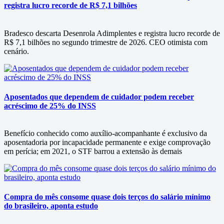
registra lucro recorde de R$ 7,1 bilhões
Bradesco descarta Desenrola Adimplentes e registra lucro recorde de
R$ 7,1 bilhões no segundo trimestre de 2026. CEO otimista com
cenário.
Aposentados que dependem de cuidador podem receber
acréscimo de 25% do INSS
Benefício conhecido como auxílio-acompanhante é exclusivo da
aposentadoria por incapacidade permanente e exige comprovação
em perícia; em 2021, o STF barrou a extensão às demais
Compra do mês consome quase dois terços do salário mínimo
do brasileiro, aponta estudo