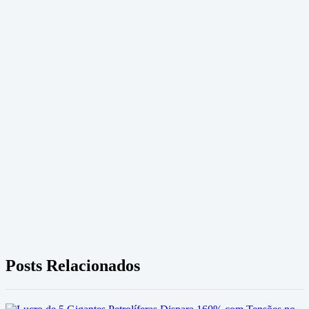
Posts Relacionados