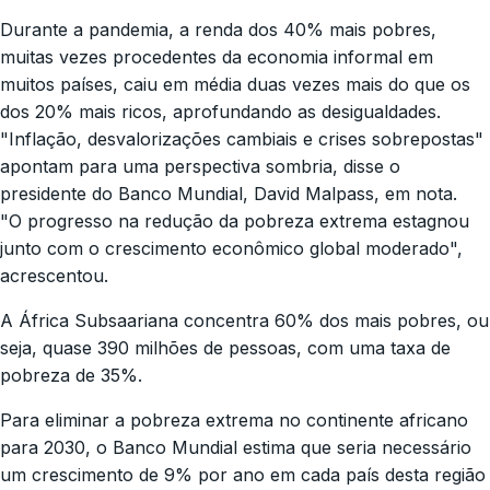
Durante a pandemia, a renda dos 40% mais pobres,
muitas vezes procedentes da economia informal em
muitos países, caiu em média duas vezes mais do que os
dos 20% mais ricos, aprofundando as desigualdades.
"Inflação, desvalorizações cambiais e crises sobrepostas"
apontam para uma perspectiva sombria, disse o
presidente do Banco Mundial, David Malpass, em nota.
"O progresso na redução da pobreza extrema estagnou
junto com o crescimento econômico global moderado",
acrescentou.
A África Subsaariana concentra 60% dos mais pobres, ou
seja, quase 390 milhões de pessoas, com uma taxa de
pobreza de 35%.
Para eliminar a pobreza extrema no continente africano
para 2030, o Banco Mundial estima que seria necessário
um crescimento de 9% por ano em cada país desta região