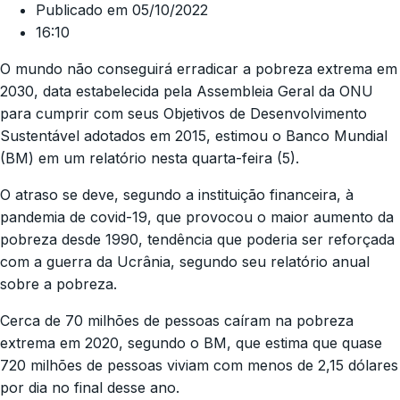
Publicado em
05/10/2022
16:10
O mundo não conseguirá erradicar a pobreza extrema em
2030, data estabelecida pela Assembleia Geral da ONU
para cumprir com seus Objetivos de Desenvolvimento
Sustentável adotados em 2015, estimou o Banco Mundial
(BM) em um relatório nesta quarta-feira (5).
O atraso se deve, segundo a instituição financeira, à
pandemia de covid-19, que provocou o maior aumento da
pobreza desde 1990, tendência que poderia ser reforçada
com a guerra da Ucrânia, segundo seu relatório anual
sobre a pobreza.
Cerca de 70 milhões de pessoas caíram na pobreza
extrema em 2020, segundo o BM, que estima que quase
720 milhões de pessoas viviam com menos de 2,15 dólares
por dia no final desse ano.