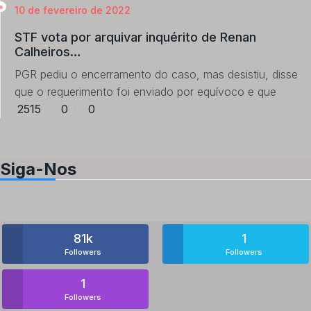
10 de fevereiro de 2022
STF vota por arquivar inquérito de Renan
Calheiros…
PGR pediu o encerramento do caso, mas desistiu, disse
que o requerimento foi enviado por equívoco e que
2515
0
0
Siga-Nos
81k
1
Followers
Followers
1
Followers