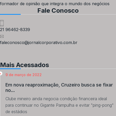
formador de opinião que integra o mundo dos negócios
Fale Conosco
21 96462-8339
faleconosco@jornalcorporativo.com.br
Mais Acessados
9 de março de 2022
Em nova reaproximação, Cruzeiro busca se fixar
no…
Clube mineiro ainda negocia condição financeira ideal
para continuar no Gigante Pampulha e evitar "ping-pong"
de estádios