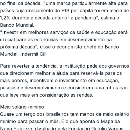
no final da década, "uma marca particularmente alta para
países cujo crescimento do PIB per capita foi em média de
1,2% durante a década anterior à pandemia", estima o
Banco Mundial.
"Investir em melhores serviços de saúde e educação será
crucial para as economias em desenvolvimento na
próxima década", disse o economista-chefe do Banco
Mundial, Indermit Gill.
Para reverter a tendência, a instituição pede aos governos
que direcionem melhor a ajuda para reservá-la para os
mais pobres, incentivem o investimento em educação,
pesquisa e desenvolvimento e considerem uma tributação
que leve mais em consideração as rendas.
Meio salário mínimo
Quase um terço dos brasileiros tem menos de meio salário
mínimo para passar o mês. É o que aponta o Mapa da
Nova Pobreza, divulgado pela Fundação Getúlio Vargas