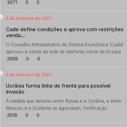
3071
0
0
9 de fevereiro de 2022
Cade define condições e aprova com restrições
venda…
O Conselho Administrativo de Defesa Econômica (Cade)
aprovou a venda da rede de telefonia móvel da Oi para
2958
0
0
9 de fevereiro de 2022
Ucrânia forma linha de frente para possível
invasão
À medida que tensões entre Rússia e a Ucrânia, e entre
Moscou e o Ocidente se agravaram, fortificação
2618
0
0