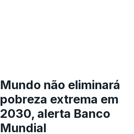
Mundo não eliminará
pobreza extrema em
2030, alerta Banco
Mundial