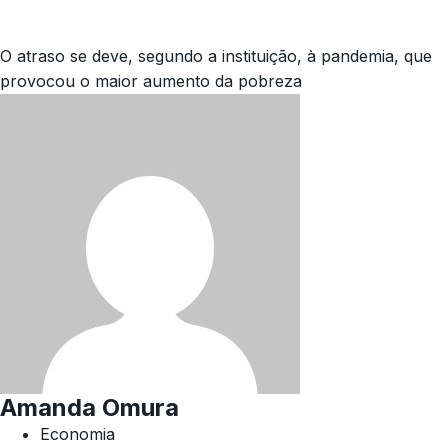
O atraso se deve, segundo a instituição, à pandemia, que
provocou o maior aumento da pobreza
Amanda Omura
Economia