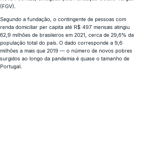
(FGV).
Segundo a fundação, o contingente de pessoas com
renda domiciliar per capita até R$ 497 mensais atingiu
62,9 milhões de brasileiros em 2021, cerca de 29,6% da
população total do país. O dado corresponde a 9,6
milhões a mais que 2019 — o número de novos pobres
surgidos ao longo da pandemia é quase o tamanho de
Portugal.