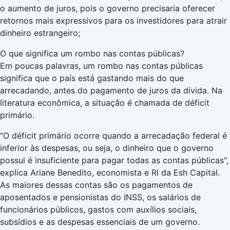
o aumento de juros, pois o governo precisaria oferecer
retornos mais expressivos para os investidores para atrair
dinheiro estrangeiro;
O que significa um rombo nas contas públicas?
Em poucas palavras, um rombo nas contas públicas
significa que o país está gastando mais do que
arrecadando, antes do pagamento de juros da dívida. Na
literatura econômica, a situação é chamada de déficit
primário.
"O déficit primário ocorre quando a arrecadação federal é
inferior às despesas, ou seja, o dinheiro que o governo
possui é insuficiente para pagar todas as contas públicas",
explica Ariane Benedito, economista e RI da Esh Capital.
As maiores dessas contas são os pagamentos de
aposentados e pensionistas do INSS, os salários de
funcionários públicos, gastos com auxílios sociais,
subsídios e as despesas essenciais de um governo.