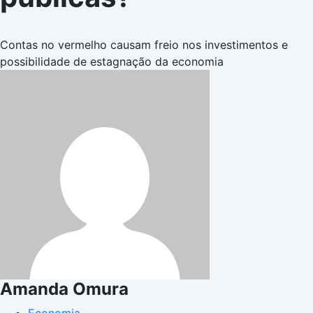
Contas no vermelho causam freio nos investimentos e
possibilidade de estagnação da economia
Amanda Omura