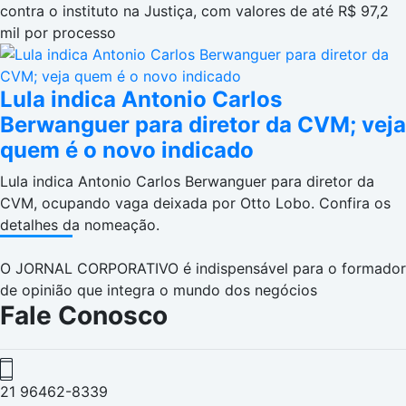
contra o instituto na Justiça, com valores de até R$ 97,2
mil por processo
Lula indica Antonio Carlos
Berwanguer para diretor da CVM; veja
quem é o novo indicado
Lula indica Antonio Carlos Berwanguer para diretor da
CVM, ocupando vaga deixada por Otto Lobo. Confira os
detalhes da nomeação.
O JORNAL CORPORATIVO é indispensável para o formador
de opinião que integra o mundo dos negócios
Fale Conosco
21 96462-8339