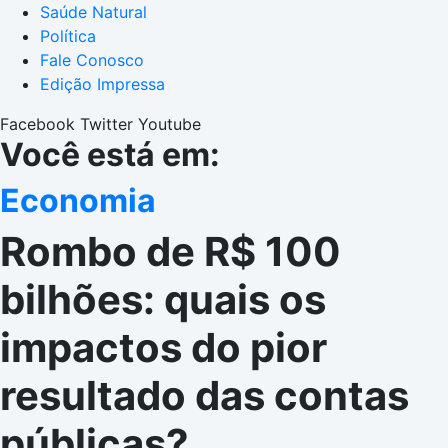
Saúde Natural
Política
Fale Conosco
Edição Impressa
Facebook
Twitter
Youtube
Você está em:
Economia
Rombo de R$ 100
bilhões: quais os
impactos do pior
resultado das contas
públicas?