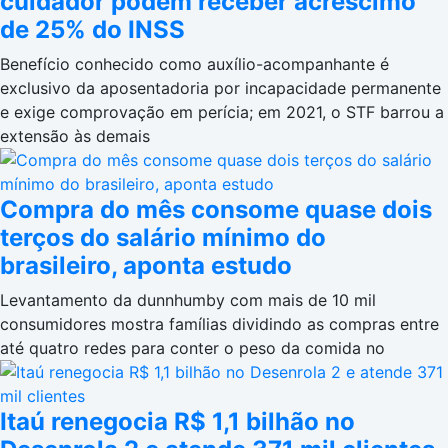
cuidador podem receber acréscimo
de 25% do INSS
Benefício conhecido como auxílio-acompanhante é
exclusivo da aposentadoria por incapacidade permanente
e exige comprovação em perícia; em 2021, o STF barrou a
extensão às demais
Compra do mês consome quase dois
terços do salário mínimo do
brasileiro, aponta estudo
Levantamento da dunnhumby com mais de 10 mil
consumidores mostra famílias dividindo as compras entre
até quatro redes para conter o peso da comida no
Itaú renegocia R$ 1,1 bilhão no