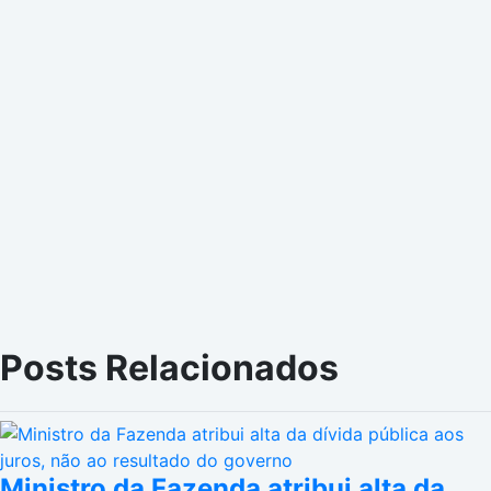
Posts Relacionados
Ministro da Fazenda atribui alta da