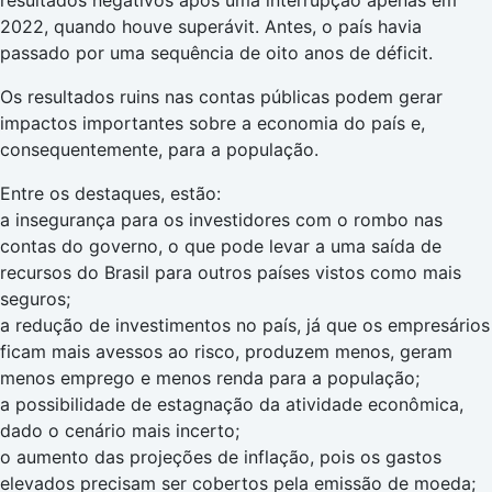
resultados negativos após uma interrupção apenas em
2022, quando houve superávit. Antes, o país havia
passado por uma sequência de oito anos de déficit.
Os resultados ruins nas contas públicas podem gerar
impactos importantes sobre a economia do país e,
consequentemente, para a população.
Entre os destaques, estão:
a insegurança para os investidores com o rombo nas
contas do governo, o que pode levar a uma saída de
recursos do Brasil para outros países vistos como mais
seguros;
a redução de investimentos no país, já que os empresários
ficam mais avessos ao risco, produzem menos, geram
menos emprego e menos renda para a população;
a possibilidade de estagnação da atividade econômica,
dado o cenário mais incerto;
o aumento das projeções de inflação, pois os gastos
elevados precisam ser cobertos pela emissão de moeda;