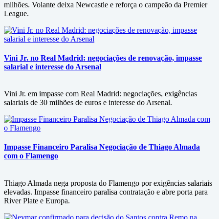
milhões. Volante deixa Newcastle e reforça o campeão da Premier
League.
Vini Jr. no Real Madrid: negociações de renovação, impasse
salarial e interesse do Arsenal
Vini Jr. em impasse com Real Madrid: negociações, exigências
salariais de 30 milhões de euros e interesse do Arsenal.
Impasse Financeiro Paralisa Negociação de Thiago Almada
com o Flamengo
Thiago Almada nega proposta do Flamengo por exigências salariais
elevadas. Impasse financeiro paralisa contratação e abre porta para
River Plate e Europa.