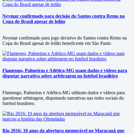
Neymar confirmado para decisão do Santos contra Remo na
Copa do Brasil apesar de leilão
Neymar confirmado para jogo decisivo do Santos contra Remo na
Copa do Brasil apesar de leilão beneficente em São Paulo
Flamengo, Palmeiras e Atlético-MG usam dados e vídeos para
disputar narrativa sobre arbitragem no futebol brasileiro
Flamengo, Palmeiras e Atlético-MG utilizam dados e vídeos para
questionar arbitragem, disputando narrativas nas redes sociais do
futebol brasileiro.
Rio 2016: 10 anos da abertura memorável no Maracanã que