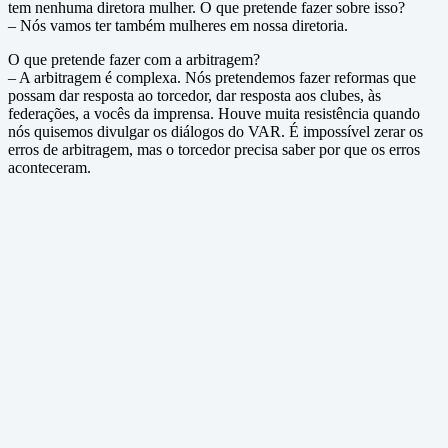
tem nenhuma diretora mulher. O que pretende fazer sobre isso?
– Nós vamos ter também mulheres em nossa diretoria.
O que pretende fazer com a arbitragem?
– A arbitragem é complexa. Nós pretendemos fazer reformas que
possam dar resposta ao torcedor, dar resposta aos clubes, às
federações, a vocês da imprensa. Houve muita resistência quando
nós quisemos divulgar os diálogos do VAR. É impossível zerar os
erros de arbitragem, mas o torcedor precisa saber por que os erros
aconteceram.