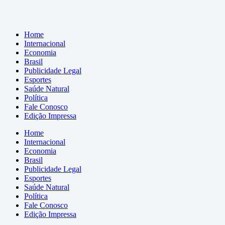
Home
Internacional
Economia
Brasil
Publicidade Legal
Esportes
Saúde Natural
Política
Fale Conosco
Edição Impressa
Home
Internacional
Economia
Brasil
Publicidade Legal
Esportes
Saúde Natural
Política
Fale Conosco
Edição Impressa