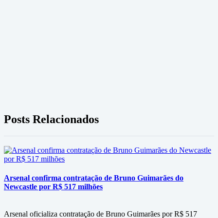
Posts Relacionados
Arsenal confirma contratação de Bruno Guimarães do
Newcastle por R$ 517 milhões
Arsenal oficializa contratação de Bruno Guimarães por R$ 517