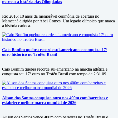
marcou a história das Olimpíadas
Rio 2016: 10 anos da memorável cerimônia de abertura no
Maracanã dirigida por Abel Gomes. Um legado olímpico que marca
a história carioca.
Caio Bonfim quebra recorde sul-americano e conquista 17º
ouro histórico no Troféu Brasil
Caio Bonfim quebra recorde sul-americano na marcha atlética e
conquista seu 17º ouro no Troféu Brasil com tempo de 2:31.09.
Alison dos Santos conquista ouro nos 400m com barreiras e
estabelece melhor marca mundial de 2026
Alison dos Santos vence 400m com barreiras no Troféu Brasil e