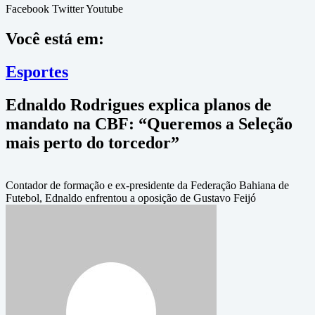
Facebook
Twitter
Youtube
Você está em:
Esportes
Ednaldo Rodrigues explica planos de
mandato na CBF: “Queremos a Seleção
mais perto do torcedor”
Contador de formação e ex-presidente da Federação Bahiana de
Futebol, Ednaldo enfrentou a oposição de Gustavo Feijó