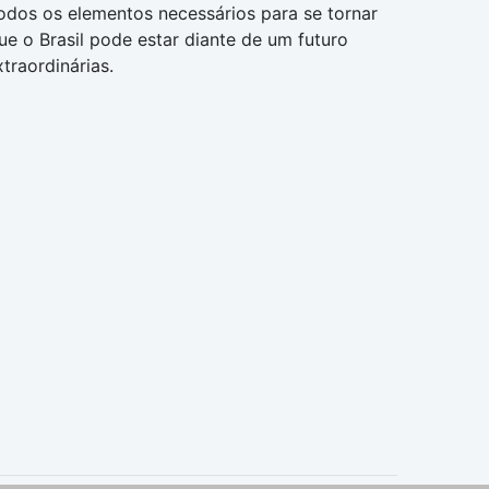
odos os elementos necessários para se tornar
e o Brasil pode estar diante de um futuro
traordinárias.