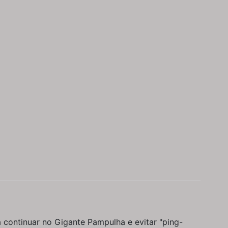
a continuar no Gigante Pampulha e evitar "ping-