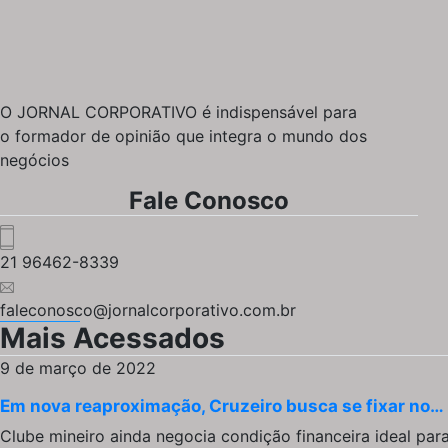
O JORNAL CORPORATIVO é indispensável para
o formador de opinião que integra o mundo dos
negócios
Fale Conosco
21 96462-8339
faleconosco@jornalcorporativo.com.br
Mais Acessados
9 de março de 2022
Em nova reaproximação, Cruzeiro busca se fixar no…
Clube mineiro ainda negocia condição financeira ideal par