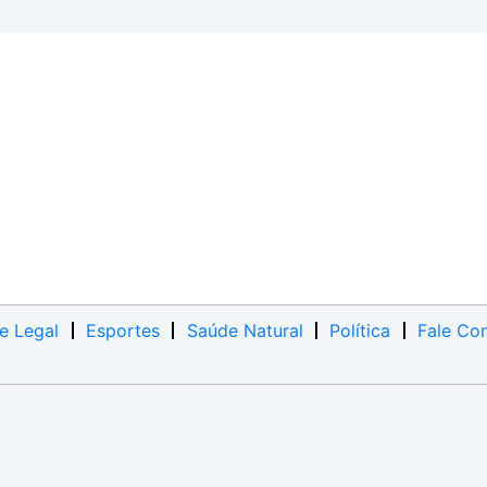
e Legal
Esportes
Saúde Natural
Política
Fale Co