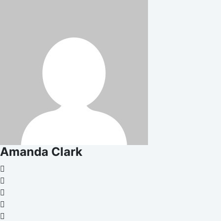
Amanda Clark