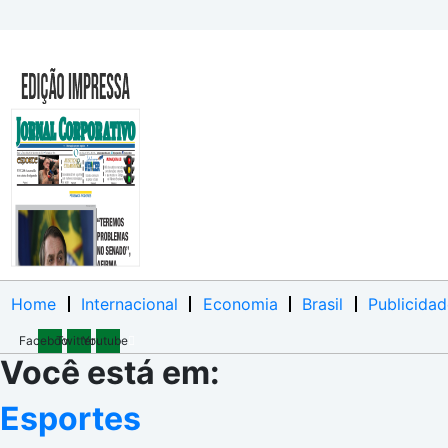
Home
Internacional
Economia
Brasil
Publicidad
Facebook
Twitter
Youtube
Você está em:
Esportes