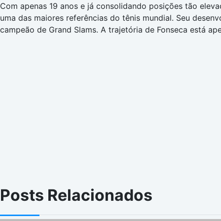
Com apenas 19 anos e já consolidando posições tão eleva
uma das maiores referências do tênis mundial. Seu desenvo
campeão de Grand Slams. A trajetória de Fonseca está ape
Posts Relacionados