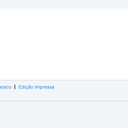
nosco
Edição Impressa