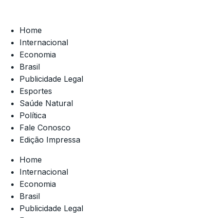
Home
Internacional
Economia
Brasil
Publicidade Legal
Esportes
Saúde Natural
Política
Fale Conosco
Edição Impressa
Home
Internacional
Economia
Brasil
Publicidade Legal