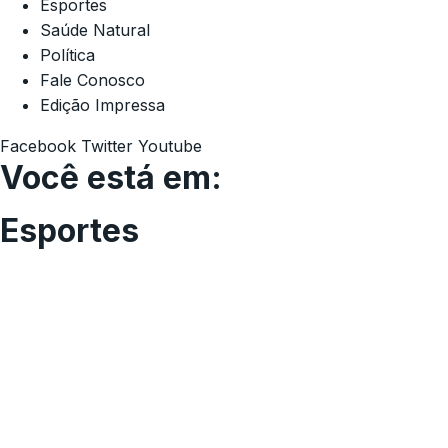
Esportes
Saúde Natural
Política
Fale Conosco
Edição Impressa
Facebook
Twitter
Youtube
Você está em:
Esportes