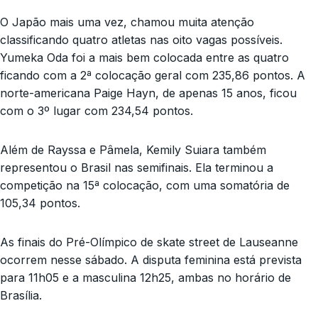
O Japão mais uma vez, chamou muita atenção
classificando quatro atletas nas oito vagas possíveis.
Yumeka Oda foi a mais bem colocada entre as quatro
ficando com a 2ª colocação geral com 235,86 pontos. A
norte-americana Paige Hayn, de apenas 15 anos, ficou
com o 3º lugar com 234,54 pontos.
Além de Rayssa e Pâmela, Kemily Suiara também
representou o Brasil nas semifinais. Ela terminou a
competição na 15ª colocação, com uma somatória de
105,34 pontos.
As finais do Pré-Olímpico de skate street de Lauseanne
ocorrem nesse sábado. A disputa feminina está prevista
para 11h05 e a masculina 12h25, ambas no horário de
Brasília.