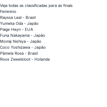
Veja todas as classificadas para as finais
Feminino
Rayssa Leal - Brasil
Yumeka Oda - Japão
Paige Heyn - EUA
Funa Nakayama - Japão
Momiji Nishiya - Japão
Coco Yoshizawa - Japão
Pâmela Rosa - Brasil
Roos Zweetsloot - Holanda