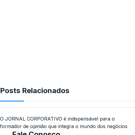
Posts Relacionados
O JORNAL CORPORATIVO é indispensável para o
formador de opinião que integra o mundo dos negócios
Fale Conosco