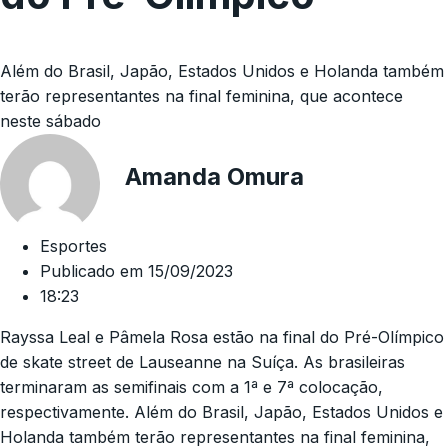
Além do Brasil, Japão, Estados Unidos e Holanda também
terão representantes na final feminina, que acontece
neste sábado
Amanda Omura
Esportes
Publicado em
15/09/2023
18:23
Rayssa Leal e Pâmela Rosa estão na final do Pré-Olímpico
de skate street de Lauseanne na Suíça. As brasileiras
terminaram as semifinais com a 1ª e 7ª colocação,
respectivamente. Além do Brasil, Japão, Estados Unidos e
Holanda também terão representantes na final feminina,