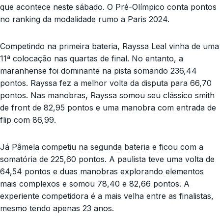
que acontece neste sábado. O Pré-Olímpico conta pontos
no ranking da modalidade rumo a Paris 2024.
Competindo na primeira bateria, Rayssa Leal vinha de uma
11ª colocação nas quartas de final. No entanto, a
maranhense foi dominante na pista somando 236,44
pontos. Rayssa fez a melhor volta da disputa para 66,70
pontos. Nas manobras, Rayssa somou seu clássico smith
de front de 82,95 pontos e uma manobra com entrada de
flip com 86,99.
Já Pâmela competiu na segunda bateria e ficou com a
somatória de 225,60 pontos. A paulista teve uma volta de
64,54 pontos e duas manobras explorando elementos
mais complexos e somou 78,40 e 82,66 pontos. A
experiente competidora é a mais velha entre as finalistas,
mesmo tendo apenas 23 anos.