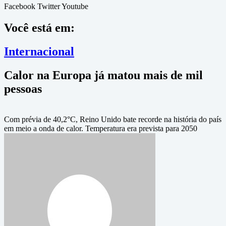
Facebook
Twitter
Youtube
Você está em:
Internacional
Calor na Europa já matou mais de mil
pessoas
Com prévia de 40,2°C, Reino Unido bate recorde na história do país
em meio a onda de calor. Temperatura era prevista para 2050