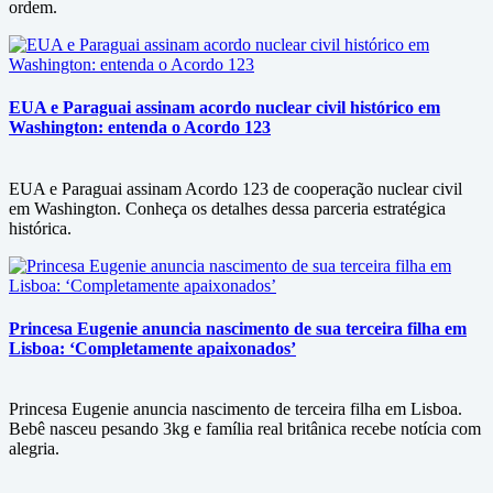
ordem.
EUA e Paraguai assinam acordo nuclear civil histórico em
Washington: entenda o Acordo 123
EUA e Paraguai assinam Acordo 123 de cooperação nuclear civil
em Washington. Conheça os detalhes dessa parceria estratégica
histórica.
Princesa Eugenie anuncia nascimento de sua terceira filha em
Lisboa: ‘Completamente apaixonados’
Princesa Eugenie anuncia nascimento de terceira filha em Lisboa.
Bebê nasceu pesando 3kg e família real britânica recebe notícia com
alegria.