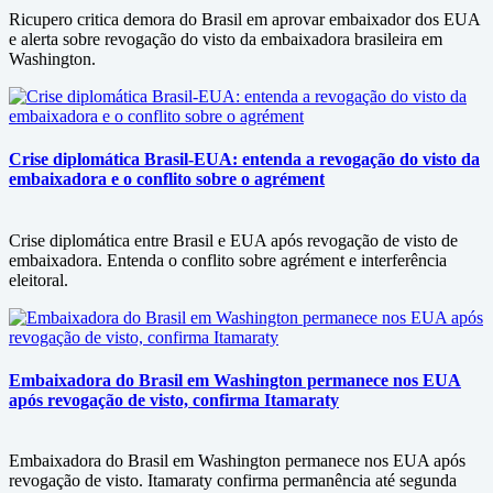
Ricupero critica demora do Brasil em aprovar embaixador dos EUA
e alerta sobre revogação do visto da embaixadora brasileira em
Washington.
Crise diplomática Brasil-EUA: entenda a revogação do visto da
embaixadora e o conflito sobre o agrément
Crise diplomática entre Brasil e EUA após revogação de visto de
embaixadora. Entenda o conflito sobre agrément e interferência
eleitoral.
Embaixadora do Brasil em Washington permanece nos EUA
após revogação de visto, confirma Itamaraty
Embaixadora do Brasil em Washington permanece nos EUA após
revogação de visto. Itamaraty confirma permanência até segunda