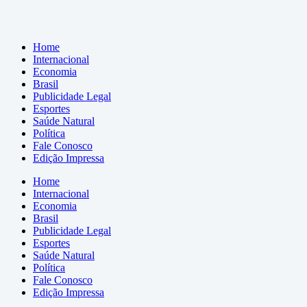
Home
Internacional
Economia
Brasil
Publicidade Legal
Esportes
Saúde Natural
Política
Fale Conosco
Edição Impressa
Home
Internacional
Economia
Brasil
Publicidade Legal
Esportes
Saúde Natural
Política
Fale Conosco
Edição Impressa