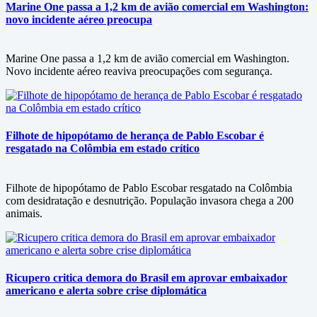
Marine One passa a 1,2 km de avião comercial em Washington:
novo incidente aéreo preocupa
Marine One passa a 1,2 km de avião comercial em Washington.
Novo incidente aéreo reaviva preocupações com segurança.
Filhote de hipopótamo de herança de Pablo Escobar é
resgatado na Colômbia em estado crítico
Filhote de hipopótamo de Pablo Escobar resgatado na Colômbia
com desidratação e desnutrição. População invasora chega a 200
animais.
Ricupero critica demora do Brasil em aprovar embaixador
americano e alerta sobre crise diplomática