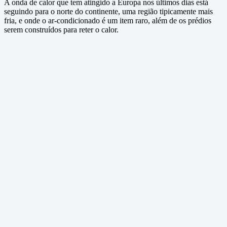
A onda de calor que tem atingido a Europa nos últimos dias está
seguindo para o norte do continente, uma região tipicamente mais
fria, e onde o ar-condicionado é um item raro, além de os prédios
serem construídos para reter o calor.