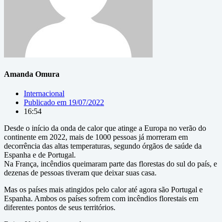
Amanda Omura
Internacional
Publicado em
19/07/2022
16:54
Desde o início da onda de calor que atinge a Europa no verão do
continente em 2022, mais de 1000 pessoas já morreram em
decorrência das altas temperaturas, segundo órgãos de saúde da
Espanha e de Portugal.
Na França, incêndios queimaram parte das florestas do sul do país, e
dezenas de pessoas tiveram que deixar suas casa.
Mas os países mais atingidos pelo calor até agora são Portugal e
Espanha. Ambos os países sofrem com incêndios florestais em
diferentes pontos de seus territórios.