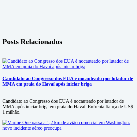
Posts Relacionados
Candidato ao Congresso dos EUA é nocauteado por lutador de
MMA em praia do Havaí após iniciar briga
Candidato ao Congresso dos EUA é nocauteado por lutador de
MMA após iniciar briga em praia do Havaí. Enfrenta fiança de US$
1 milhão.