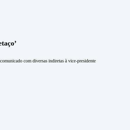
etaço’
comunicado com diversas indiretas à vice-presidente