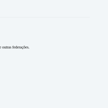
 outras federações.