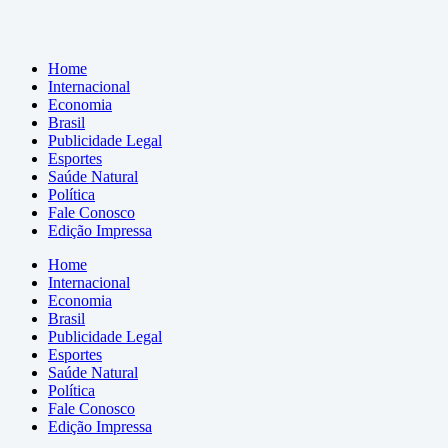
Home
Internacional
Economia
Brasil
Publicidade Legal
Esportes
Saúde Natural
Política
Fale Conosco
Edição Impressa
Home
Internacional
Economia
Brasil
Publicidade Legal
Esportes
Saúde Natural
Política
Fale Conosco
Edição Impressa