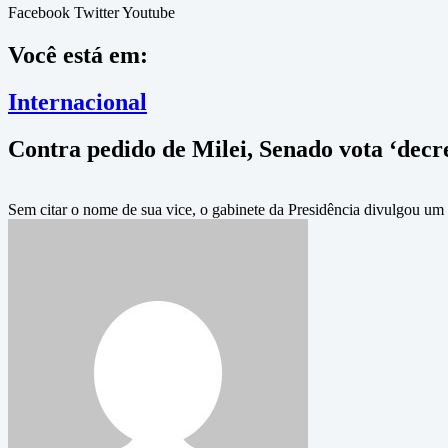
Facebook
Twitter
Youtube
Você está em:
Internacional
Contra pedido de Milei, Senado vota ‘decr
Sem citar o nome de sua vice, o gabinete da Presidência divulgou um 