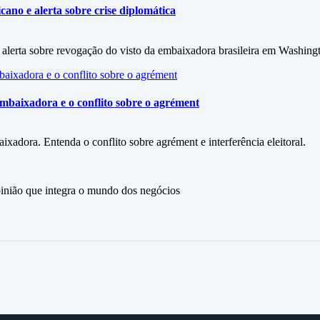
ano e alerta sobre crise diplomática
alerta sobre revogação do visto da embaixadora brasileira em Washing
mbaixadora e o conflito sobre o agrément
xadora. Entenda o conflito sobre agrément e interferência eleitoral.
ão que integra o mundo dos negócios