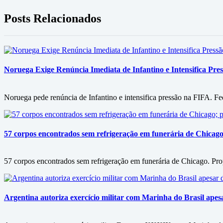
Posts Relacionados
Noruega Exige Renúncia Imediata de Infantino e Intensifica Pre
Noruega pede renúncia de Infantino e intensifica pressão na FIFA. F
57 corpos encontrados sem refrigeração em funerária de Chicago;
57 corpos encontrados sem refrigeração em funerária de Chicago. Pro
Argentina autoriza exercício militar com Marinha do Brasil apesa