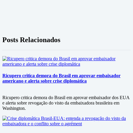
Posts Relacionados
Ricupero critica demora do Brasil em aprovar embaixador
americano e alerta sobre crise diplomática
Ricupero critica demora do Brasil em aprovar embaixador dos EUA
e alerta sobre revogação do visto da embaixadora brasileira em
Washington.