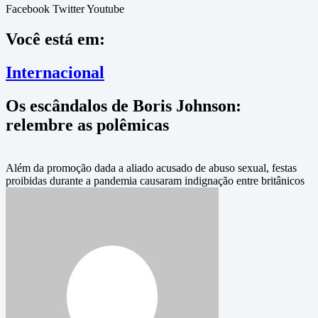
Facebook
Twitter
Youtube
Você está em:
Internacional
Os escândalos de Boris Johnson:
relembre as polêmicas
Além da promoção dada a aliado acusado de abuso sexual, festas
proibidas durante a pandemia causaram indignação entre britânicos