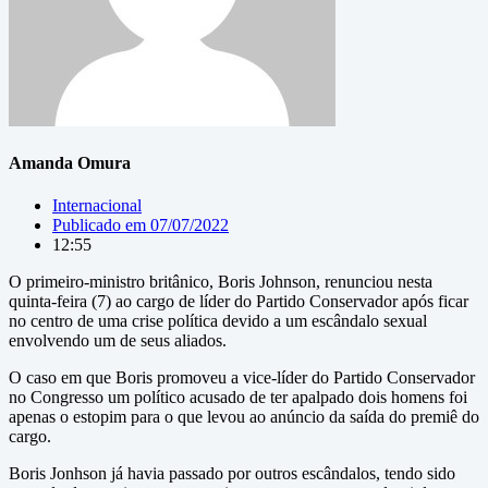
Amanda Omura
Internacional
Publicado em
07/07/2022
12:55
O primeiro-ministro britânico, Boris Johnson, renunciou nesta
quinta-feira (7) ao cargo de líder do Partido Conservador após ficar
no centro de uma crise política devido a um escândalo sexual
envolvendo um de seus aliados.
O caso em que Boris promoveu a vice-líder do Partido Conservador
no Congresso um político acusado de ter apalpado dois homens foi
apenas o estopim para o que levou ao anúncio da saída do premiê do
cargo.
Boris Jonhson já havia passado por outros escândalos, tendo sido