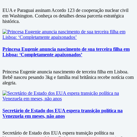
EUA e Paraguai assinam Acordo 123 de cooperação nuclear civil
em Washington. Conheça os detalhes dessa parceria estratégica
histórica.
Princesa Eugenie anuncia nascimento de sua terceira filha em
Lisboa: ‘Completamente apaixonados’
Princesa Eugenie anuncia nascimento de terceira filha em Lisboa.
Bebê nasceu pesando 3kg e família real britânica recebe notícia com
alegria.
Secretário de Estado dos EUA espera transição política na
Venezuela em meses, não anos
Secretário de Estado dos EUA espera transição política na