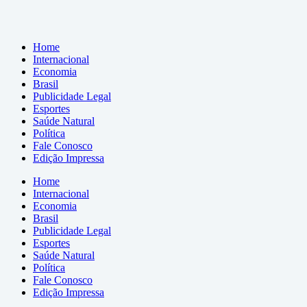
Home
Internacional
Economia
Brasil
Publicidade Legal
Esportes
Saúde Natural
Política
Fale Conosco
Edição Impressa
Home
Internacional
Economia
Brasil
Publicidade Legal
Esportes
Saúde Natural
Política
Fale Conosco
Edição Impressa