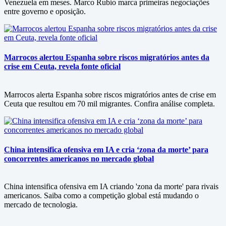
Venezuela em meses. Marco Rubio marca primeiras negociações
entre governo e oposição.
Marrocos alertou Espanha sobre riscos migratórios antes da
crise em Ceuta, revela fonte oficial
Marrocos alerta Espanha sobre riscos migratórios antes de crise em
Ceuta que resultou em 70 mil migrantes. Confira análise completa.
China intensifica ofensiva em IA e cria ‘zona da morte’ para
concorrentes americanos no mercado global
China intensifica ofensiva em IA criando 'zona da morte' para rivais
americanos. Saiba como a competição global está mudando o
mercado de tecnologia.