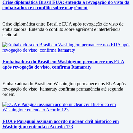
Crise diplomática Brasil-EUA: entenda a revogação do visto da
embaixadora e o conflito sobre o agrément
Crise diplomática entre Brasil e EUA após revogação de visto de
embaixadora. Entenda o conflito sobre agrément e interferência
eleitoral.
Embaixadora do Brasil em Washington permanece nos EUA
após revogação de visto, confirma Itamaraty
Embaixadora do Brasil em Washington permanece nos EUA após
revogação de visto. Itamaraty confirma permanência até segunda
ordem.
EUA e Paraguai assinam acordo nuclear civil histórico em
Washington: entenda o Acordo 123