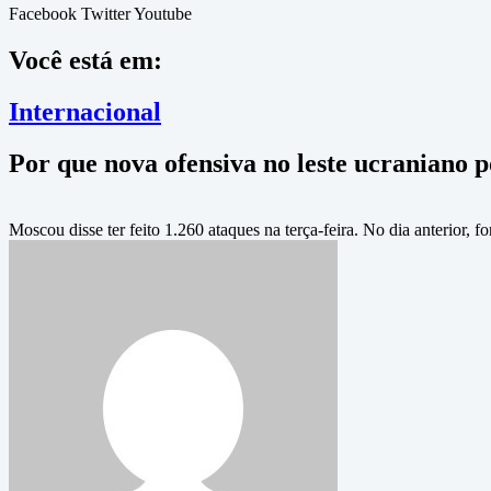
Facebook
Twitter
Youtube
Você está em:
Internacional
Por que nova ofensiva no leste ucraniano p
Moscou disse ter feito 1.260 ataques na terça-feira. No dia anterior,