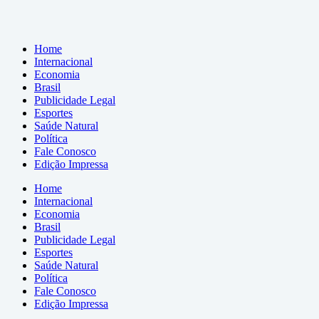
Home
Internacional
Economia
Brasil
Publicidade Legal
Esportes
Saúde Natural
Política
Fale Conosco
Edição Impressa
Home
Internacional
Economia
Brasil
Publicidade Legal
Esportes
Saúde Natural
Política
Fale Conosco
Edição Impressa