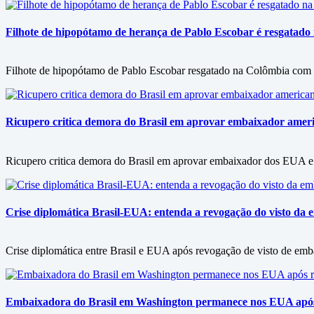
Filhote de hipopótamo de herança de Pablo Escobar é resgatado 
Filhote de hipopótamo de Pablo Escobar resgatado na Colômbia com d
Ricupero critica demora do Brasil em aprovar embaixador americ
Ricupero critica demora do Brasil em aprovar embaixador dos EUA e 
Crise diplomática Brasil-EUA: entenda a revogação do visto da e
Crise diplomática entre Brasil e EUA após revogação de visto de embai
Embaixadora do Brasil em Washington permanece nos EUA após 