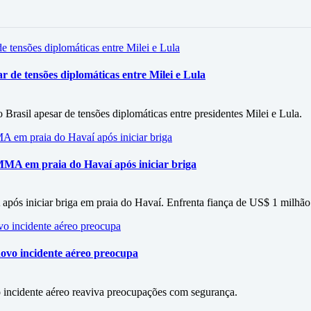
r de tensões diplomáticas entre Milei e Lula
rasil apesar de tensões diplomáticas entre presidentes Milei e Lula.
MA em praia do Havaí após iniciar briga
ós iniciar briga em praia do Havaí. Enfrenta fiança de US$ 1 milhão
ovo incidente aéreo preocupa
incidente aéreo reaviva preocupações com segurança.