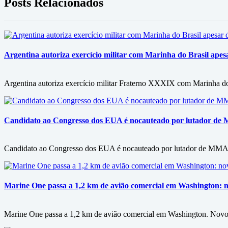
Posts Relacionados
Argentina autoriza exercício militar com Marinha do Brasil apesa
Argentina autoriza exercício militar Fraterno XXXIX com Marinha do B
Candidato ao Congresso dos EUA é nocauteado por lutador de M
Candidato ao Congresso dos EUA é nocauteado por lutador de MMA ap
Marine One passa a 1,2 km de avião comercial em Washington: n
Marine One passa a 1,2 km de avião comercial em Washington. Novo 