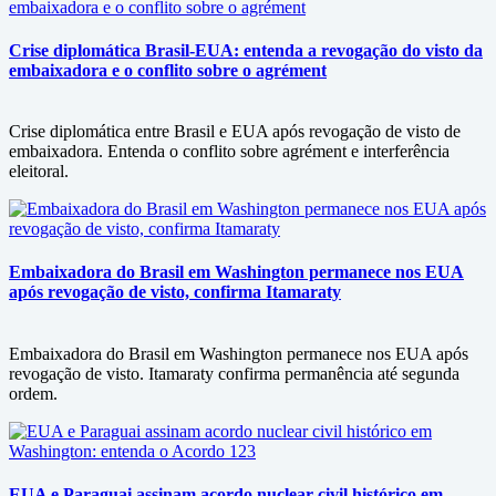
Crise diplomática Brasil-EUA: entenda a revogação do visto da
embaixadora e o conflito sobre o agrément
Crise diplomática entre Brasil e EUA após revogação de visto de
embaixadora. Entenda o conflito sobre agrément e interferência
eleitoral.
Embaixadora do Brasil em Washington permanece nos EUA
após revogação de visto, confirma Itamaraty
Embaixadora do Brasil em Washington permanece nos EUA após
revogação de visto. Itamaraty confirma permanência até segunda
ordem.
EUA e Paraguai assinam acordo nuclear civil histórico em