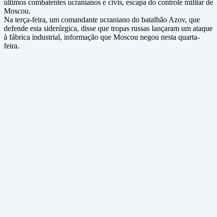
últimos combatentes ucranianos e civis, escapa do controle militar de
Moscou.
Na terça-feira, um comandante ucraniano do batalhão Azov, que
defende esta siderúrgica, disse que tropas russas lançaram um ataque
à fábrica industrial, informação que Moscou negou nesta quarta-
feira.