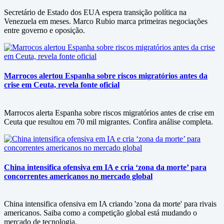
Secretário de Estado dos EUA espera transição política na
Venezuela em meses. Marco Rubio marca primeiras negociações
entre governo e oposição.
Marrocos alertou Espanha sobre riscos migratórios antes da
crise em Ceuta, revela fonte oficial
Marrocos alerta Espanha sobre riscos migratórios antes de crise em
Ceuta que resultou em 70 mil migrantes. Confira análise completa.
China intensifica ofensiva em IA e cria ‘zona da morte’ para
concorrentes americanos no mercado global
China intensifica ofensiva em IA criando 'zona da morte' para rivais
americanos. Saiba como a competição global está mudando o
mercado de tecnologia.