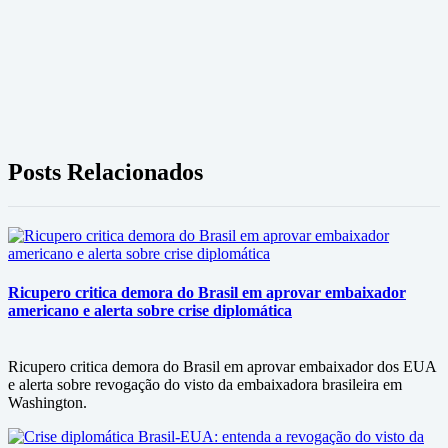
Posts Relacionados
Ricupero critica demora do Brasil em aprovar embaixador
americano e alerta sobre crise diplomática
Ricupero critica demora do Brasil em aprovar embaixador dos EUA
e alerta sobre revogação do visto da embaixadora brasileira em
Washington.