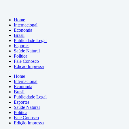
Home
Internacional
Economia
Brasil
Publicidade Legal
Esportes
Saúde Natural
Política
Fale Conosco
Edição Impressa
Home
Internacional
Economia
Brasil
Publicidade Legal
Esportes
Saúde Natural
Política
Fale Conosco
Edição Impressa