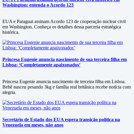
Washington: entenda o Acordo 123
EUA e Paraguai assinam Acordo 123 de cooperação nuclear civil
em Washington. Conheça os detalhes dessa parceria estratégica
histórica.
Princesa Eugenie anuncia nascimento de sua terceira filha em
Lisboa: ‘Completamente apaixonados’
Princesa Eugenie anuncia nascimento de terceira filha em Lisboa.
Bebê nasceu pesando 3kg e família real britânica recebe notícia com
alegria.
Secretário de Estado dos EUA espera transição política na
Venezuela em meses, não anos