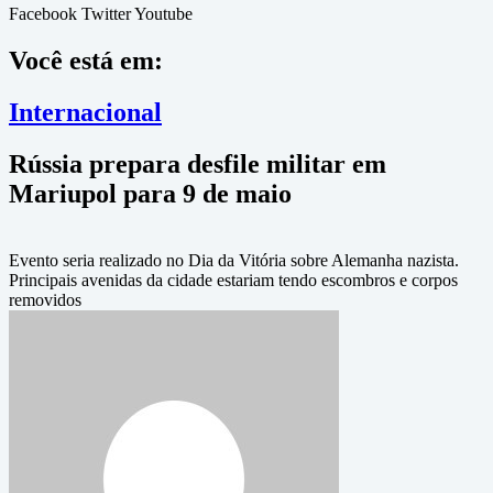
Facebook
Twitter
Youtube
Você está em:
Internacional
Rússia prepara desfile militar em
Mariupol para 9 de maio
Evento seria realizado no Dia da Vitória sobre Alemanha nazista.
Principais avenidas da cidade estariam tendo escombros e corpos
removidos