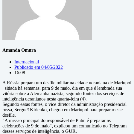
Amanda Omura
Internacional
Publicado em
04/05/2022
16:08
A Rússia prepara um desfile militar na cidade ucraniana de Mariupol
, sitiada há semanas, para 9 de maio, dia em que é lembrada sua
vitória sobre a Alemanha nazista, segundo fontes dos serviços de
inteligência ucranianos nesta quarta-feira (4).
Segundo essas fontes, o vice-diretor da administração presidencial
russa, Sergueï Kirienko, chegou em Mariupol para preparar este
desfile.
"A missão principal do responsável de Putin é preparar as
celebrações de 9 de maio", explicou um comunicado no Telegram
desses serviços de inteligência, o GUR.