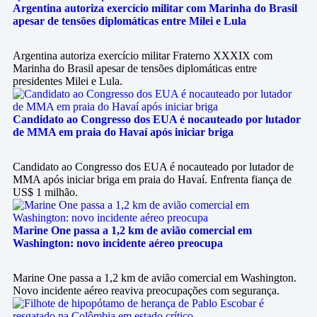
Argentina autoriza exercício militar com Marinha do Brasil
apesar de tensões diplomáticas entre Milei e Lula
Argentina autoriza exercício militar Fraterno XXXIX com
Marinha do Brasil apesar de tensões diplomáticas entre
presidentes Milei e Lula.
Candidato ao Congresso dos EUA é nocauteado por lutador
de MMA em praia do Havaí após iniciar briga
Candidato ao Congresso dos EUA é nocauteado por lutador de
MMA após iniciar briga em praia do Havaí. Enfrenta fiança de
US$ 1 milhão.
Marine One passa a 1,2 km de avião comercial em
Washington: novo incidente aéreo preocupa
Marine One passa a 1,2 km de avião comercial em Washington.
Novo incidente aéreo reaviva preocupações com segurança.