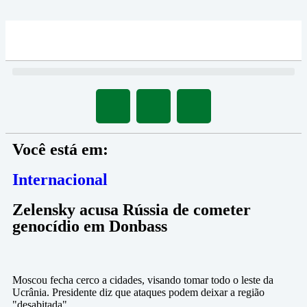
Você está em:
Internacional
Zelensky acusa Rússia de cometer
genocídio em Donbass
Moscou fecha cerco a cidades, visando tomar todo o leste da
Ucrânia. Presidente diz que ataques podem deixar a região
"desabitada"