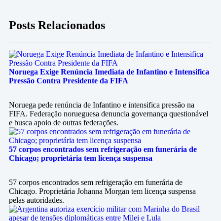
Posts Relacionados
Noruega Exige Renúncia Imediata de Infantino e Intensifica
Pressão Contra Presidente da FIFA
Noruega pede renúncia de Infantino e intensifica pressão na
FIFA. Federação norueguesa denuncia governança questionável
e busca apoio de outras federações.
57 corpos encontrados sem refrigeração em funerária de
Chicago; proprietária tem licença suspensa
57 corpos encontrados sem refrigeração em funerária de
Chicago. Proprietária Johanna Morgan tem licença suspensa
pelas autoridades.