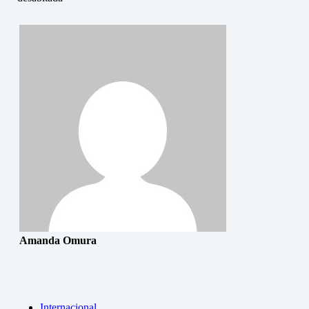
Amanda Omura
Internacional