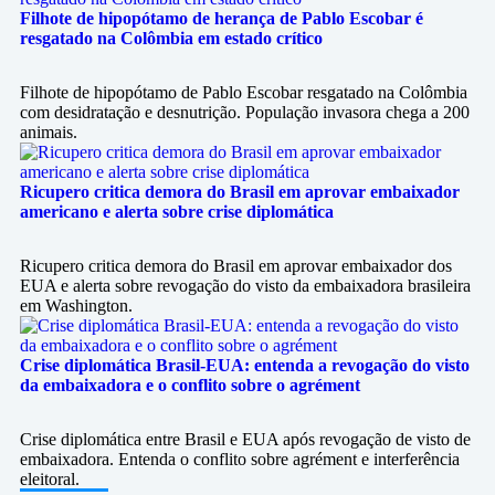
Filhote de hipopótamo de herança de Pablo Escobar é
resgatado na Colômbia em estado crítico
Filhote de hipopótamo de Pablo Escobar resgatado na Colômbia
com desidratação e desnutrição. População invasora chega a 200
animais.
Ricupero critica demora do Brasil em aprovar embaixador
americano e alerta sobre crise diplomática
Ricupero critica demora do Brasil em aprovar embaixador dos
EUA e alerta sobre revogação do visto da embaixadora brasileira
em Washington.
Crise diplomática Brasil-EUA: entenda a revogação do visto
da embaixadora e o conflito sobre o agrément
Crise diplomática entre Brasil e EUA após revogação de visto de
embaixadora. Entenda o conflito sobre agrément e interferência
eleitoral.