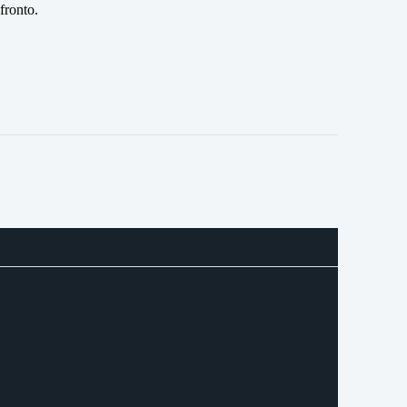
fronto.