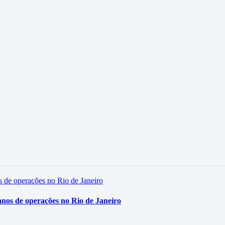
nos de operações no Rio de Janeiro