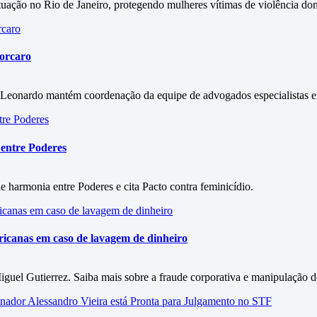
uação no Rio de Janeiro, protegendo mulheres vítimas de violência dom
Vorcaro
o Leonardo mantém coordenação da equipe de advogados especialistas em
 entre Poderes
e harmonia entre Poderes e cita Pacto contra feminicídio.
icanas em caso de lavagem de dinheiro
uel Gutierrez. Saiba mais sobre a fraude corporativa e manipulação 