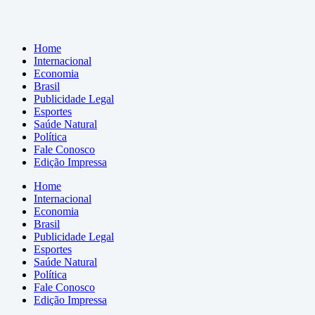
Home
Internacional
Economia
Brasil
Publicidade Legal
Esportes
Saúde Natural
Política
Fale Conosco
Edição Impressa
Home
Internacional
Economia
Brasil
Publicidade Legal
Esportes
Saúde Natural
Política
Fale Conosco
Edição Impressa