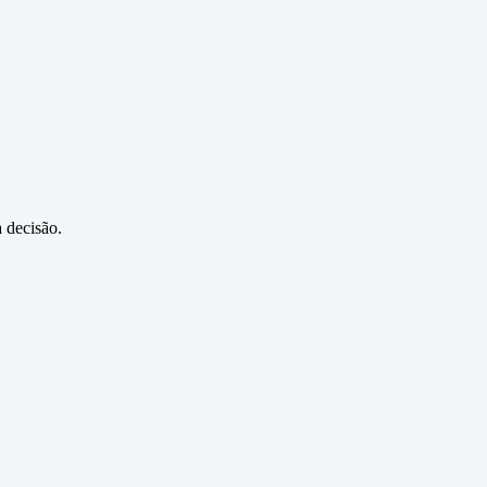
 decisão.