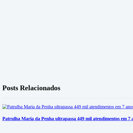
Posts Relacionados
Patrulha Maria da Penha ultrapassa 449 mil atendimentos em 7 a