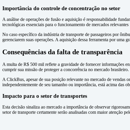
Importância do controle de concentração no setor
A análise de operações de fusão e aquisição é responsabilidade fund
tecnológicas essenciais para o funcionamento de mercados relevantes 
No caso específico da indústria de transporte de passageiros por ônibu
gerenciarem suas operações. A aquisição dessa ferramenta por uma gran
Consequências da falta de transparência
A multa de R$ 500 mil reflete a gravidade de fornecer informações e
cumprir sua missão de proteger a concorrência no mercado brasileiro.
A ClickBus, apesar de sua posição relevante no mercado de vendas on
independentemente de seu tamanho ou importância, está acima das obri
Impacto para o setor de transportes
Esta decisão sinaliza ao mercado a importância de observar rigorosam
setor de transporte certamente serão analisadas com maior atenção pel