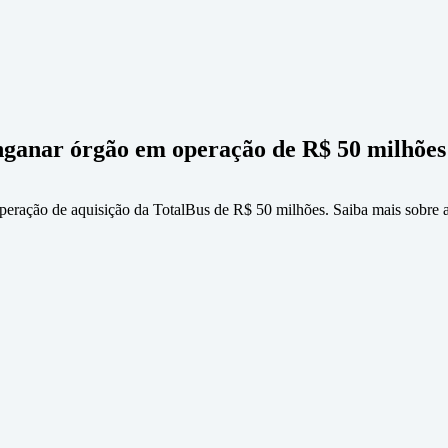
nganar órgão em operação de R$ 50 milhões
ração de aquisição da TotalBus de R$ 50 milhões. Saiba mais sobre a