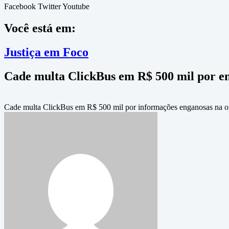
Facebook
Twitter
Youtube
Você está em:
Justiça em Foco
Cade multa ClickBus em R$ 500 mil por e
Cade multa ClickBus em R$ 500 mil por informações enganosas na ope