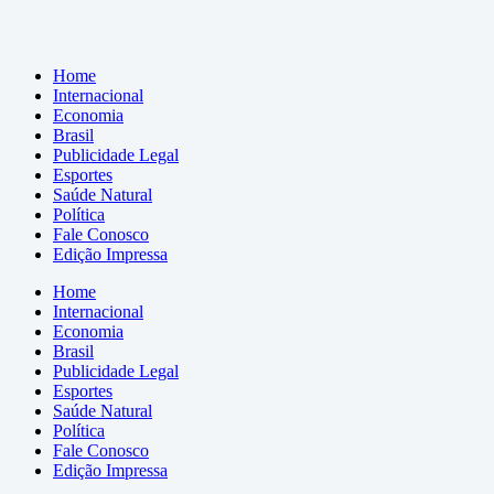
Home
Internacional
Economia
Brasil
Publicidade Legal
Esportes
Saúde Natural
Política
Fale Conosco
Edição Impressa
Home
Internacional
Economia
Brasil
Publicidade Legal
Esportes
Saúde Natural
Política
Fale Conosco
Edição Impressa