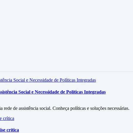
stência Social e Necessidade de Políticas Integradas
rede de assistência social. Conheça políticas e soluções necessárias.
se crítica