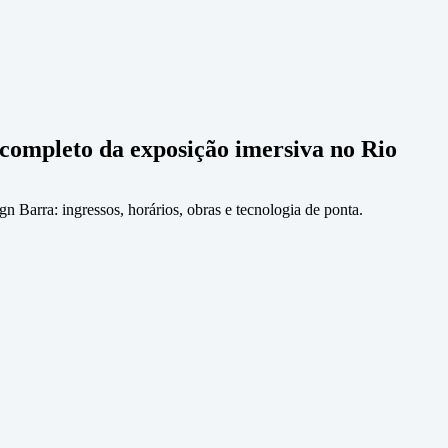
 completo da exposição imersiva no Rio
 Barra: ingressos, horários, obras e tecnologia de ponta.