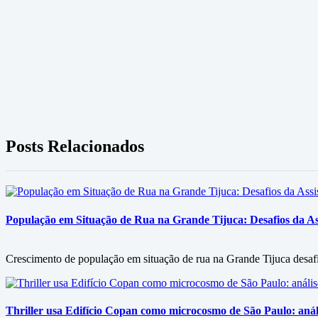
Posts Relacionados
População em Situação de Rua na Grande Tijuca: Desafios da Assi
Crescimento de população em situação de rua na Grande Tijuca desafia 
Thriller usa Edifício Copan como microcosmo de São Paulo: análi