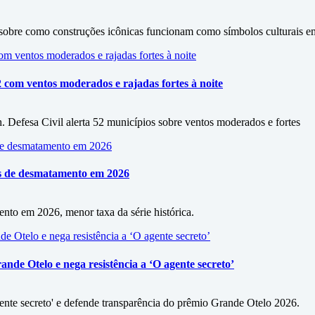
sobre como construções icônicas funcionam como símbolos culturais em
2 com ventos moderados e rajadas fortes à noite
. Defesa Civil alerta 52 municípios sobre ventos moderados e fortes
as de desmatamento em 2026
to em 2026, menor taxa da série histórica.
de Otelo e nega resistência a ‘O agente secreto’
ente secreto' e defende transparência do prêmio Grande Otelo 2026.