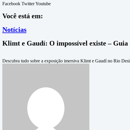
Facebook
Twitter
Youtube
Você está em:
Notícias
Klimt e Gaudí: O impossível existe – Guia
Descubra tudo sobre a exposição imersiva Klimt e Gaudí no Rio Design