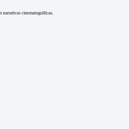
 narrativas cinematográficas.