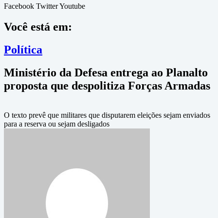
Facebook
Twitter
Youtube
Você está em:
Política
Ministério da Defesa entrega ao Planalto
proposta que despolitiza Forças Armadas
O texto prevê que militares que disputarem eleições sejam enviados
para a reserva ou sejam desligados