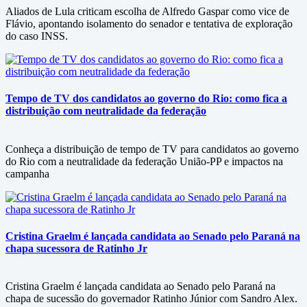
Aliados de Lula criticam escolha de Alfredo Gaspar como vice de
Flávio, apontando isolamento do senador e tentativa de exploração
do caso INSS.
Tempo de TV dos candidatos ao governo do Rio: como fica a
distribuição com neutralidade da federação
Conheça a distribuição de tempo de TV para candidatos ao governo
do Rio com a neutralidade da federação União-PP e impactos na
campanha
Cristina Graelm é lançada candidata ao Senado pelo Paraná na
chapa sucessora de Ratinho Jr
Cristina Graelm é lançada candidata ao Senado pelo Paraná na
chapa de sucessão do governador Ratinho Júnior com Sandro Alex.