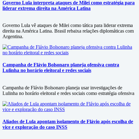
Governo Lula interpreta ataques de Milei como estratégia para
liderar extrema direita na América Latina
Governo Lula vê ataques de Milei como tática para liderar extrema
direita na América Latina. Brasil rebaixa relações diplomáticas com
Argentina.
Campanha de Flávio Bolsonaro planeja ofensiva contra
Lulinha no horário eleitoral e redes sociais
Campanha de Flávio Bolsonaro planeja usar investigações de
Lulinha no horário eleitoral e redes sociais como estratégia ofensiva
Aliados de Lula apontam isolamento de Flávio após escolha de
vice e exploração do caso INSS