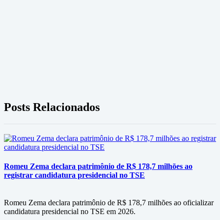
Posts Relacionados
Romeu Zema declara patrimônio de R$ 178,7 milhões ao
registrar candidatura presidencial no TSE
Romeu Zema declara patrimônio de R$ 178,7 milhões ao oficializar
candidatura presidencial no TSE em 2026.