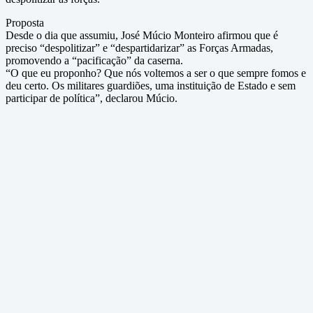
Proposta
Desde o dia que assumiu, José Múcio Monteiro afirmou que é
preciso “despolitizar” e “despartidarizar” as Forças Armadas,
promovendo a “pacificação” da caserna.
“O que eu proponho? Que nós voltemos a ser o que sempre fomos e
deu certo. Os militares guardiões, uma instituição de Estado e sem
participar de política”, declarou Múcio.