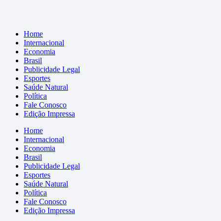
Home
Internacional
Economia
Brasil
Publicidade Legal
Esportes
Saúde Natural
Política
Fale Conosco
Edição Impressa
Home
Internacional
Economia
Brasil
Publicidade Legal
Esportes
Saúde Natural
Política
Fale Conosco
Edição Impressa