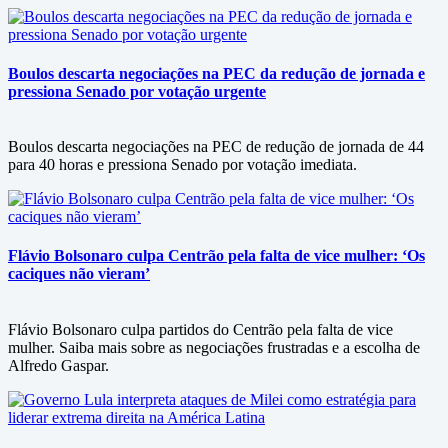
Boulos descarta negociações na PEC da redução de jornada e
pressiona Senado por votação urgente
Boulos descarta negociações na PEC de redução de jornada de 44
para 40 horas e pressiona Senado por votação imediata.
Flávio Bolsonaro culpa Centrão pela falta de vice mulher: ‘Os
caciques não vieram’
Flávio Bolsonaro culpa partidos do Centrão pela falta de vice
mulher. Saiba mais sobre as negociações frustradas e a escolha de
Alfredo Gaspar.