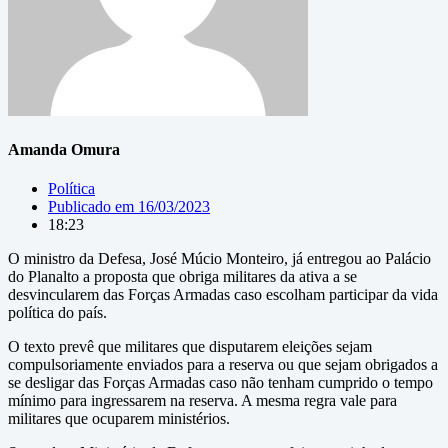
Amanda Omura
Política
Publicado em
16/03/2023
18:23
O ministro da Defesa, José Múcio Monteiro, já entregou ao Palácio
do Planalto a proposta que obriga militares da ativa a se
desvincularem das Forças Armadas caso escolham participar da vida
política do país.
O texto prevê que militares que disputarem eleições sejam
compulsoriamente enviados para a reserva ou que sejam obrigados a
se desligar das Forças Armadas caso não tenham cumprido o tempo
mínimo para ingressarem na reserva. A mesma regra vale para
militares que ocuparem ministérios.