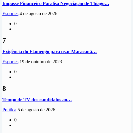
Impasse Financeiro Paralisa Negociação de Thiago…
Esportes
4 de agosto de 2026
0
7
Exigência do Flamengo para usar Maracanã…
Esportes
19 de outubro de 2023
0
8
Tempo de TV dos candidatos ao…
Política
5 de agosto de 2026
0