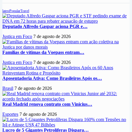
latest
Popular
Travel
Deputado Alfredo Gaspar aciona PGR e…
Justiça em Foco
7 de agosto de 2026
Famílias de vítimas da Voepass entram…
Justiça em Foco
7 de agosto de 2026
Aposentadoria Ativa: Como Brasileiros Após os…
Brasil
7 de agosto de 2026
Real Madrid renova contrato com Vinicius…
Esportes
7 de agosto de 2026
Lucro de 5 Gigantes Petrolíferas Dispara…