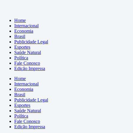
Home
Internacional
Economia
Brasil
Publicidade Legal
Esportes
Saúde Natural
Política
Fale Conosco
Edição Impressa
Home
Internacional
Economia
Brasil
Publicidade Legal
Esportes
Saúde Natural
Política
Fale Conosco
Edição Impressa