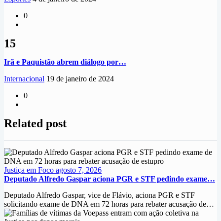
0
15
Irã e Paquistão abrem diálogo por…
Internacional
19 de janeiro de 2024
0
Related post
Justiça em Foco
agosto 7, 2026
Deputado Alfredo Gaspar aciona PGR e STF pedindo exame…
Deputado Alfredo Gaspar, vice de Flávio, aciona PGR e STF
solicitando exame de DNA em 72 horas para rebater acusação de…