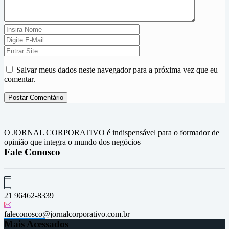
Salvar meus dados neste navegador para a próxima vez que eu
comentar.
O JORNAL CORPORATIVO é indispensável para o formador de
opinião que integra o mundo dos negócios
Fale Conosco
21 96462-8339
faleconosco@jornalcorporativo.com.br
Mais Acessados