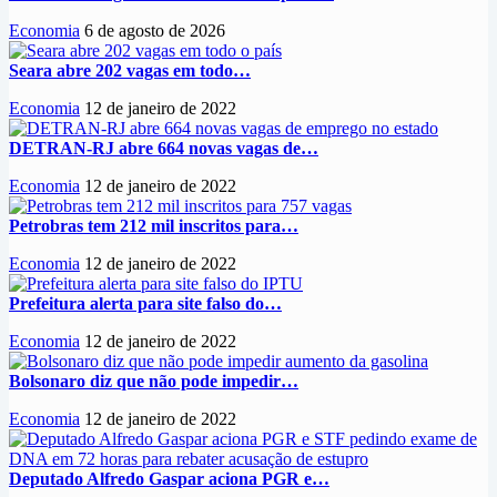
Economia
6 de agosto de 2026
Seara abre 202 vagas em todo…
Economia
12 de janeiro de 2022
DETRAN-RJ abre 664 novas vagas de…
Economia
12 de janeiro de 2022
Petrobras tem 212 mil inscritos para…
Economia
12 de janeiro de 2022
Prefeitura alerta para site falso do…
Economia
12 de janeiro de 2022
Bolsonaro diz que não pode impedir…
Economia
12 de janeiro de 2022
Deputado Alfredo Gaspar aciona PGR e…