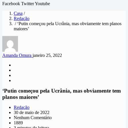
Facebook
Twitter
Youtube
Casa
/
Redação
/ ‘Putin começou pela Ucrânia, mas obviamente tem planos
maiores’
Amanda Omura
janeiro 25, 2022
‘Putin começou pela Ucrânia, mas obviamente tem
planos maiores’
Redação
30 de maio de 2022
Nenhum Comentário
1889
3 minutos de leitura