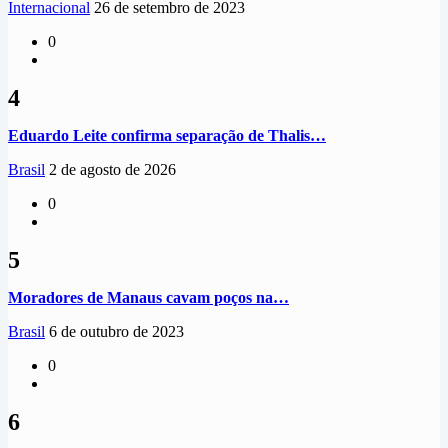
Internacional
26 de setembro de 2023
0
4
Eduardo Leite confirma separação de Thalis…
Brasil
2 de agosto de 2026
0
5
Moradores de Manaus cavam poços na…
Brasil
6 de outubro de 2023
0
6