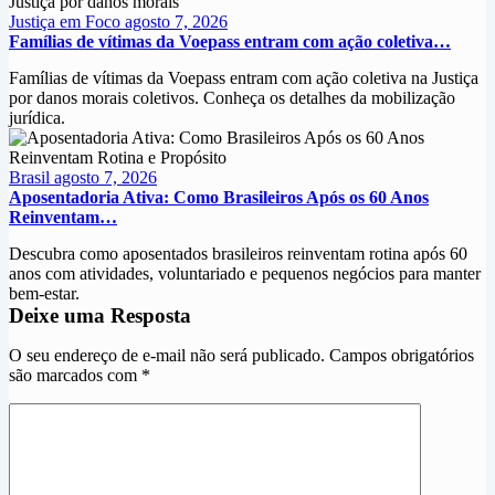
Justiça em Foco
agosto 7, 2026
Famílias de vítimas da Voepass entram com ação coletiva…
Famílias de vítimas da Voepass entram com ação coletiva na Justiça
por danos morais coletivos. Conheça os detalhes da mobilização
jurídica.
Brasil
agosto 7, 2026
Aposentadoria Ativa: Como Brasileiros Após os 60 Anos
Reinventam…
Descubra como aposentados brasileiros reinventam rotina após 60
anos com atividades, voluntariado e pequenos negócios para manter
bem-estar.
Deixe uma Resposta
O seu endereço de e-mail não será publicado.
Campos obrigatórios
são marcados com
*