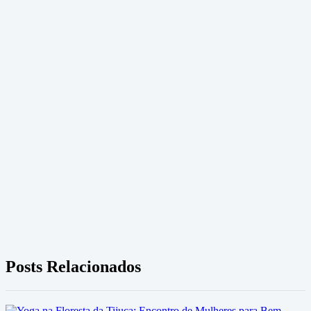
Posts Relacionados