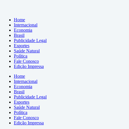
Home
Internacional
Economia
Brasil
Publicidade Legal
Esportes
Saúde Natural
Política
Fale Conosco
Edição Impressa
Home
Internacional
Economia
Brasil
Publicidade Legal
Esportes
Saúde Natural
Política
Fale Conosco
Edição Impressa