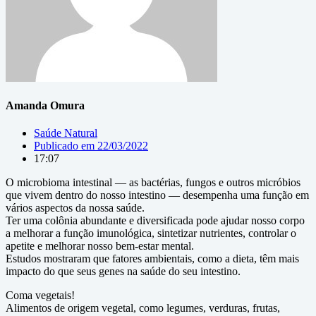
Amanda Omura
Saúde Natural
Publicado em
22/03/2022
17:07
O microbioma intestinal — as bactérias, fungos e outros micróbios
que vivem dentro do nosso intestino — desempenha uma função em
vários aspectos da nossa saúde.
Ter uma colônia abundante e diversificada pode ajudar nosso corpo
a melhorar a função imunológica, sintetizar nutrientes, controlar o
apetite e melhorar nosso bem-estar mental.
Estudos mostraram que fatores ambientais, como a dieta, têm mais
impacto do que seus genes na saúde do seu intestino.
Coma vegetais!
Alimentos de origem vegetal, como legumes, verduras, frutas,