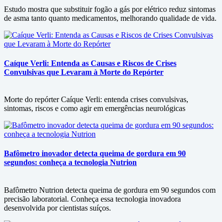
Estudo mostra que substituir fogão a gás por elétrico reduz sintomas
de asma tanto quanto medicamentos, melhorando qualidade de vida.
Caíque Verli: Entenda as Causas e Riscos de Crises
Convulsivas que Levaram à Morte do Repórter
Morte do repórter Caíque Verli: entenda crises convulsivas,
sintomas, riscos e como agir em emergências neurológicas
Bafômetro inovador detecta queima de gordura em 90
segundos: conheça a tecnologia Nutrion
Bafômetro Nutrion detecta queima de gordura em 90 segundos com
precisão laboratorial. Conheça essa tecnologia inovadora
desenvolvida por cientistas suíços.