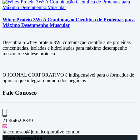
Whey Protein 3W: A Combinação Científica de Proteínas para
Máximo Desempenho Muscular
Descubra o whey protein 3W: combinação científica de proteínas
concentradas, isoladas e hidrolisadas para máximo desempenho
muscular e síntese proteica.
O JORNAL CORPORATIVO é indispensável para o formador de
opinião que integra o mundo dos negócios
Fale Conosco
21 96462-8339
faleconosco@jornalcorporativo.com.br
Mais Acessados