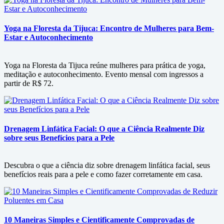
Yoga na Floresta da Tijuca: Encontro de Mulheres para Bem-
Estar e Autoconhecimento
Yoga na Floresta da Tijuca reúne mulheres para prática de yoga,
meditação e autoconhecimento. Evento mensal com ingressos a
partir de R$ 72.
Drenagem Linfática Facial: O que a Ciência Realmente Diz
sobre seus Benefícios para a Pele
Descubra o que a ciência diz sobre drenagem linfática facial, seus
benefícios reais para a pele e como fazer corretamente em casa.
10 Maneiras Simples e Cientificamente Comprovadas de