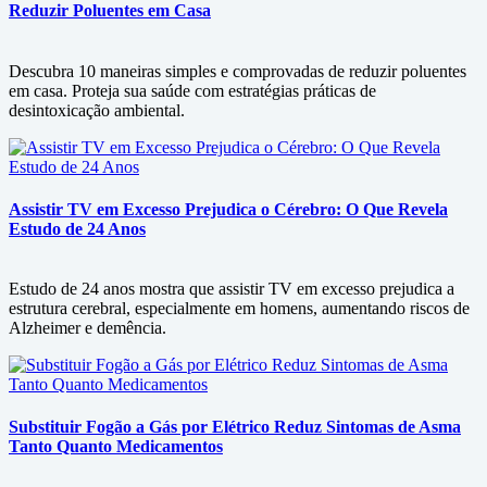
Reduzir Poluentes em Casa
Descubra 10 maneiras simples e comprovadas de reduzir poluentes
em casa. Proteja sua saúde com estratégias práticas de
desintoxicação ambiental.
Assistir TV em Excesso Prejudica o Cérebro: O Que Revela
Estudo de 24 Anos
Estudo de 24 anos mostra que assistir TV em excesso prejudica a
estrutura cerebral, especialmente em homens, aumentando riscos de
Alzheimer e demência.
Substituir Fogão a Gás por Elétrico Reduz Sintomas de Asma
Tanto Quanto Medicamentos