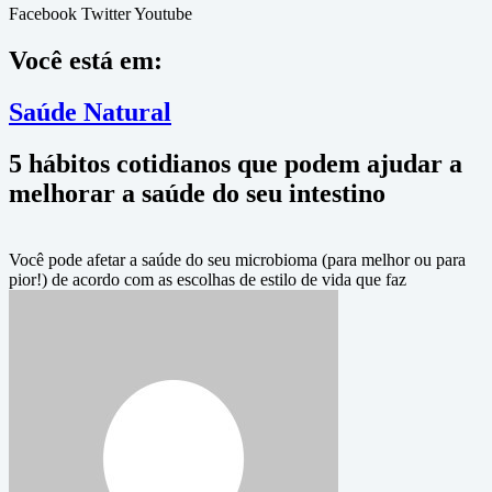
Facebook
Twitter
Youtube
Você está em:
Saúde Natural
5 hábitos cotidianos que podem ajudar a
melhorar a saúde do seu intestino
Você pode afetar a saúde do seu microbioma (para melhor ou para
pior!) de acordo com as escolhas de estilo de vida que faz