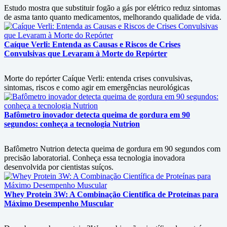
Estudo mostra que substituir fogão a gás por elétrico reduz sintomas
de asma tanto quanto medicamentos, melhorando qualidade de vida.
Caíque Verli: Entenda as Causas e Riscos de Crises
Convulsivas que Levaram à Morte do Repórter
Morte do repórter Caíque Verli: entenda crises convulsivas,
sintomas, riscos e como agir em emergências neurológicas
Bafômetro inovador detecta queima de gordura em 90
segundos: conheça a tecnologia Nutrion
Bafômetro Nutrion detecta queima de gordura em 90 segundos com
precisão laboratorial. Conheça essa tecnologia inovadora
desenvolvida por cientistas suíços.
Whey Protein 3W: A Combinação Científica de Proteínas para
Máximo Desempenho Muscular