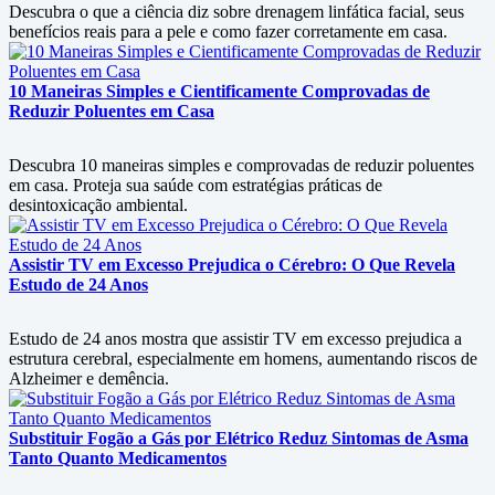
Descubra o que a ciência diz sobre drenagem linfática facial, seus
benefícios reais para a pele e como fazer corretamente em casa.
10 Maneiras Simples e Cientificamente Comprovadas de
Reduzir Poluentes em Casa
Descubra 10 maneiras simples e comprovadas de reduzir poluentes
em casa. Proteja sua saúde com estratégias práticas de
desintoxicação ambiental.
Assistir TV em Excesso Prejudica o Cérebro: O Que Revela
Estudo de 24 Anos
Estudo de 24 anos mostra que assistir TV em excesso prejudica a
estrutura cerebral, especialmente em homens, aumentando riscos de
Alzheimer e demência.
Substituir Fogão a Gás por Elétrico Reduz Sintomas de Asma
Tanto Quanto Medicamentos