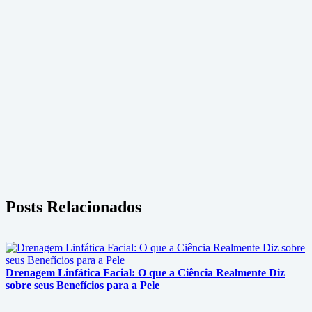
Posts Relacionados
Drenagem Linfática Facial: O que a Ciência Realmente Diz
sobre seus Benefícios para a Pele