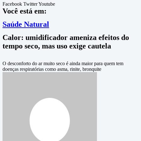
Facebook
Twitter
Youtube
Você está em:
Saúde Natural
Calor: umidificador ameniza efeitos do
tempo seco, mas uso exige cautela
O desconforto do ar muito seco é ainda maior para quem tem
doenças respiratórias como asma, rinite, bronquite