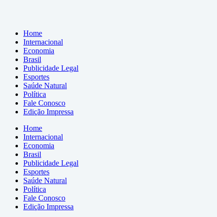
Home
Internacional
Economia
Brasil
Publicidade Legal
Esportes
Saúde Natural
Política
Fale Conosco
Edição Impressa
Home
Internacional
Economia
Brasil
Publicidade Legal
Esportes
Saúde Natural
Política
Fale Conosco
Edição Impressa