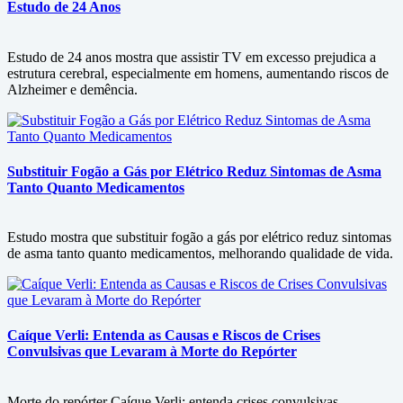
Estudo de 24 Anos
Estudo de 24 anos mostra que assistir TV em excesso prejudica a
estrutura cerebral, especialmente em homens, aumentando riscos de
Alzheimer e demência.
Substituir Fogão a Gás por Elétrico Reduz Sintomas de Asma
Tanto Quanto Medicamentos
Estudo mostra que substituir fogão a gás por elétrico reduz sintomas
de asma tanto quanto medicamentos, melhorando qualidade de vida.
Caíque Verli: Entenda as Causas e Riscos de Crises
Convulsivas que Levaram à Morte do Repórter
Morte do repórter Caíque Verli: entenda crises convulsivas,