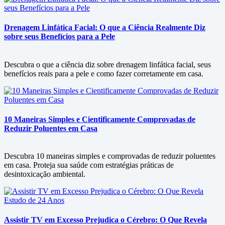
Drenagem Linfática Facial: O que a Ciência Realmente Diz
sobre seus Benefícios para a Pele
Descubra o que a ciência diz sobre drenagem linfática facial, seus
benefícios reais para a pele e como fazer corretamente em casa.
10 Maneiras Simples e Cientificamente Comprovadas de
Reduzir Poluentes em Casa
Descubra 10 maneiras simples e comprovadas de reduzir poluentes
em casa. Proteja sua saúde com estratégias práticas de
desintoxicação ambiental.
Assistir TV em Excesso Prejudica o Cérebro: O Que Revela