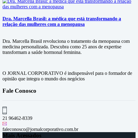
Dra. Marcella Brasil: a médica que está transformando a
relação das mulheres com a menopausa
Dra. Marcella Brasil revoluciona o tratamento da menopausa com
medicina personalizada. Descubra como 25 anos de expertise
transformam a saúde hormonal feminina.
O JORNAL CORPORATIVO é indispensável para o formador de
opinião que integra o mundo dos negócios
Fale Conosco
21 96462-8339
faleconosco@jornalcorporativo.com.br
Mais Acessados