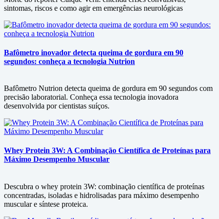
sintomas, riscos e como agir em emergências neurológicas
Bafômetro inovador detecta queima de gordura em 90
segundos: conheça a tecnologia Nutrion
Bafômetro Nutrion detecta queima de gordura em 90 segundos com
precisão laboratorial. Conheça essa tecnologia inovadora
desenvolvida por cientistas suíços.
Whey Protein 3W: A Combinação Científica de Proteínas para
Máximo Desempenho Muscular
Descubra o whey protein 3W: combinação científica de proteínas
concentradas, isoladas e hidrolisadas para máximo desempenho
muscular e síntese proteica.