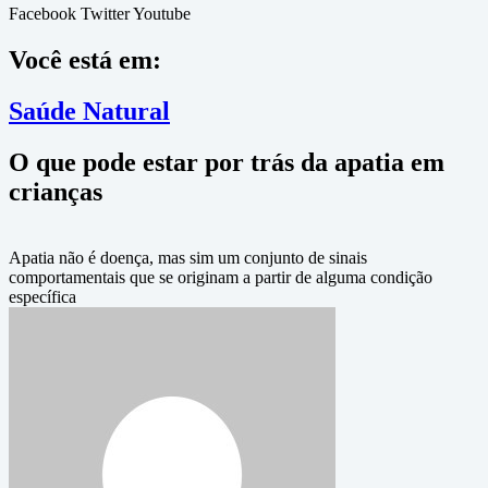
Facebook
Twitter
Youtube
Você está em:
Saúde Natural
O que pode estar por trás da apatia em
crianças
Apatia não é doença, mas sim um conjunto de sinais
comportamentais que se originam a partir de alguma condição
específica