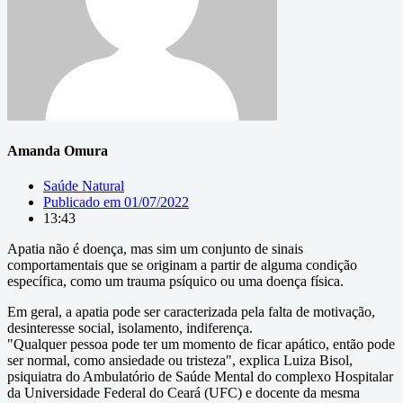
Amanda Omura
Saúde Natural
Publicado em
01/07/2022
13:43
Apatia não é doença, mas sim um conjunto de sinais
comportamentais que se originam a partir de alguma condição
específica, como um trauma psíquico ou uma doença física.
Em geral, a apatia pode ser caracterizada pela falta de motivação,
desinteresse social, isolamento, indiferença.
"Qualquer pessoa pode ter um momento de ficar apático, então pode
ser normal, como ansiedade ou tristeza", explica Luiza Bisol,
psiquiatra do Ambulatório de Saúde Mental do complexo Hospitalar
da Universidade Federal do Ceará (UFC) e docente da mesma