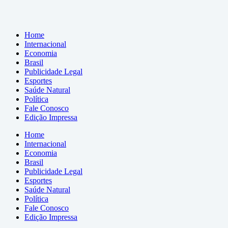
Home
Internacional
Economia
Brasil
Publicidade Legal
Esportes
Saúde Natural
Política
Fale Conosco
Edição Impressa
Home
Internacional
Economia
Brasil
Publicidade Legal
Esportes
Saúde Natural
Política
Fale Conosco
Edição Impressa