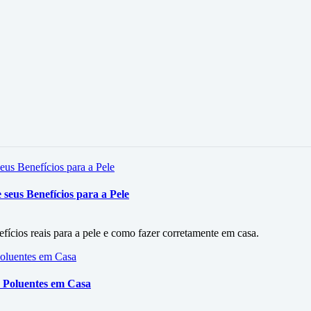
seus Benefícios para a Pele
efícios reais para a pele e como fazer corretamente em casa.
 Poluentes em Casa