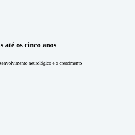
 até os cinco anos
desenvolvimento neurológico e o crescimento