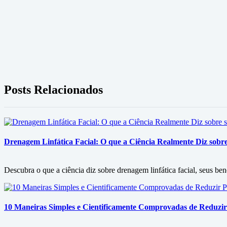
Posts Relacionados
Drenagem Linfática Facial: O que a Ciência Realmente Diz sobre 
Descubra o que a ciência diz sobre drenagem linfática facial, seus ben
10 Maneiras Simples e Cientificamente Comprovadas de Reduzir