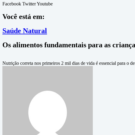
Facebook
Twitter
Youtube
Você está em:
Saúde Natural
Os alimentos fundamentais para as crianças
Nutrição correta nos primeiros 2 mil dias de vida é essencial para o 