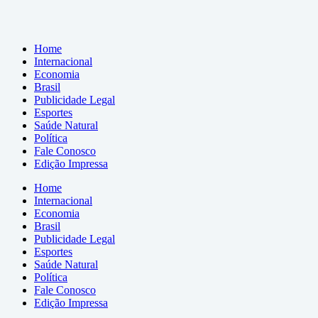
Home
Internacional
Economia
Brasil
Publicidade Legal
Esportes
Saúde Natural
Política
Fale Conosco
Edição Impressa
Home
Internacional
Economia
Brasil
Publicidade Legal
Esportes
Saúde Natural
Política
Fale Conosco
Edição Impressa