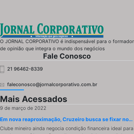
O JORNAL CORPORATIVO é indispensável para o formador
de opinião que integra o mundo dos negócios
Fale Conosco
21 96462-8339
faleconosco@jornalcorporativo.com.br
Mais Acessados
9 de março de 2022
Em nova reaproximação, Cruzeiro busca se fixar no…
Clube mineiro ainda negocia condição financeira ideal para