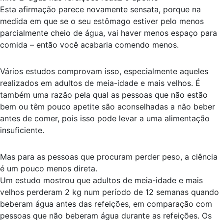
Esta afirmação parece novamente sensata, porque na
medida em que se o seu estômago estiver pelo menos
parcialmente cheio de água, vai haver menos espaço para
comida – então você acabaria comendo menos.
Vários estudos comprovam isso, especialmente aqueles
realizados em adultos de meia-idade e mais velhos. É
também uma razão pela qual as pessoas que não estão
bem ou têm pouco apetite são aconselhadas a não beber
antes de comer, pois isso pode levar a uma alimentação
insuficiente.
Mas para as pessoas que procuram perder peso, a ciência
é um pouco menos direta.
Um estudo mostrou que adultos de meia-idade e mais
velhos perderam 2 kg num período de 12 semanas quando
beberam água antes das refeições, em comparação com
pessoas que não beberam água durante as refeições. Os