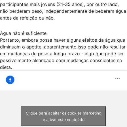
participantes mais jovens (21-35 anos), por outro lado,
não perderam peso, independentemente de beberem água
antes da refeição ou não.
Água não é suficiente
Portanto, embora possa haver alguns efeitos da água que
diminuam o apetite, aparentemente isso pode não resultar
em mudanças de peso a longo prazo - algo que pode ser
possivelmente alcançado com mudanças conscientes na
dieta.
Clique para aceitar os cookies marketing
e ativar este conteúdo