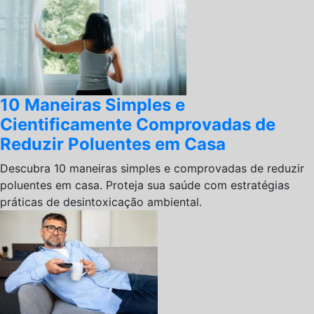
10 Maneiras Simples e
Cientificamente Comprovadas de
Reduzir Poluentes em Casa
Descubra 10 maneiras simples e comprovadas de reduzir
poluentes em casa. Proteja sua saúde com estratégias
práticas de desintoxicação ambiental.