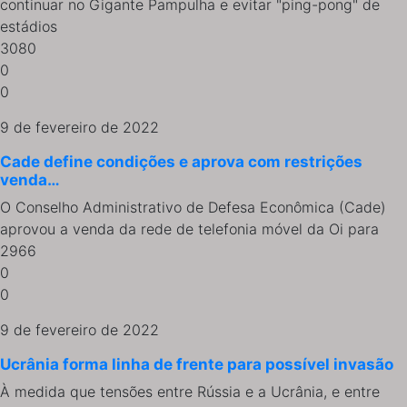
continuar no Gigante Pampulha e evitar "ping-pong" de
estádios
3080
0
0
9 de fevereiro de 2022
Cade define condições e aprova com restrições
venda…
O Conselho Administrativo de Defesa Econômica (Cade)
aprovou a venda da rede de telefonia móvel da Oi para
2966
0
0
9 de fevereiro de 2022
Ucrânia forma linha de frente para possível invasão
À medida que tensões entre Rússia e a Ucrânia, e entre