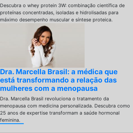
Descubra o whey protein 3W: combinação científica de
proteínas concentradas, isoladas e hidrolisadas para
máximo desempenho muscular e síntese proteica.
Dra. Marcella Brasil: a médica que
está transformando a relação das
mulheres com a menopausa
Dra. Marcella Brasil revoluciona o tratamento da
menopausa com medicina personalizada. Descubra como
25 anos de expertise transformam a saúde hormonal
feminina.