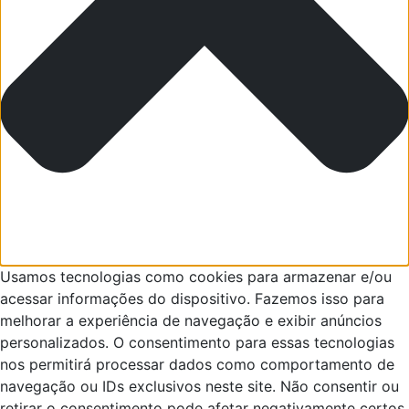
Usamos tecnologias como cookies para armazenar e/ou
acessar informações do dispositivo. Fazemos isso para
melhorar a experiência de navegação e exibir anúncios
personalizados. O consentimento para essas tecnologias
nos permitirá processar dados como comportamento de
navegação ou IDs exclusivos neste site. Não consentir ou
retirar o consentimento pode afetar negativamente certos