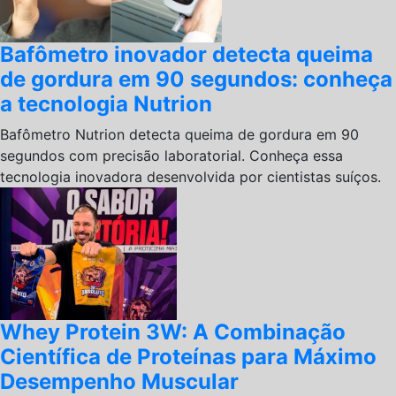
Bafômetro inovador detecta queima
de gordura em 90 segundos: conheça
a tecnologia Nutrion
Bafômetro Nutrion detecta queima de gordura em 90
segundos com precisão laboratorial. Conheça essa
tecnologia inovadora desenvolvida por cientistas suíços.
Whey Protein 3W: A Combinação
Científica de Proteínas para Máximo
Desempenho Muscular