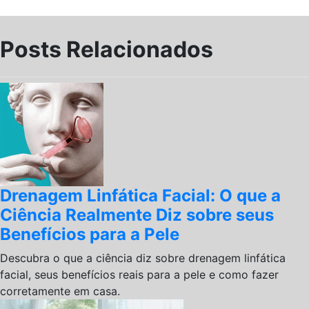
Posts Relacionados
Drenagem Linfática Facial: O que a
Ciência Realmente Diz sobre seus
Benefícios para a Pele
Descubra o que a ciência diz sobre drenagem linfática
facial, seus benefícios reais para a pele e como fazer
corretamente em casa.