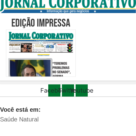
Facebook
Twitter
Youtube
Você está em:
Saúde Natural