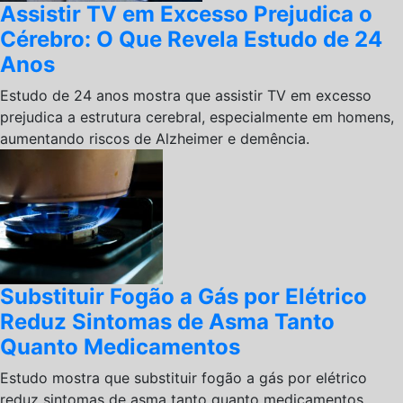
Assistir TV em Excesso Prejudica o
Cérebro: O Que Revela Estudo de 24
Anos
Estudo de 24 anos mostra que assistir TV em excesso
prejudica a estrutura cerebral, especialmente em homens,
aumentando riscos de Alzheimer e demência.
Substituir Fogão a Gás por Elétrico
Reduz Sintomas de Asma Tanto
Quanto Medicamentos
Estudo mostra que substituir fogão a gás por elétrico
reduz sintomas de asma tanto quanto medicamentos,