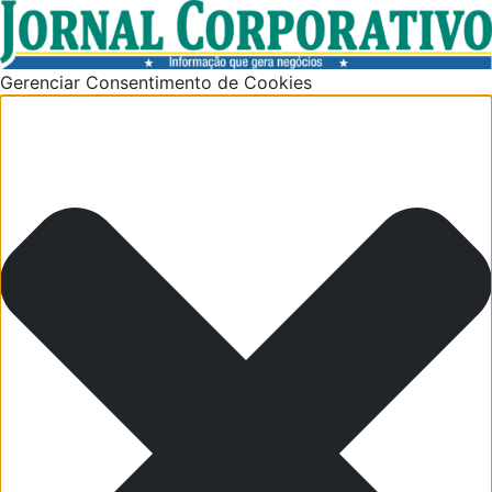
Gerenciar Consentimento de Cookies