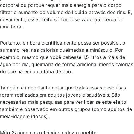
corporal ou porque requer mais energia para o corpo
filtrar o aumento do volume de líquido através dos rins. E,
novamente, esse efeito só foi observado por cerca de
uma hora.
Portanto, embora cientificamente possa ser possível, o
aumento real nas calorias queimadas é minúsculo. Por
exemplo, mesmo que você bebesse 1,5 litros a mais de
água por dia, queimaria de forma adicional menos calorias
do que há em uma fatia de pão.
Também é importante notar que todas essas pesquisas
foram realizadas em adultos jovens e saudáveis. São
necessárias mais pesquisas para verificar se este efeito
também é observado em outros grupos (como adultos de
meia-idade e idosos).
Mito 2: água nas refeições reduz o apetite