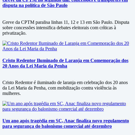
disputa na política de São Paulo
Greve da CPTM paralisa linhas 11, 12 e 13 em São Paulo. Disputa
sobre concessões intensifica debates eleitorais com críticas à
privatização.
Cristo Redentor Iluminado de Laranja em Comemoração dos
20 Anos da Lei Maria da Penha
Cristo Redentor é iluminado de laranja em celebração dos 20 anos
da Lei Maria da Penha, com mobilização contra violência às
mulheres.
Um ano após tragédia em SC, Anac finaliza novo regulamento
para segurança do balonismo comercial até dezembro