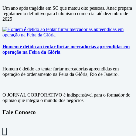
Um ano após tragédia em SC que matou oito pessoas, Anac prepara
regulamento definitivo para balonismo comercial até dezembro de
2025
Homem é detido ao tentar furtar mercadorias apreendidas em
operação na Feira da Glória
Homem é detido ao tentar furtar mercadorias apreendidas em
operação de ordenamento na Feira da Glória, Rio de Janeiro.
O JORNAL CORPORATIVO é indispensável para o formador de
opinião que integra o mundo dos negócios
Fale Conosco