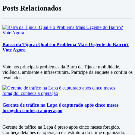
Posts Relacionados
Barra da Tijuca: Qual é o Problema Mais Urgente do Bairro?
Vote Agora
Vote nos principais problemas da Barra da Tijuca: mobilidade,
violência, ambiente e infraestrutura. Participe da enquete e confira os
resultados
Gerente de tráfico na Lapa é capturado após cinco meses
foragido: conheça a operação
Gerente de tráfico na Lapa é preso após cinco meses foragido.
Conheça detalhes da operação e a estrutura do crime organizado.