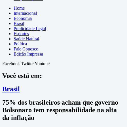
Home
Internacional
Economia
Brasil
Publicidade Legal
Esportes
Saúde Natural
Política
Fale Conosco
Edição Impressa
Facebook
Twitter
Youtube
Você está em:
Brasil
75% dos brasileiros acham que governo
Bolsonaro tem responsabilidade na alta
da inflação