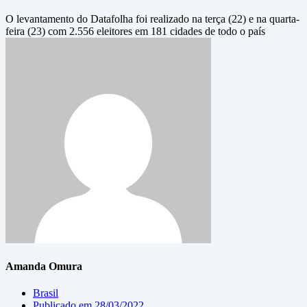
O levantamento do Datafolha foi realizado na terça (22) e na quarta-
feira (23) com 2.556 eleitores em 181 cidades de todo o país
Amanda Omura
Brasil
Publicado em
28/03/2022