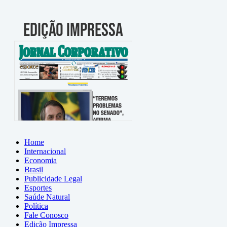
Home
Internacional
Economia
Brasil
Publicidade Legal
Esportes
Saúde Natural
Política
Fale Conosco
Edição Impressa