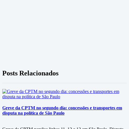
Posts Relacionados
Greve da CPTM no segundo dia: concessões e transportes em
disputa na política de São Paulo