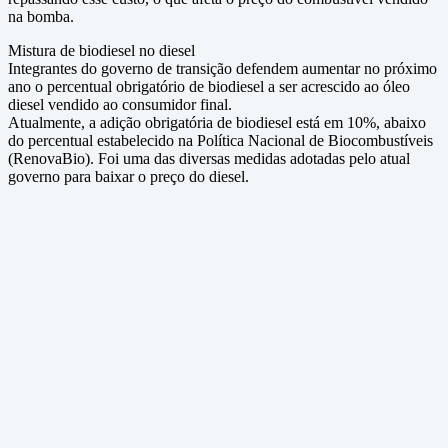
na bomba.
Mistura de biodiesel no diesel
Integrantes do governo de transição defendem aumentar no próximo
ano o percentual obrigatório de biodiesel a ser acrescido ao óleo
diesel vendido ao consumidor final.
Atualmente, a adição obrigatória de biodiesel está em 10%, abaixo
do percentual estabelecido na Política Nacional de Biocombustíveis
(RenovaBio). Foi uma das diversas medidas adotadas pelo atual
governo para baixar o preço do diesel.