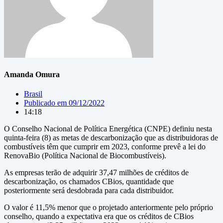
Amanda Omura
Brasil
Publicado em
09/12/2022
14:18
O Conselho Nacional de Política Energética (CNPE) definiu nesta
quinta-feira (8) as metas de descarbonização que as distribuidoras de
combustíveis têm que cumprir em 2023, conforme prevê a lei do
RenovaBio (Política Nacional de Biocombustíveis).
As empresas terão de adquirir 37,47 milhões de créditos de
descarbonização, os chamados CBios, quantidade que
posteriormente será desdobrada para cada distribuidor.
O valor é 11,5% menor que o projetado anteriormente pelo próprio
conselho, quando a expectativa era que os créditos de CBios