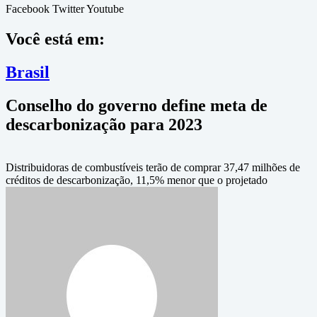
Facebook
Twitter
Youtube
Você está em:
Brasil
Conselho do governo define meta de
descarbonização para 2023
Distribuidoras de combustíveis terão de comprar 37,47 milhões de
créditos de descarbonização, 11,5% menor que o projetado