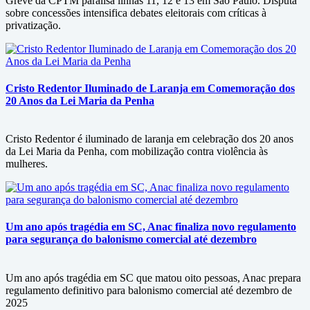
Greve da CPTM paralisa linhas 11, 12 e 13 em São Paulo. Disputa
sobre concessões intensifica debates eleitorais com críticas à
privatização.
Cristo Redentor Iluminado de Laranja em Comemoração dos
20 Anos da Lei Maria da Penha
Cristo Redentor é iluminado de laranja em celebração dos 20 anos
da Lei Maria da Penha, com mobilização contra violência às
mulheres.
Um ano após tragédia em SC, Anac finaliza novo regulamento
para segurança do balonismo comercial até dezembro
Um ano após tragédia em SC que matou oito pessoas, Anac prepara
regulamento definitivo para balonismo comercial até dezembro de
2025