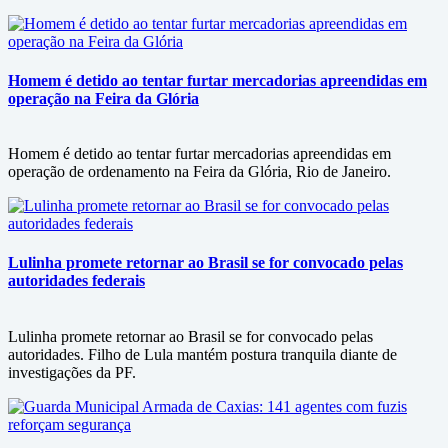
Homem é detido ao tentar furtar mercadorias apreendidas em
operação na Feira da Glória
Homem é detido ao tentar furtar mercadorias apreendidas em
operação de ordenamento na Feira da Glória, Rio de Janeiro.
Lulinha promete retornar ao Brasil se for convocado pelas
autoridades federais
Lulinha promete retornar ao Brasil se for convocado pelas
autoridades. Filho de Lula mantém postura tranquila diante de
investigações da PF.