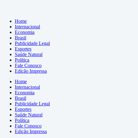
Home
Internacional
Economia
Brasil
Publicidade Legal
Esportes
Saúde Natural
Política
Fale Conosco
Edição Impressa
Home
Internacional
Economia
Brasil
Publicidade Legal
Esportes
Saúde Natural
Política
Fale Conosco
Edição Impressa