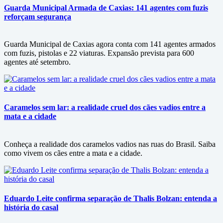
Guarda Municipal Armada de Caxias: 141 agentes com fuzis
reforçam segurança
Guarda Municipal de Caxias agora conta com 141 agentes armados
com fuzis, pistolas e 22 viaturas. Expansão prevista para 600
agentes até setembro.
Caramelos sem lar: a realidade cruel dos cães vadios entre a
mata e a cidade
Conheça a realidade dos caramelos vadios nas ruas do Brasil. Saiba
como vivem os cães entre a mata e a cidade.
Eduardo Leite confirma separação de Thalis Bolzan: entenda a
história do casal