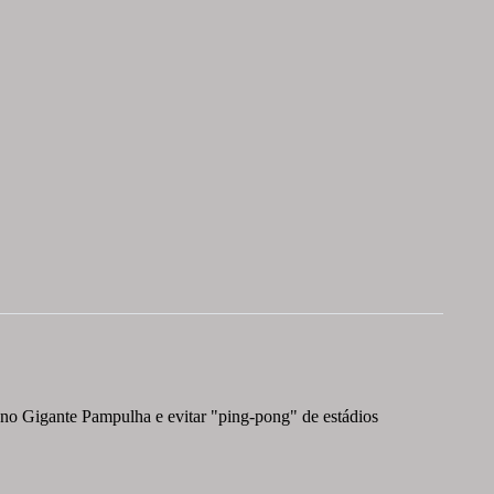
r no Gigante Pampulha e evitar "ping-pong" de estádios