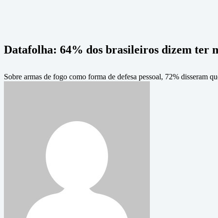
Datafolha: 64% dos brasileiros dizem ter m
Sobre armas de fogo como forma de defesa pessoal, 72% disseram qu