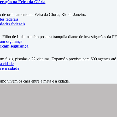
eração na Feira da Glória
 de ordenamento na Feira da Glória, Rio de Janeiro.
dades federais
. Filho de Lula mantém postura tranquila diante de investigações da PF
orçam segurança
fuzis, pistolas e 22 viaturas. Expansão prevista para 600 agentes até
 e a cidade
omo vivem os cães entre a mata e a cidade.