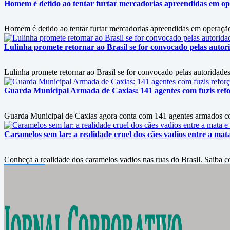
Homem é detido ao tentar furtar mercadorias apreendidas em op
Homem é detido ao tentar furtar mercadorias apreendidas em operação
Lulinha promete retornar ao Brasil se for convocado pelas autori
Lulinha promete retornar ao Brasil se for convocado pelas autoridades
Guarda Municipal Armada de Caxias: 141 agentes com fuzis ref
Guarda Municipal de Caxias agora conta com 141 agentes armados com 
Caramelos sem lar: a realidade cruel dos cães vadios entre a mata
Conheça a realidade dos caramelos vadios nas ruas do Brasil. Saiba c