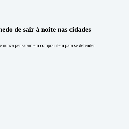
edo de sair à noite nas cidades
e nunca pensaram em comprar item para se defender