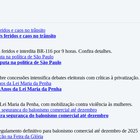
s feridos e caos no trânsito
feridos e interdita BR-116 por 9 horas. Confira detalhes.
uta na política de São Paulo
 concessões intensifica debates eleitorais com críticas à privatização.
 Anos da Lei Maria da Penha
 Lei Maria da Penha, com mobilização contra violência às mulheres.
ara segurança do balonismo comercial até dezembro
egulamento definitivo para balonismo comercial até dezembro de 2025