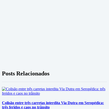
Posts Relacionados
Colisão entre três carretas interdita Via Dutra em Seropédica:
três feridos e caos no trânsito