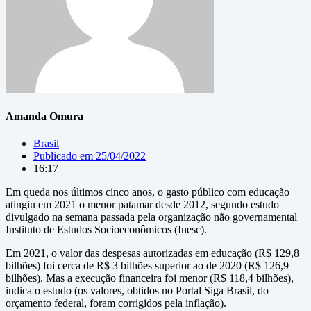
Amanda Omura
Brasil
Publicado em
25/04/2022
16:17
Em queda nos últimos cinco anos, o gasto público com educação
atingiu em 2021 o menor patamar desde 2012, segundo estudo
divulgado na semana passada pela organização não governamental
Instituto de Estudos Socioeconômicos (Inesc).
Em 2021, o valor das despesas autorizadas em educação (R$ 129,8
bilhões) foi cerca de R$ 3 bilhões superior ao de 2020 (R$ 126,9
bilhões). Mas a execução financeira foi menor (R$ 118,4 bilhões),
indica o estudo (os valores, obtidos no Portal Siga Brasil, do
orçamento federal, foram corrigidos pela inflação).