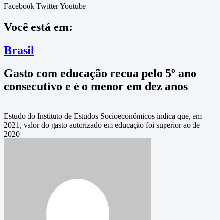
Facebook
Twitter
Youtube
Você está em:
Brasil
Gasto com educação recua pelo 5º ano
consecutivo e é o menor em dez anos
Estudo do Instituto de Estudos Socioeconômicos indica que, em
2021, valor do gasto autorizado em educação foi superior ao de
2020