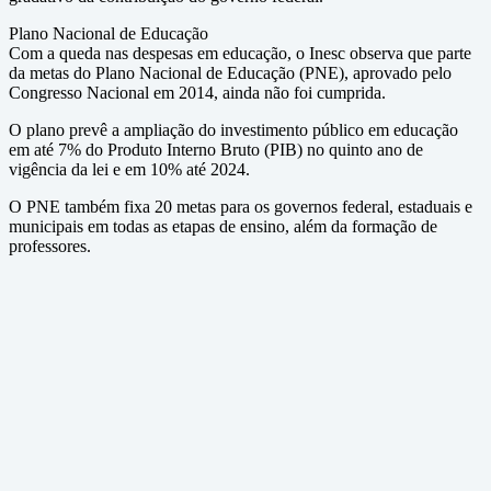
Plano Nacional de Educação
Com a queda nas despesas em educação, o Inesc observa que parte
da metas do Plano Nacional de Educação (PNE), aprovado pelo
Congresso Nacional em 2014, ainda não foi cumprida.
O plano prevê a ampliação do investimento público em educação
em até 7% do Produto Interno Bruto (PIB) no quinto ano de
vigência da lei e em 10% até 2024.
O PNE também fixa 20 metas para os governos federal, estaduais e
municipais em todas as etapas de ensino, além da formação de
professores.