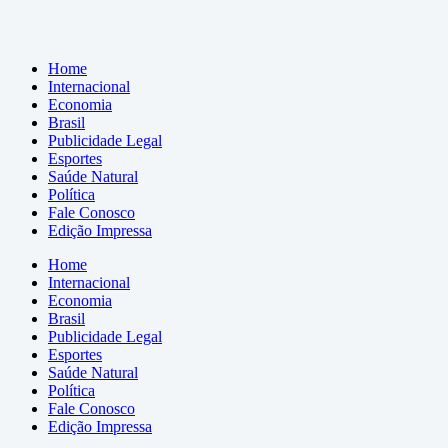
Home
Internacional
Economia
Brasil
Publicidade Legal
Esportes
Saúde Natural
Política
Fale Conosco
Edição Impressa
Home
Internacional
Economia
Brasil
Publicidade Legal
Esportes
Saúde Natural
Política
Fale Conosco
Edição Impressa