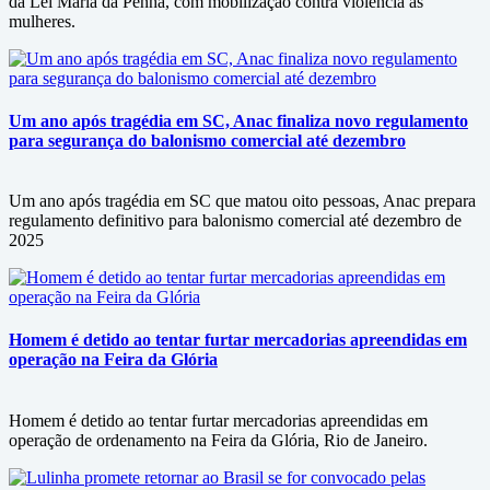
da Lei Maria da Penha, com mobilização contra violência às
mulheres.
Um ano após tragédia em SC, Anac finaliza novo regulamento
para segurança do balonismo comercial até dezembro
Um ano após tragédia em SC que matou oito pessoas, Anac prepara
regulamento definitivo para balonismo comercial até dezembro de
2025
Homem é detido ao tentar furtar mercadorias apreendidas em
operação na Feira da Glória
Homem é detido ao tentar furtar mercadorias apreendidas em
operação de ordenamento na Feira da Glória, Rio de Janeiro.