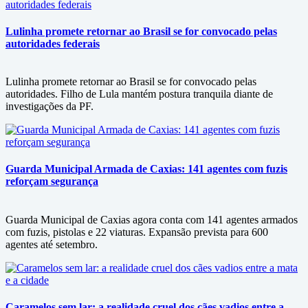
Lulinha promete retornar ao Brasil se for convocado pelas
autoridades federais
Lulinha promete retornar ao Brasil se for convocado pelas
autoridades. Filho de Lula mantém postura tranquila diante de
investigações da PF.
Guarda Municipal Armada de Caxias: 141 agentes com fuzis
reforçam segurança
Guarda Municipal de Caxias agora conta com 141 agentes armados
com fuzis, pistolas e 22 viaturas. Expansão prevista para 600
agentes até setembro.
Caramelos sem lar: a realidade cruel dos cães vadios entre a