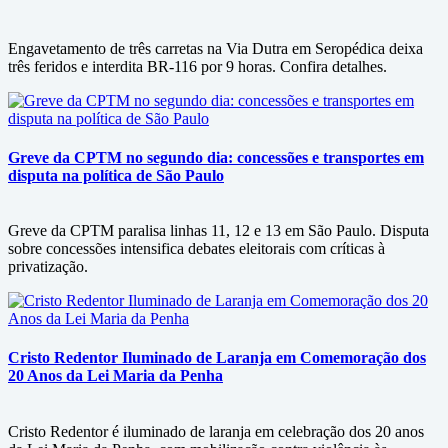
Engavetamento de três carretas na Via Dutra em Seropédica deixa
três feridos e interdita BR-116 por 9 horas. Confira detalhes.
Greve da CPTM no segundo dia: concessões e transportes em
disputa na política de São Paulo
Greve da CPTM paralisa linhas 11, 12 e 13 em São Paulo. Disputa
sobre concessões intensifica debates eleitorais com críticas à
privatização.
Cristo Redentor Iluminado de Laranja em Comemoração dos
20 Anos da Lei Maria da Penha
Cristo Redentor é iluminado de laranja em celebração dos 20 anos