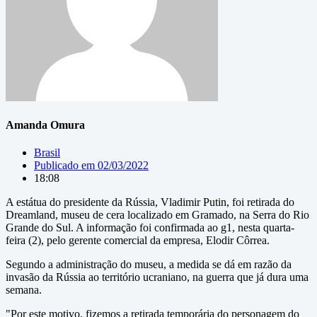
Amanda Omura
Brasil
Publicado em
02/03/2022
18:08
A estátua do presidente da Rússia, Vladimir Putin, foi retirada do
Dreamland, museu de cera localizado em Gramado, na Serra do Rio
Grande do Sul. A informação foi confirmada ao g1, nesta quarta-
feira (2), pelo gerente comercial da empresa, Elodir Côrrea.
Segundo a administração do museu, a medida se dá em razão da
invasão da Rússia ao território ucraniano, na guerra que já dura uma
semana.
"Por este motivo, fizemos a retirada temporária do personagem do