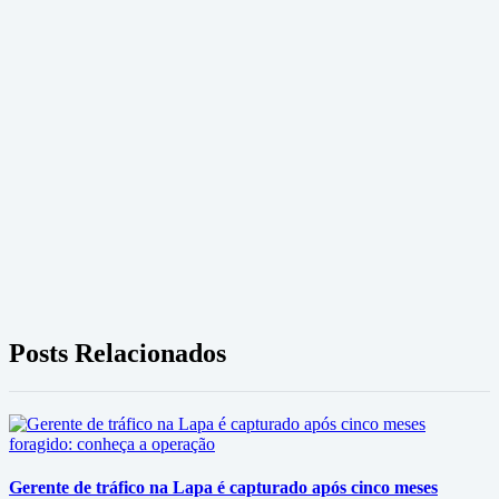
Posts Relacionados
Gerente de tráfico na Lapa é capturado após cinco meses