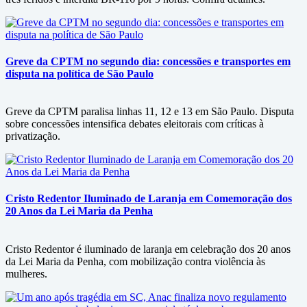
Greve da CPTM no segundo dia: concessões e transportes em
disputa na política de São Paulo
Greve da CPTM paralisa linhas 11, 12 e 13 em São Paulo. Disputa
sobre concessões intensifica debates eleitorais com críticas à
privatização.
Cristo Redentor Iluminado de Laranja em Comemoração dos
20 Anos da Lei Maria da Penha
Cristo Redentor é iluminado de laranja em celebração dos 20 anos
da Lei Maria da Penha, com mobilização contra violência às
mulheres.