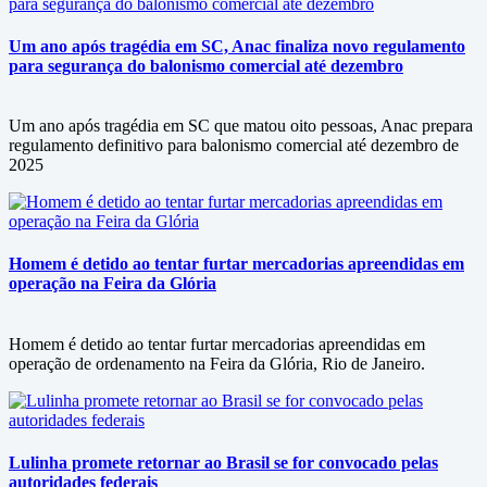
Um ano após tragédia em SC, Anac finaliza novo regulamento
para segurança do balonismo comercial até dezembro
Um ano após tragédia em SC que matou oito pessoas, Anac prepara
regulamento definitivo para balonismo comercial até dezembro de
2025
Homem é detido ao tentar furtar mercadorias apreendidas em
operação na Feira da Glória
Homem é detido ao tentar furtar mercadorias apreendidas em
operação de ordenamento na Feira da Glória, Rio de Janeiro.
Lulinha promete retornar ao Brasil se for convocado pelas
autoridades federais