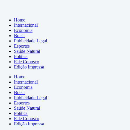
Home
Internacional
Economia
Brasil
Publicidade Legal
Esportes
Saúde Natural
Política
Fale Conosco
Edição Impressa
Home
Internacional
Economia
Brasil
Publicidade Legal
Esportes
Saúde Natural
Política
Fale Conosco
Edição Impressa