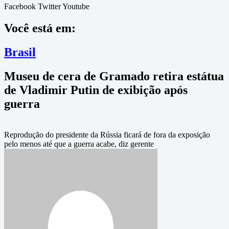
Facebook
Twitter
Youtube
Você está em:
Brasil
Museu de cera de Gramado retira estátua
de Vladimir Putin de exibição após
guerra
Reprodução do presidente da Rússia ficará de fora da exposição
pelo menos até que a guerra acabe, diz gerente