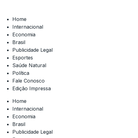
Home
Internacional
Economia
Brasil
Publicidade Legal
Esportes
Saúde Natural
Política
Fale Conosco
Edição Impressa
Home
Internacional
Economia
Brasil
Publicidade Legal