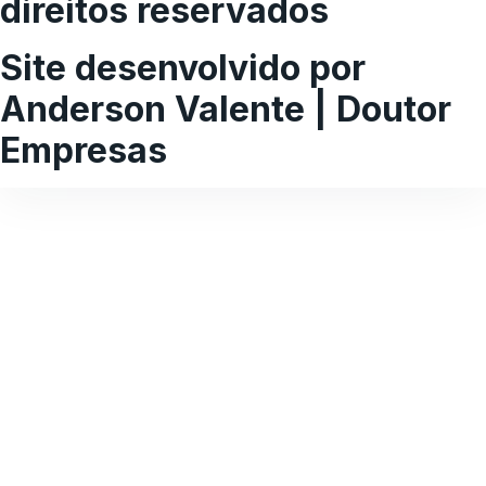
direitos reservados
Site desenvolvido por
Anderson Valente | Doutor
Empresas