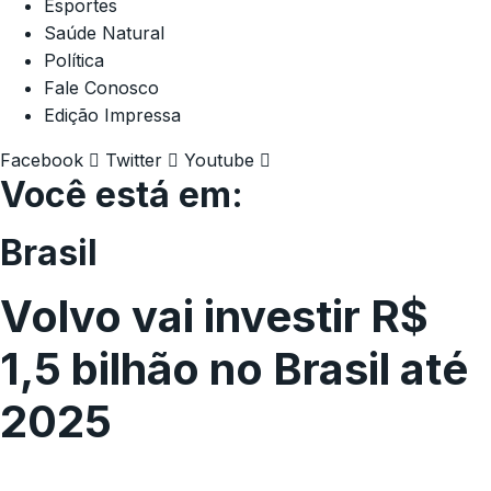
Esportes
Saúde Natural
Política
Fale Conosco
Edição Impressa
Facebook
Twitter
Youtube
Você está em:
Brasil
Volvo vai investir R$
1,5 bilhão no Brasil até
2025