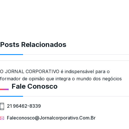
Posts Relacionados
O JORNAL CORPORATIVO é indispensável para o
formador de opinião que integra o mundo dos negócios
Fale Conosco
21 96462-8339
Faleconosco@jornalcorporativo.com.br