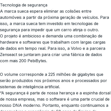
Tecnologia de segurança
A marca sueca espera eliminar as colisões entre
automóveis a partir da próxima geração de veículos. Para
isso, a marca sueca tem investido em tecnologias de
segurança para impedir que um carro atinja o outro.
O projeto é ambicioso e demanda uma combinação de
hardware e softwares que trabalham com largas cargas
de dados em tempo real. Para isso, a Volvo e a parceira
Zenseact se juntaram para criar uma fábrica de dados
com mais 200 PebiBytes.
O volume corresponde a 225 milhões de gigabytes que
serão produzidos nos próximos anos e processados por
sistemas de inteligência artificial.
“A segurança é parte de nossa herança e a espinha dorsal
de nossa empresa, mas o software é uma parte crucial de
nosso DNA moderno. Portanto, enquanto continuamos a