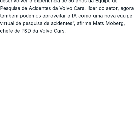
desenvolver a experiência de 50 anos da Equipe de
Pesquisa de Acidentes da Volvo Cars, líder do setor, agora
também podemos aproveitar a IA como uma nova equipe
virtual de pesquisa de acidentes”, afirma Mats Moberg,
chefe de P&D da Volvo Cars.