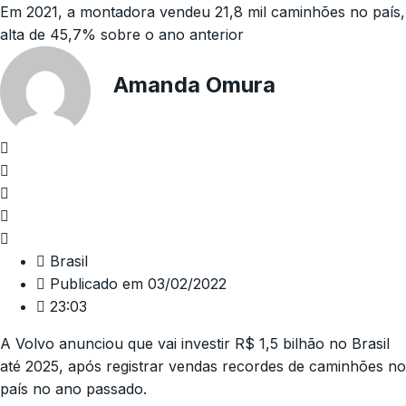
Em 2021, a montadora vendeu 21,8 mil caminhões no país,
alta de 45,7% sobre o ano anterior
Amanda Omura
Brasil
Publicado em
03/02/2022
23:03
A Volvo anunciou que vai investir R$ 1,5 bilhão no Brasil
até 2025, após registrar vendas recordes de caminhões no
país no ano passado.