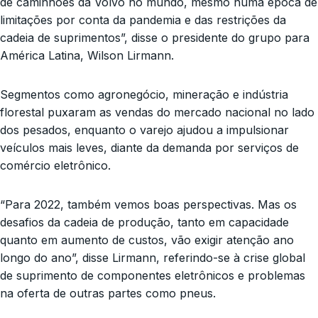
de caminhões da Volvo no mundo, mesmo numa época de
limitações por conta da pandemia e das restrições da
cadeia de suprimentos”, disse o presidente do grupo para
América Latina, Wilson Lirmann.
Segmentos como agronegócio, mineração e indústria
florestal puxaram as vendas do mercado nacional no lado
dos pesados, enquanto o varejo ajudou a impulsionar
veículos mais leves, diante da demanda por serviços de
comércio eletrônico.
“Para 2022, também vemos boas perspectivas. Mas os
desafios da cadeia de produção, tanto em capacidade
quanto em aumento de custos, vão exigir atenção ano
longo do ano”, disse Lirmann, referindo-se à crise global
de suprimento de componentes eletrônicos e problemas
na oferta de outras partes como pneus.