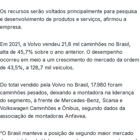
Os recursos serão voltados principalmente para pesquisa
e desenvolvimento de produtos e serviços, afirmou a
empresa.
Em 2021, a Volvo vendeu 21,8 mil caminhões no Brasil,
alta de 45,7% sobre o ano anterior. O desempenho
ocorreu em meio a um crescimento do mercado da ordem
de 43,5%, a 128,7 mil veículos.
Do total vendido pela Volvo no Brasil, 17.980 foram
caminhões pesados, deixando a montadora na liderança
do segmento, à frente de Mercedes-Benz, Scania e
Volkswagen Caminhões e Ônibus, segundo dados da
associação de montadoras Anfavea.
“O Brasil manteve a posição de segundo maior mercado