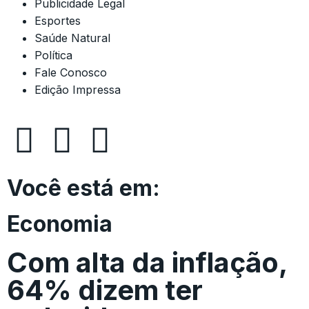
Publicidade Legal
Esportes
Saúde Natural
Política
Fale Conosco
Edição Impressa
Você está em:
Economia
Com alta da inflação,
64% dizem ter