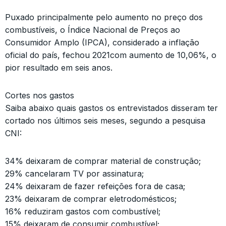
Puxado principalmente pelo aumento no preço dos
combustíveis, o Índice Nacional de Preços ao
Consumidor Amplo (IPCA), considerado a inflação
oficial do país, fechou 2021com aumento de 10,06%, o
pior resultado em seis anos.
Cortes nos gastos
Saiba abaixo quais gastos os entrevistados disseram ter
cortado nos últimos seis meses, segundo a pesquisa
CNI:
34% deixaram de comprar material de construção;
29% cancelaram TV por assinatura;
24% deixaram de fazer refeições fora de casa;
23% deixaram de comprar eletrodomésticos;
16% reduziram gastos com combustível;
15% deixaram de consumir combustível;