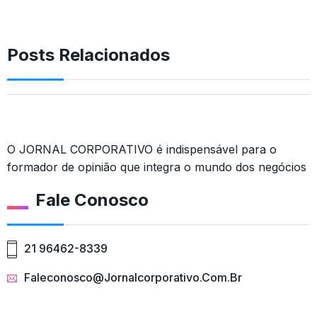
Posts Relacionados
O JORNAL CORPORATIVO é indispensável para o
formador de opinião que integra o mundo dos negócios
Fale Conosco
21 96462-8339
Faleconosco@jornalcorporativo.com.br