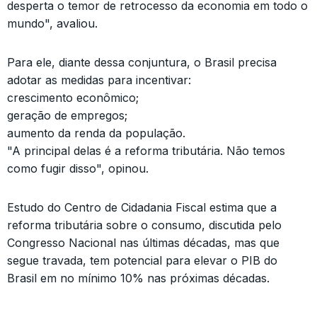
desperta o temor de retrocesso da economia em todo o
mundo", avaliou.
Para ele, diante dessa conjuntura, o Brasil precisa
adotar as medidas para incentivar:
crescimento econômico;
geração de empregos;
aumento da renda da população.
"A principal delas é a reforma tributária. Não temos
como fugir disso", opinou.
Estudo do Centro de Cidadania Fiscal estima que a
reforma tributária sobre o consumo, discutida pelo
Congresso Nacional nas últimas décadas, mas que
segue travada, tem potencial para elevar o PIB do
Brasil em no mínimo 10% nas próximas décadas.