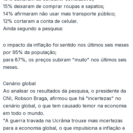
15% deixaram de comprar roupas e sapatos;
14% afirmaram não usar mais transporte público;
12% cortaram a conta de celular.
Ainda segundo a pesquisa:
o impacto da inflação foi sentido nos últimos seis meses
por 95% da população;
para 87%, os preços subiram "muito" nos últimos seis
meses.
Cenário global
Ao analisar os resultados da pesquisa, o presidente da
CNI, Robson Braga, afirmou que há "incertezas" no
cenário global, o que tem causado temor na economia
em todo o mundo.
"A guerra travada na Ucrânia trouxe mais incertezas
para a economia global, o que impulsiona a inflação e