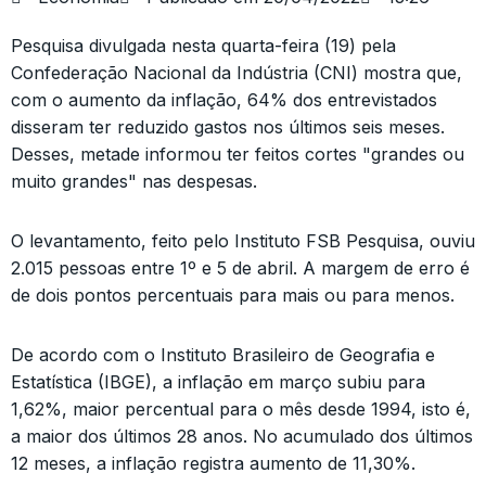
Pesquisa divulgada nesta quarta-feira (19) pela
Confederação Nacional da Indústria (CNI) mostra que,
com o aumento da inflação, 64% dos entrevistados
disseram ter reduzido gastos nos últimos seis meses.
Desses, metade informou ter feitos cortes "grandes ou
muito grandes" nas despesas.
O levantamento, feito pelo Instituto FSB Pesquisa, ouviu
2.015 pessoas entre 1º e 5 de abril. A margem de erro é
de dois pontos percentuais para mais ou para menos.
De acordo com o Instituto Brasileiro de Geografia e
Estatística (IBGE), a inflação em março subiu para
1,62%, maior percentual para o mês desde 1994, isto é,
a maior dos últimos 28 anos. No acumulado dos últimos
12 meses, a inflação registra aumento de 11,30%.