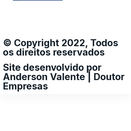
© Copyright 2022, Todos
os direitos reservados
Site desenvolvido por
Anderson Valente | Doutor
Empresas