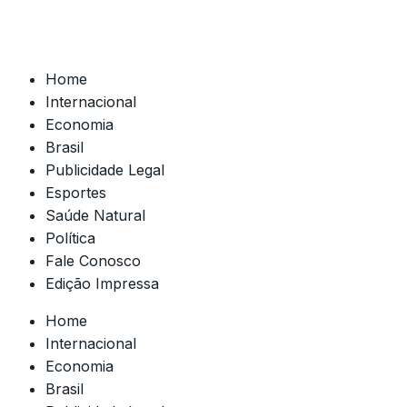
Home
Internacional
Economia
Brasil
Publicidade Legal
Esportes
Saúde Natural
Política
Fale Conosco
Edição Impressa
Home
Internacional
Economia
Brasil