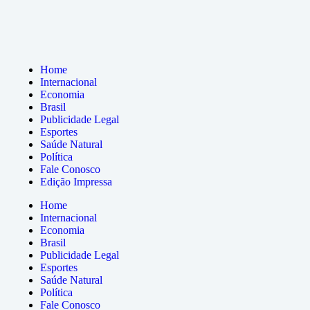
Home
Internacional
Economia
Brasil
Publicidade Legal
Esportes
Saúde Natural
Política
Fale Conosco
Edição Impressa
Home
Internacional
Economia
Brasil
Publicidade Legal
Esportes
Saúde Natural
Política
Fale Conosco