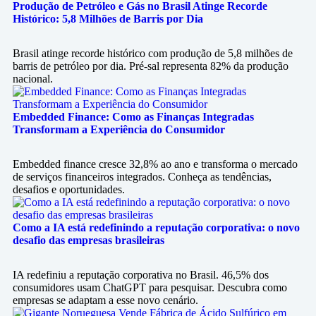
Produção de Petróleo e Gás no Brasil Atinge Recorde
Histórico: 5,8 Milhões de Barris por Dia
Brasil atinge recorde histórico com produção de 5,8 milhões de
barris de petróleo por dia. Pré-sal representa 82% da produção
nacional.
Embedded Finance: Como as Finanças Integradas
Transformam a Experiência do Consumidor
Embedded finance cresce 32,8% ao ano e transforma o mercado
de serviços financeiros integrados. Conheça as tendências,
desafios e oportunidades.
Como a IA está redefinindo a reputação corporativa: o novo
desafio das empresas brasileiras
IA redefiniu a reputação corporativa no Brasil. 46,5% dos
consumidores usam ChatGPT para pesquisar. Descubra como
empresas se adaptam a esse novo cenário.