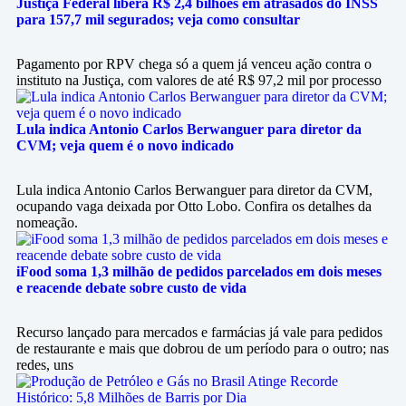
Justiça Federal libera R$ 2,4 bilhões em atrasados do INSS
para 157,7 mil segurados; veja como consultar
Pagamento por RPV chega só a quem já venceu ação contra o
instituto na Justiça, com valores de até R$ 97,2 mil por processo
Lula indica Antonio Carlos Berwanguer para diretor da
CVM; veja quem é o novo indicado
Lula indica Antonio Carlos Berwanguer para diretor da CVM,
ocupando vaga deixada por Otto Lobo. Confira os detalhes da
nomeação.
iFood soma 1,3 milhão de pedidos parcelados em dois meses
e reacende debate sobre custo de vida
Recurso lançado para mercados e farmácias já vale para pedidos
de restaurante e mais que dobrou de um período para o outro; nas
redes, uns