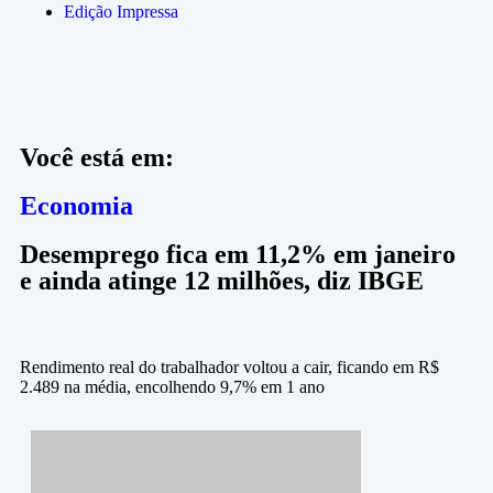
Edição Impressa
Você está em:
Economia
Desemprego fica em 11,2% em janeiro
e ainda atinge 12 milhões, diz IBGE
Rendimento real do trabalhador voltou a cair, ficando em R$
2.489 na média, encolhendo 9,7% em 1 ano