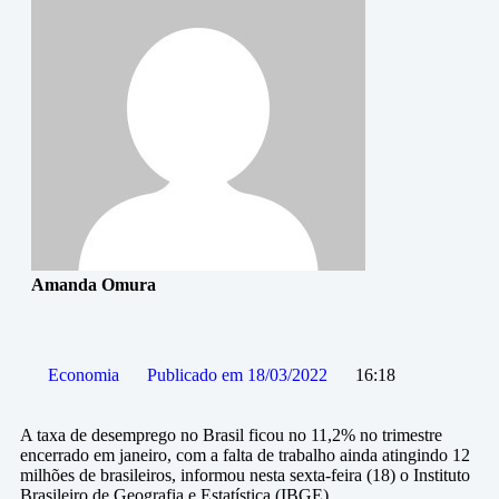
Amanda Omura
Economia
Publicado em
18/03/2022
16:18
A taxa de desemprego no Brasil ficou no 11,2% no trimestre
encerrado em janeiro, com a falta de trabalho ainda atingindo 12
milhões de brasileiros, informou nesta sexta-feira (18) o Instituto
Brasileiro de Geografia e Estatística (IBGE).