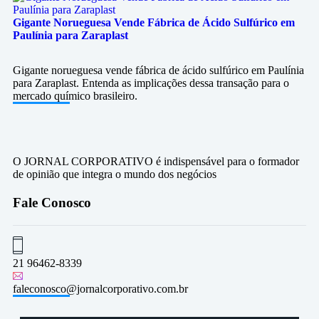
Gigante Norueguesa Vende Fábrica de Ácido Sulfúrico em
Paulínia para Zaraplast
Gigante norueguesa vende fábrica de ácido sulfúrico em Paulínia
para Zaraplast. Entenda as implicações dessa transação para o
mercado químico brasileiro.
O JORNAL CORPORATIVO é indispensável para o formador
de opinião que integra o mundo dos negócios
Fale Conosco
21 96462-8339
faleconosco@jornalcorporativo.com.br