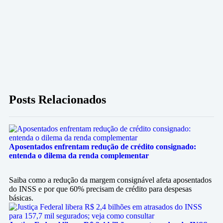
Posts Relacionados
Aposentados enfrentam redução de crédito consignado:
entenda o dilema da renda complementar
Saiba como a redução da margem consignável afeta aposentados
do INSS e por que 60% precisam de crédito para despesas
básicas.