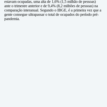
estavam ocupadas, uma alta de 1,6% (1,5 milhão de pessoas)
ante o trimestre anterior e de 9,4% (8,2 milhões de pessoas) na
comparação interanual. Segundo o IBGE, é a primeira vez que a
gente consegue ultrapassar o total de ocupados do período pré-
pandemia.