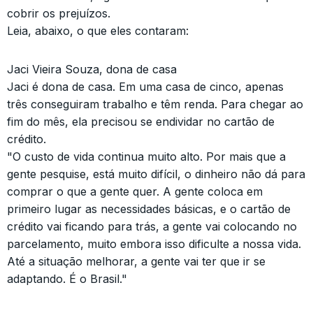
cobrir os prejuízos.
Leia, abaixo, o que eles contaram:
Jaci Vieira Souza, dona de casa
Jaci é dona de casa. Em uma casa de cinco, apenas
três conseguiram trabalho e têm renda. Para chegar ao
fim do mês, ela precisou se endividar no cartão de
crédito.
"O custo de vida continua muito alto. Por mais que a
gente pesquise, está muito difícil, o dinheiro não dá para
comprar o que a gente quer. A gente coloca em
primeiro lugar as necessidades básicas, e o cartão de
crédito vai ficando para trás, a gente vai colocando no
parcelamento, muito embora isso dificulte a nossa vida.
Até a situação melhorar, a gente vai ter que ir se
adaptando. É o Brasil."