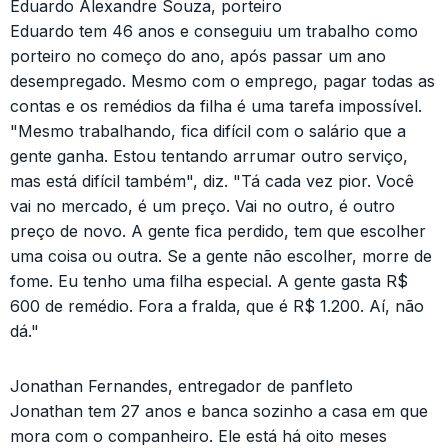
Eduardo Alexandre Souza, porteiro
Eduardo tem 46 anos e conseguiu um trabalho como
porteiro no começo do ano, após passar um ano
desempregado. Mesmo com o emprego, pagar todas as
contas e os remédios da filha é uma tarefa impossível.
"Mesmo trabalhando, fica difícil com o salário que a
gente ganha. Estou tentando arrumar outro serviço,
mas está difícil também", diz. "Tá cada vez pior. Você
vai no mercado, é um preço. Vai no outro, é outro
preço de novo. A gente fica perdido, tem que escolher
uma coisa ou outra. Se a gente não escolher, morre de
fome. Eu tenho uma filha especial. A gente gasta R$
600 de remédio. Fora a fralda, que é R$ 1.200. Aí, não
dá."
Jonathan Fernandes, entregador de panfleto
Jonathan tem 27 anos e banca sozinho a casa em que
mora com o companheiro. Ele está há oito meses