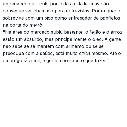
entregando currículo por toda a cidade, mas não
consegue ser chamado para entrevistas. Por enquanto,
sobrevive com um bico como entregador de panfletos
na porta do metrô.
"Na área do mercado subiu bastante, o feijão e o arroz
estão um absurdo, mas principalmente o óleo. A gente
não sabe se se mantém com alimento ou se se
preocupa com a saúde, está muito difícil mesmo. Até o
emprego tá difícil, a gente não sabe o que fazer."