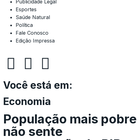
Publicidade Legal
Esportes
Saúde Natural
Política
Fale Conosco
Edição Impressa
Você está em:
Economia
População mais pobre
não sente