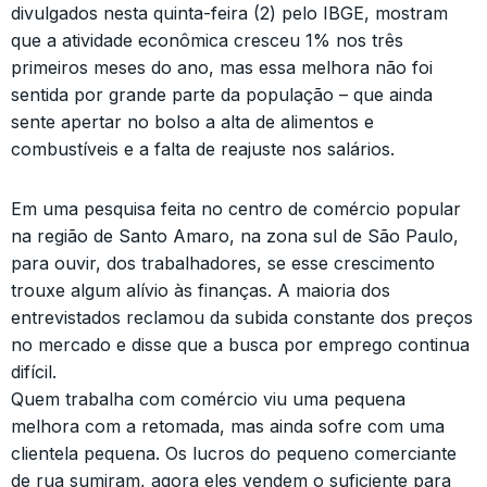
divulgados nesta quinta-feira (2) pelo IBGE, mostram
que a atividade econômica cresceu 1% nos três
primeiros meses do ano, mas essa melhora não foi
sentida por grande parte da população – que ainda
sente apertar no bolso a alta de alimentos e
combustíveis e a falta de reajuste nos salários.
Em uma pesquisa feita no centro de comércio popular
na região de Santo Amaro, na zona sul de São Paulo,
para ouvir, dos trabalhadores, se esse crescimento
trouxe algum alívio às finanças. A maioria dos
entrevistados reclamou da subida constante dos preços
no mercado e disse que a busca por emprego continua
difícil.
Quem trabalha com comércio viu uma pequena
melhora com a retomada, mas ainda sofre com uma
clientela pequena. Os lucros do pequeno comerciante
de rua sumiram, agora eles vendem o suficiente para