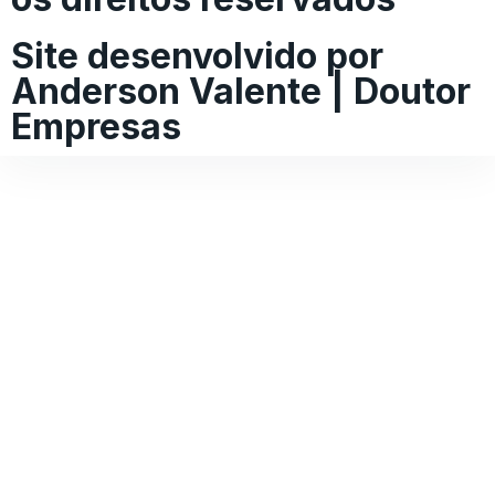
Site desenvolvido por
Anderson Valente | Doutor
Empresas