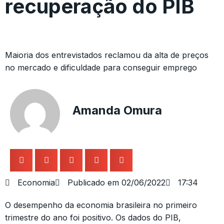
recuperação do PIB
Maioria dos entrevistados reclamou da alta de preços
no mercado e dificuldade para conseguir emprego
Amanda Omura
Economia
Publicado em
02/06/2022
17:34
O desempenho da economia brasileira no primeiro
trimestre do ano foi positivo. Os dados do PIB,