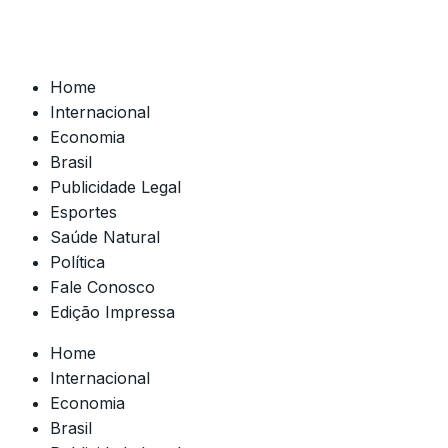
Home
Internacional
Economia
Brasil
Publicidade Legal
Esportes
Saúde Natural
Política
Fale Conosco
Edição Impressa
Home
Internacional
Economia
Brasil