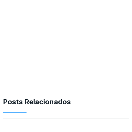
Posts Relacionados