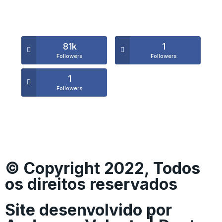
81k
1
Followers
Followers
1
Followers
© Copyright 2022, Todos
os direitos reservados
Site desenvolvido por