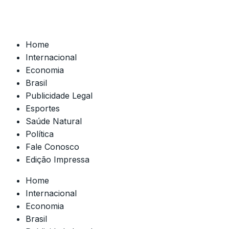
Home
Internacional
Economia
Brasil
Publicidade Legal
Esportes
Saúde Natural
Política
Fale Conosco
Edição Impressa
Home
Internacional
Economia
Brasil