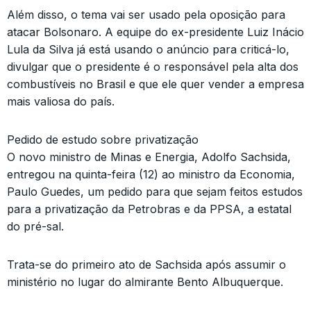
Além disso, o tema vai ser usado pela oposição para
atacar Bolsonaro. A equipe do ex-presidente Luiz Inácio
Lula da Silva já está usando o anúncio para criticá-lo,
divulgar que o presidente é o responsável pela alta dos
combustíveis no Brasil e que ele quer vender a empresa
mais valiosa do país.
Pedido de estudo sobre privatização
O novo ministro de Minas e Energia, Adolfo Sachsida,
entregou na quinta-feira (12) ao ministro da Economia,
Paulo Guedes, um pedido para que sejam feitos estudos
para a privatização da Petrobras e da PPSA, a estatal
do pré-sal.
Trata-se do primeiro ato de Sachsida após assumir o
ministério no lugar do almirante Bento Albuquerque.