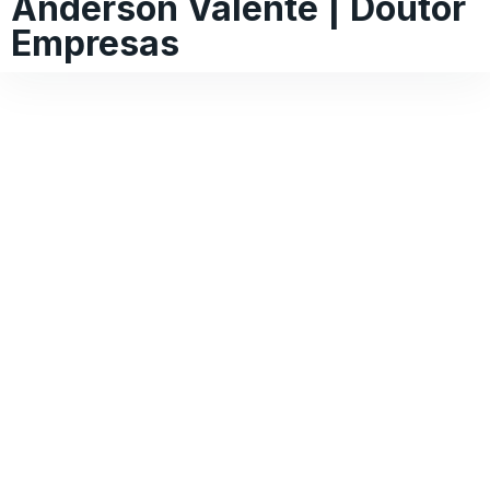
Anderson Valente | Doutor
Empresas