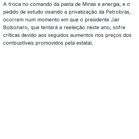
A troca no comando da pasta de Minas e energia, e o
pedido de estudo visando a privatização da Petrobras,
ocorrem num momento em que o presidente Jair
Bolsonaro, que tentará a reeleição neste ano, sofre
críticas devido aos seguidos aumentos nos preços dos
combustíveis promovidos pela estatal.