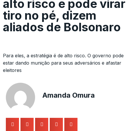
alto risco e pode virar
tiro no pé, dizem
aliados de Bolsonaro
Para eles, a estratégia é de alto risco. O governo pode
estar dando munição para seus adversários e afastar
eleitores
Amanda Omura