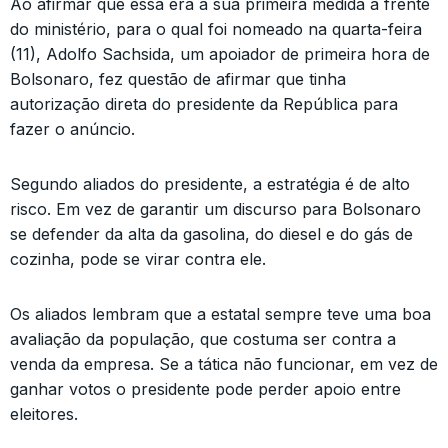
Ao afirmar que essa era a sua primeira medida à frente
do ministério, para o qual foi nomeado na quarta-feira
(11), Adolfo Sachsida, um apoiador de primeira hora de
Bolsonaro, fez questão de afirmar que tinha
autorização direta do presidente da República para
fazer o anúncio.
Segundo aliados do presidente, a estratégia é de alto
risco. Em vez de garantir um discurso para Bolsonaro
se defender da alta da gasolina, do diesel e do gás de
cozinha, pode se virar contra ele.
Os aliados lembram que a estatal sempre teve uma boa
avaliação da população, que costuma ser contra a
venda da empresa. Se a tática não funcionar, em vez de
ganhar votos o presidente pode perder apoio entre
eleitores.