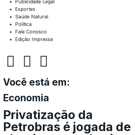
Publicidade Legal
Esportes
Saúde Natural
Política
Fale Conosco
Edição Impressa
Você está em:
Economia
Privatização da
Petrobras é jogada de