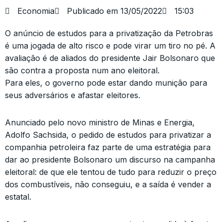
Economia
Publicado em
13/05/2022
15:03
O anúncio de estudos para a privatização da Petrobras
é uma jogada de alto risco e pode virar um tiro no pé. A
avaliação é de aliados do presidente Jair Bolsonaro que
são contra a proposta num ano eleitoral.
Para eles, o governo pode estar dando munição para
seus adversários e afastar eleitores.
Anunciado pelo novo ministro de Minas e Energia,
Adolfo Sachsida, o pedido de estudos para privatizar a
companhia petroleira faz parte de uma estratégia para
dar ao presidente Bolsonaro um discurso na campanha
eleitoral: de que ele tentou de tudo para reduzir o preço
dos combustíveis, não conseguiu, e a saída é vender a
estatal.