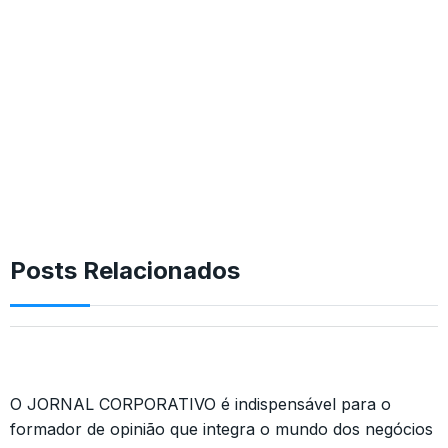
Posts Relacionados
O JORNAL CORPORATIVO é indispensável para o
formador de opinião que integra o mundo dos negócios