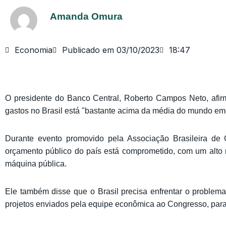
Amanda Omura
Economia
Publicado em
03/10/2023
18:47
O presidente do Banco Central, Roberto Campos Neto, afirm
gastos no Brasil está "bastante acima da média do mundo em
Durante evento promovido pela Associação Brasileira d
orçamento público do país está comprometido, com um alto n
máquina pública.
Ele também disse que o Brasil precisa enfrentar o problem
projetos enviados pela equipe econômica ao Congresso, par