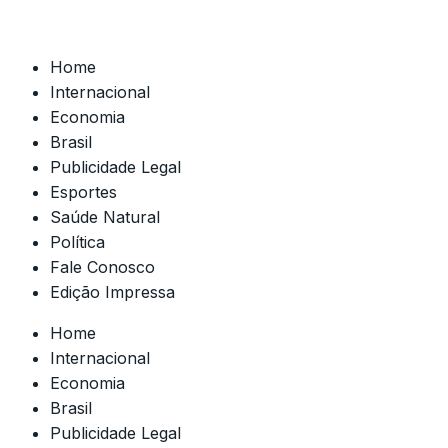
Home
Internacional
Economia
Brasil
Publicidade Legal
Esportes
Saúde Natural
Política
Fale Conosco
Edição Impressa
Home
Internacional
Economia
Brasil
Publicidade Legal