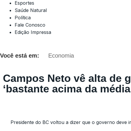
Esportes
Saúde Natural
Política
Fale Conosco
Edição Impressa
Você está em:
Economia
Campos Neto vê alta de g
‘bastante acima da média
Presidente do BC voltou a dizer que o governo deve ins