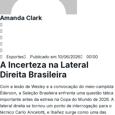
Amanda Clark
Esportes
Publicado em
10/06/2026
00:00
A Incerteza na Lateral
Direita Brasileira
Com a lesão de Wesley e a convocação do meio-campista
Éderson, a Seleção Brasileira enfrenta uma questão tática
importante antes da estreia na Copa do Mundo de 2026. A
lateral direita se tornou um ponto de interrogação para o
técnico Carlo Ancelotti, e Ibañez surge como uma das