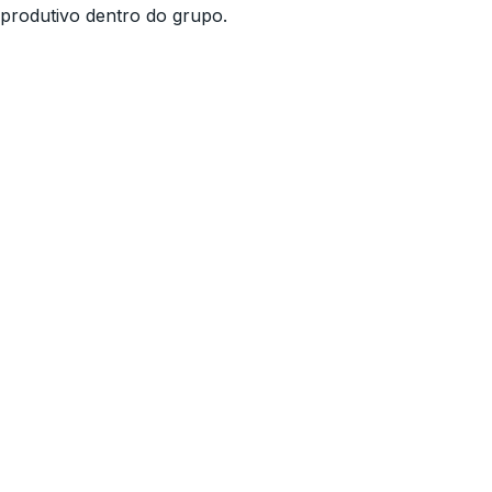
produtivo dentro do grupo.