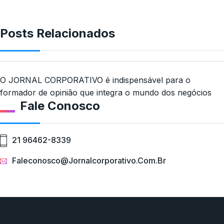
Posts Relacionados
O JORNAL CORPORATIVO é indispensável para o
formador de opinião que integra o mundo dos negócios
Fale Conosco
21 96462-8339
Faleconosco@jornalcorporativo.com.br