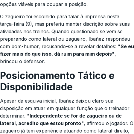
opções viáveis para ocupar a posição.
O zagueiro foi escolhido para falar à imprensa nesta
terça-feira (9), mas preferiu manter discrição sobre suas
atividades nos treinos. Quando questionado se vem se
preparando como lateral ou zagueiro, Ibañez respondeu
com bom-humor, recusando-se a revelar detalhes:
"Se eu
fizer mais do que isso, dá ruim para mim depois"
,
brincou o defensor.
Posicionamento Tático e
Disponibilidade
Apesar da esquiva inicial, Ibañez deixou claro sua
disposição em atuar em qualquer função que o treinador
determinar.
"Independente se for de zagueiro ou de
lateral, acredito que estou pronto"
, afirmou o jogador. O
zagueiro já tem experiência atuando como lateral-direito,