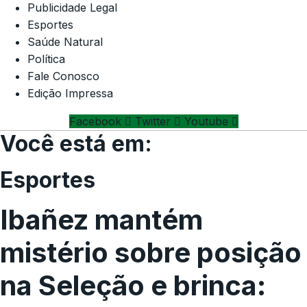
Publicidade Legal
Esportes
Saúde Natural
Política
Fale Conosco
Edição Impressa
Facebook
Twitter
Youtube
Você está em:
Esportes
Ibañez mantém
mistério sobre posição
na Seleção e brinca: