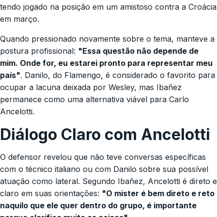
tendo jogado na posição em um amistoso contra a Croácia
em março.
Quando pressionado novamente sobre o tema, manteve a
postura profissional:
"Essa questão não depende de
mim. Onde for, eu estarei pronto para representar meu
país"
. Danilo, do Flamengo, é considerado o favorito para
ocupar a lacuna deixada por Wesley, mas Ibañez
permanece como uma alternativa viável para Carlo
Ancelotti.
Diálogo Claro com Ancelotti
O defensor revelou que não teve conversas específicas
com o técnico italiano ou com Danilo sobre sua possível
atuação como lateral. Segundo Ibañez, Ancelotti é direto e
claro em suas orientações:
"O mister é bem direto e reto
naquilo que ele quer dentro do grupo, é importante