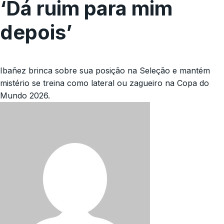
‘Dá ruim para mim
depois’
Ibañez brinca sobre sua posição na Seleção e mantém
mistério se treina como lateral ou zagueiro na Copa do
Mundo 2026.