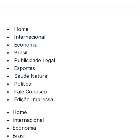
Home
Internacional
Economia
Brasil
Publicidade Legal
Esportes
Saúde Natural
Política
Fale Conosco
Edição Impressa
Home
Internacional
Economia
Brasil