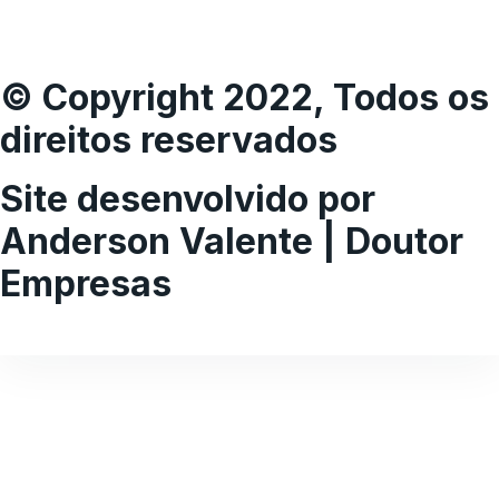
© Copyright 2022, Todos os
direitos reservados
Site desenvolvido por
Anderson Valente | Doutor
Empresas