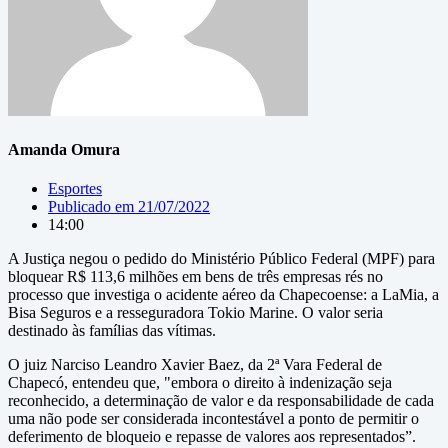
Amanda Omura
Esportes
Publicado em
21/07/2022
14:00
A Justiça negou o pedido do Ministério Público Federal (MPF) para
bloquear R$ 113,6 milhões em bens de três empresas rés no
processo que investiga o acidente aéreo da Chapecoense: a LaMia, a
Bisa Seguros e a resseguradora Tokio Marine. O valor seria
destinado às famílias das vítimas.
O juiz Narciso Leandro Xavier Baez, da 2ª Vara Federal de
Chapecó, entendeu que, "embora o direito à indenização seja
reconhecido, a determinação de valor e da responsabilidade de cada
uma não pode ser considerada incontestável a ponto de permitir o
deferimento de bloqueio e repasse de valores aos representados”.