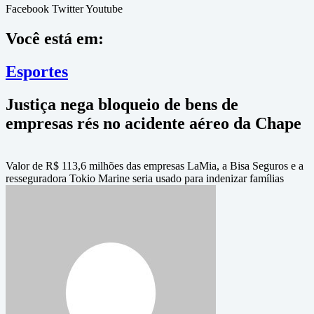
Facebook
Twitter
Youtube
Você está em:
Esportes
Justiça nega bloqueio de bens de
empresas rés no acidente aéreo da Chape
Valor de R$ 113,6 milhões das empresas LaMia, a Bisa Seguros e a
resseguradora Tokio Marine seria usado para indenizar famílias