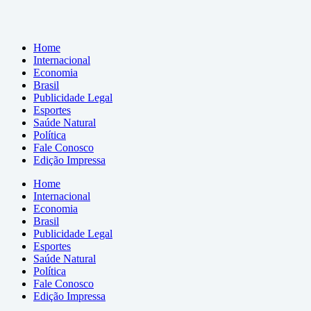
Home
Internacional
Economia
Brasil
Publicidade Legal
Esportes
Saúde Natural
Política
Fale Conosco
Edição Impressa
Home
Internacional
Economia
Brasil
Publicidade Legal
Esportes
Saúde Natural
Política
Fale Conosco
Edição Impressa