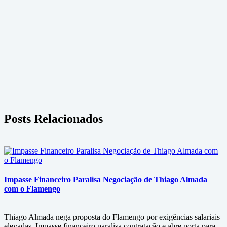
Posts Relacionados
Impasse Financeiro Paralisa Negociação de Thiago Almada
com o Flamengo
Thiago Almada nega proposta do Flamengo por exigências salariais
elevadas. Impasse financeiro paralisa contratação e abre porta para