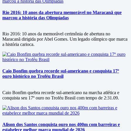
Rio 2016: 10 anos da abertura memorável no Maracanã que
marcou a história das Olimpíadas
Rio 2016: 10 anos da memorável cerimônia de abertura no
Maracanã dirigida por Abel Gomes. Um legado olímpico que marca
a história carioca.
Caio Bonfim quebra recorde sul-americano e conquista 17º
ouro histórico no Troféu Brasil
Caio Bonfim quebra recorde sul-americano na marcha atlética e
conquista seu 17º ouro no Troféu Brasil com tempo de 2:31.09.
Alison dos Santos conquista ouro nos 400m com barreiras e
estabelece melhor marca mundial de 2026