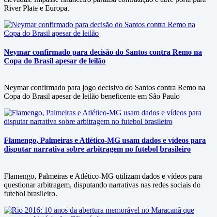
River Plate e Europa.
Neymar confirmado para decisão do Santos contra Remo na
Copa do Brasil apesar de leilão
Neymar confirmado para jogo decisivo do Santos contra Remo na
Copa do Brasil apesar de leilão beneficente em São Paulo
Flamengo, Palmeiras e Atlético-MG usam dados e vídeos para
disputar narrativa sobre arbitragem no futebol brasileiro
Flamengo, Palmeiras e Atlético-MG utilizam dados e vídeos para
questionar arbitragem, disputando narrativas nas redes sociais do
futebol brasileiro.