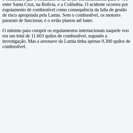
entre Santa Cruz, na Bolívia, e a Colômbia. O acidente ocorreu por
esgotamento de combustível como consequência da falta de gestão
de risco apropriada pela Lamia. Sem o combustível, os motores
pararam de funcionar, e o avião planou até bater.
O mínimo para cumprir os regulamentos internacionais naquele voo
era um total de 11.603 quilos de combustível, segundo a
investigação. Mas a aeronave da Lamia tinha apenas 9.300 quilos de
combustível.