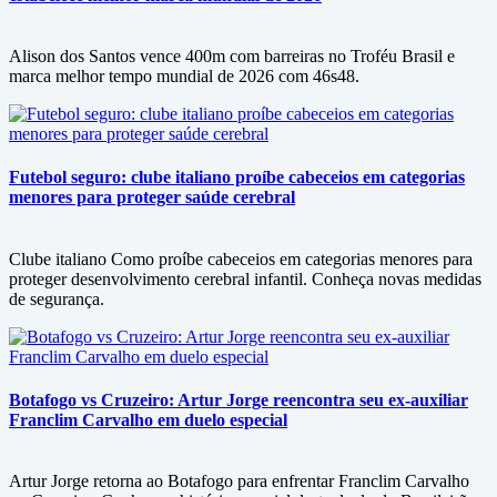
Alison dos Santos vence 400m com barreiras no Troféu Brasil e
marca melhor tempo mundial de 2026 com 46s48.
Futebol seguro: clube italiano proíbe cabeceios em categorias
menores para proteger saúde cerebral
Clube italiano Como proíbe cabeceios em categorias menores para
proteger desenvolvimento cerebral infantil. Conheça novas medidas
de segurança.
Botafogo vs Cruzeiro: Artur Jorge reencontra seu ex-auxiliar
Franclim Carvalho em duelo especial
Artur Jorge retorna ao Botafogo para enfrentar Franclim Carvalho