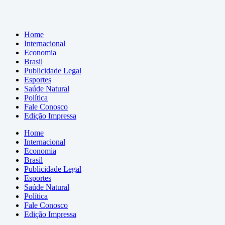
Home
Internacional
Economia
Brasil
Publicidade Legal
Esportes
Saúde Natural
Política
Fale Conosco
Edição Impressa
Home
Internacional
Economia
Brasil
Publicidade Legal
Esportes
Saúde Natural
Política
Fale Conosco
Edição Impressa