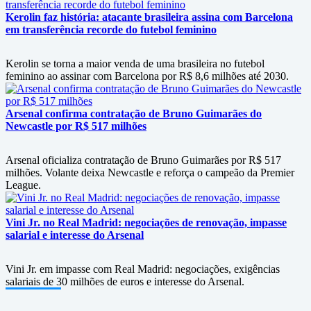
Kerolin faz história: atacante brasileira assina com Barcelona
em transferência recorde do futebol feminino
Kerolin se torna a maior venda de uma brasileira no futebol
feminino ao assinar com Barcelona por R$ 8,6 milhões até 2030.
Arsenal confirma contratação de Bruno Guimarães do
Newcastle por R$ 517 milhões
Arsenal oficializa contratação de Bruno Guimarães por R$ 517
milhões. Volante deixa Newcastle e reforça o campeão da Premier
League.
Vini Jr. no Real Madrid: negociações de renovação, impasse
salarial e interesse do Arsenal
Vini Jr. em impasse com Real Madrid: negociações, exigências
salariais de 30 milhões de euros e interesse do Arsenal.