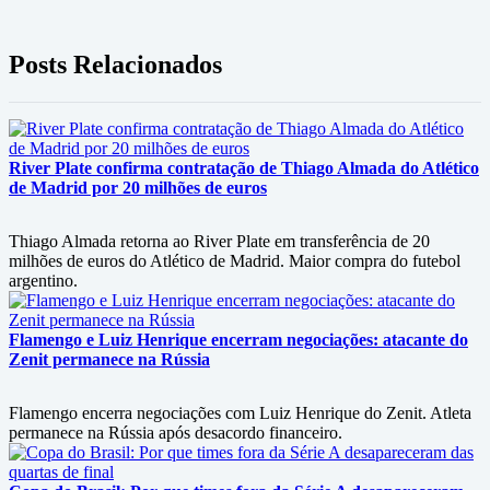
Posts Relacionados
River Plate confirma contratação de Thiago Almada do Atlético
de Madrid por 20 milhões de euros
Thiago Almada retorna ao River Plate em transferência de 20
milhões de euros do Atlético de Madrid. Maior compra do futebol
argentino.
Flamengo e Luiz Henrique encerram negociações: atacante do
Zenit permanece na Rússia
Flamengo encerra negociações com Luiz Henrique do Zenit. Atleta
permanece na Rússia após desacordo financeiro.