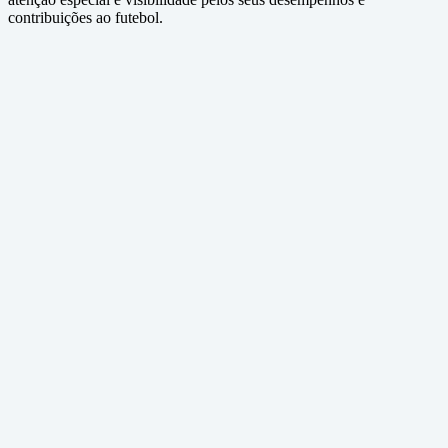
contribuições ao futebol.