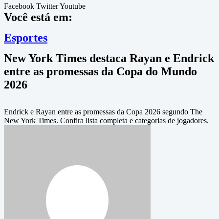
Facebook
Twitter
Youtube
Você está em:
Esportes
New York Times destaca Rayan e Endrick
entre as promessas da Copa do Mundo
2026
Endrick e Rayan entre as promessas da Copa 2026 segundo The
New York Times. Confira lista completa e categorias de jogadores.