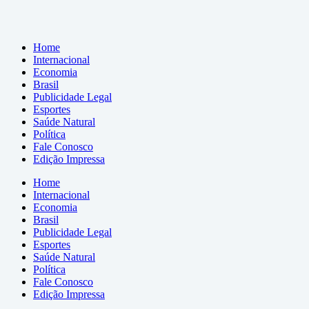
Home
Internacional
Economia
Brasil
Publicidade Legal
Esportes
Saúde Natural
Política
Fale Conosco
Edição Impressa
Home
Internacional
Economia
Brasil
Publicidade Legal
Esportes
Saúde Natural
Política
Fale Conosco
Edição Impressa