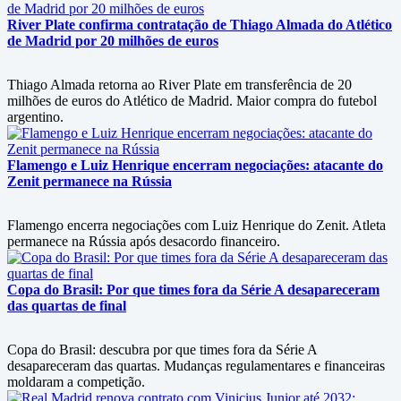
River Plate confirma contratação de Thiago Almada do Atlético
de Madrid por 20 milhões de euros
Thiago Almada retorna ao River Plate em transferência de 20
milhões de euros do Atlético de Madrid. Maior compra do futebol
argentino.
Flamengo e Luiz Henrique encerram negociações: atacante do
Zenit permanece na Rússia
Flamengo encerra negociações com Luiz Henrique do Zenit. Atleta
permanece na Rússia após desacordo financeiro.
Copa do Brasil: Por que times fora da Série A desapareceram
das quartas de final
Copa do Brasil: descubra por que times fora da Série A
desapareceram das quartas. Mudanças regulamentares e financeiras
moldaram a competição.