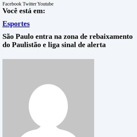
Facebook
Twitter
Youtube
Você está em:
Esportes
São Paulo entra na zona de rebaixamento
do Paulistão e liga sinal de alerta