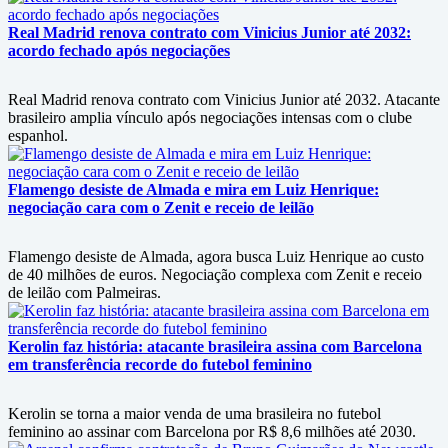
Real Madrid renova contrato com Vinicius Junior até 2032:
acordo fechado após negociações
Real Madrid renova contrato com Vinicius Junior até 2032. Atacante
brasileiro amplia vínculo após negociações intensas com o clube
espanhol.
Flamengo desiste de Almada e mira em Luiz Henrique:
negociação cara com o Zenit e receio de leilão
Flamengo desiste de Almada, agora busca Luiz Henrique ao custo
de 40 milhões de euros. Negociação complexa com Zenit e receio
de leilão com Palmeiras.
Kerolin faz história: atacante brasileira assina com Barcelona
em transferência recorde do futebol feminino
Kerolin se torna a maior venda de uma brasileira no futebol
feminino ao assinar com Barcelona por R$ 8,6 milhões até 2030.