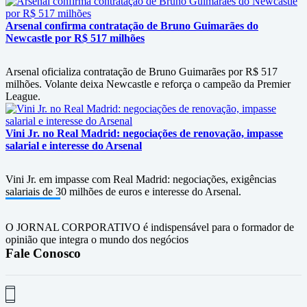
Arsenal confirma contratação de Bruno Guimarães do
Newcastle por R$ 517 milhões
Arsenal oficializa contratação de Bruno Guimarães por R$ 517
milhões. Volante deixa Newcastle e reforça o campeão da Premier
League.
Vini Jr. no Real Madrid: negociações de renovação, impasse
salarial e interesse do Arsenal
Vini Jr. em impasse com Real Madrid: negociações, exigências
salariais de 30 milhões de euros e interesse do Arsenal.
O JORNAL CORPORATIVO é indispensável para o formador de
opinião que integra o mundo dos negócios
Fale Conosco