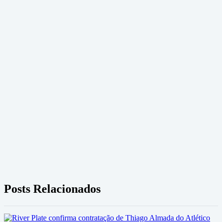
Posts Relacionados