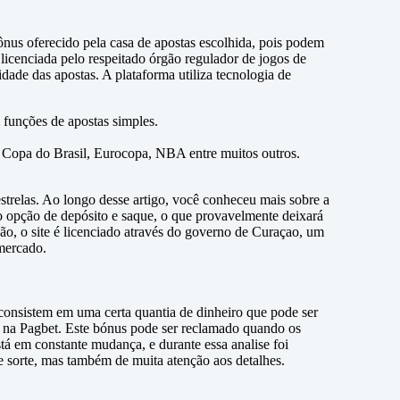
ônus oferecido pela casa de apostas escolhida, pois podem
 licenciada pelo respeitado órgão regulador de jogos de
dade das apostas. A plataforma utiliza tecnologia de
 funções de apostas simples.
, Copa do Brasil, Eurocopa, NBA entre muitos outros.
strelas. Ao longo desse artigo, você conheceu mais sobre a
o opção de depósito e saque, o que provavelmente deixará
ão, o site é licenciado através do governo de Curaçao, um
 mercado.
consistem em uma certa quantia de dinheiro que pode ser
ta na Pagbet. Este bónus pode ser reclamado quando os
á em constante mudança, e durante essa analise foi
de sorte, mas também de muita atenção aos detalhes.