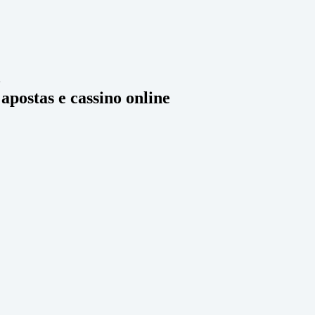
+
apostas e cassino online