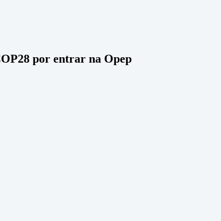
 COP28 por entrar na Opep