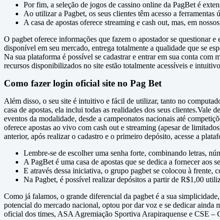
Por fim, a seleção de jogos de cassino online da PagBet é extens
Ao utilizar a Pagbet, os seus clientes têm acesso a ferramentas
A casa de apostas oferece streaming e cash out, mas, em nossos 
O pagbet oferece informações que fazem o apostador se questionar e 
disponível em seu mercado, entrega totalmente a qualidade que se esp
Na sua plataforma é possível se cadastrar e entrar em sua conta com m
recursos disponibilizados no site estão totalmente acessíveis e intuit
Como fazer login oficial site no Pag Bet
Além disso, o seu site é intuitivo e fácil de utilizar, tanto no comp
casa de apostas, ela inclui todas as realidades dos seus clientes.Vale
eventos da modalidade, desde a campeonatos nacionais até competiçõe
oferece apostas ao vivo com cash out e streaming (apesar de limitado
anterior, após realizar o cadastro e o primeiro depósito, acesse a plat
Lembre-se de escolher uma senha forte, combinando letras, núm
A PagBet é uma casa de apostas que se dedica a fornecer aos s
E através dessa iniciativa, o grupo pagbet se colocou à frent
Na Pagbet, é possível realizar depósitos a partir de R$1,00 uti
Como já falamos, o grande diferencial da pagbet é a sua simplicidade,
potencial do mercado nacional, optou por dar voz e se dedicar ainda m
oficial dos times, ASA Agremiação Sportiva Arapiraquense e CSE – 