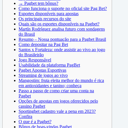
→ Pagbet tem bônus?
Como funciona o suporte no oficial site Pag Bet?
Esportes disponíveis para apostas
Os principais recursos do site
Quais são os esportes disponíveis na Pagbet?
Martín Rodríguez analisa futuro com sondagens
do Brasil
Resumo – Nossa pontuação para a Pagbet Brasil
Como depositar na Pag Bet
Santos x Fortaleza: onde assistir ao vivo ao jogo
do Brasileirão
Jogo Responsável
Usabilidade da plataforma PagBet
Pagbet Apostas Esportivas
Streaming de jogos ao vivo
Mangostim: fruta eleita melhor do mundo é rica
em antioxidantes e tanino; conheça
Passo a passo de como criar uma conta na
Pagbet
Opções de apostas em jogos oferecidos pelo
cassino Pagbet
Sportingbet cadastro vale a pena em 2023?
Confira
O que é a Pagbet?
Bônus de boas-vindas Pagbet